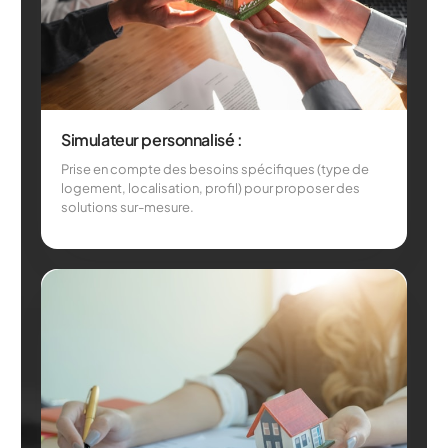
Simulateur personnalisé :
Prise en compte des besoins spécifiques (type de
logement, localisation, profil) pour proposer des
solutions sur-mesure.