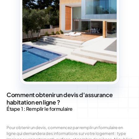
Comment obtenir un devis d'assurance
habitation en ligne ?
Étape 1 : Remplir le formulaire
Pour obtenir un devis, commencez par remplir un formulaire en
ligne qui demandera des informations sur votre logement : type