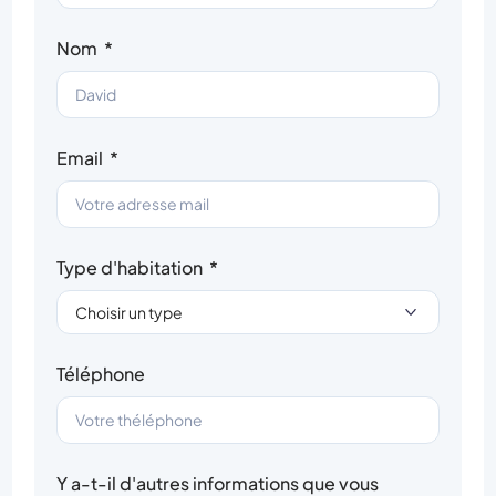
Nom
Email
Type d'habitation
Téléphone
Y a-t-il d'autres informations que vous