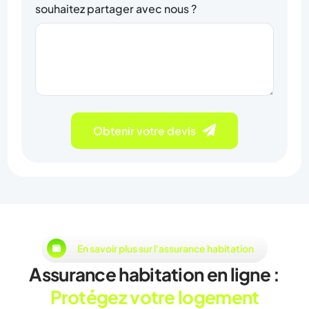
souhaitez partager avec nous ?
Obtenir votre devis
En savoir plus sur l'assurance habitation
Assurance habitation en ligne :
Protégez votre logement