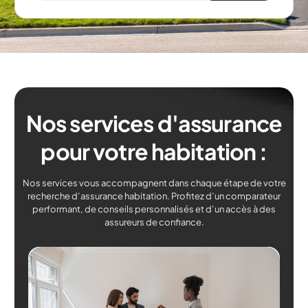
Nos services d'assurance
pour votre habitation :
Nos services vous accompagnent dans chaque étape de votre
recherche d’assurance habitation. Profitez d’un comparateur
performant, de conseils personnalisés et d’un accès à des
assureurs de confiance.