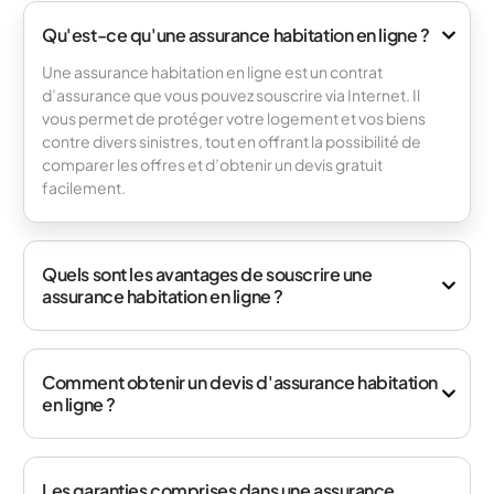
Qu'est-ce qu'une assurance habitation en ligne ?
Une assurance habitation en ligne est un contrat
d’assurance que vous pouvez souscrire via Internet. Il
vous permet de protéger votre logement et vos biens
contre divers sinistres, tout en offrant la possibilité de
comparer les offres et d’obtenir un devis gratuit
facilement.
Quels sont les avantages de souscrire une
assurance habitation en ligne ?
Comment obtenir un devis d'assurance habitation
en ligne ?
Les garanties comprises dans une assurance