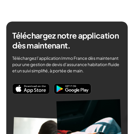
Téléchargez notre application
dès maintenant.
Téléchargez l’application Immo France dès maintenant
pour une gestion de devis d’assurance habitation fluide
et un suivi simplifié, à portée de main.