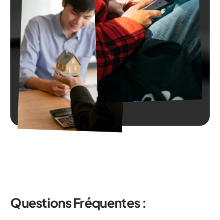
Questions Fréquentes :