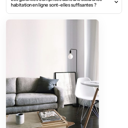
habitation en ligne sont-elles suffisantes ?