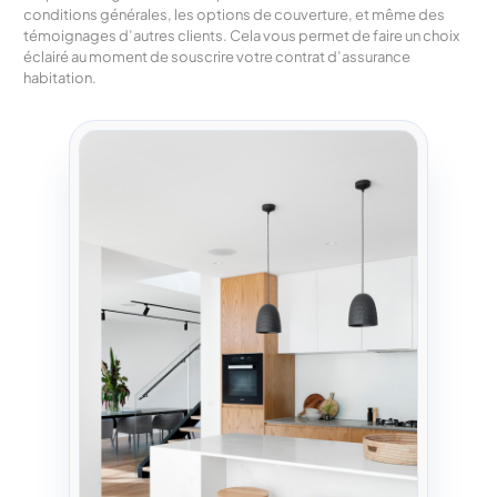
conditions générales, les options de couverture, et même des
témoignages d’autres clients. Cela vous permet de faire un choix
éclairé au moment de souscrire votre contrat d’assurance
habitation.