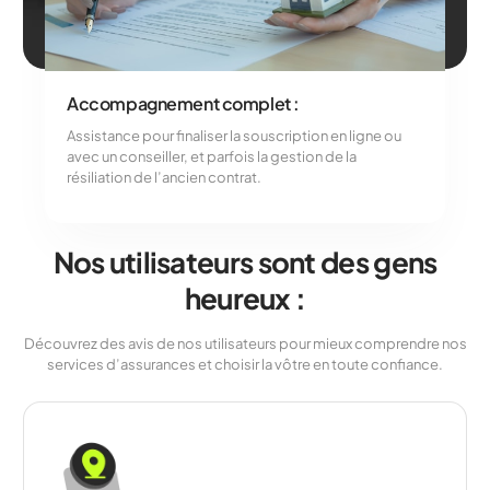
Accompagnement complet :
Assistance pour finaliser la souscription en ligne ou
avec un conseiller, et parfois la gestion de la
résiliation de l’ancien contrat.
Nos utilisateurs sont des gens
heureux :
Découvrez des avis de nos utilisateurs pour mieux comprendre nos
services d’assurances et choisir la vôtre en toute confiance.