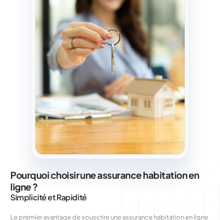
Pourquoi choisir une assurance habitation en
ligne ?
Simplicité et Rapidité
Le premier avantage de souscrire une assurance habitation en ligne