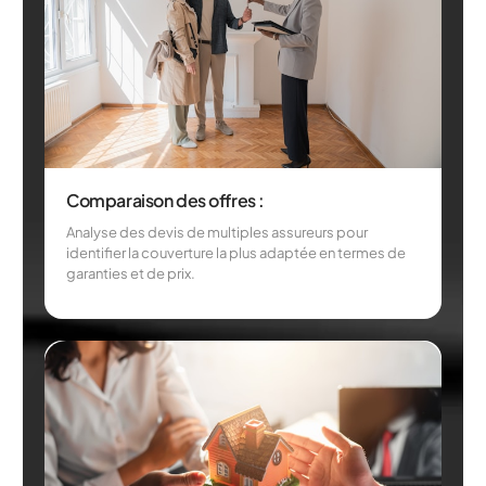
Comparaison des offres :
Analyse des devis de multiples assureurs pour
identifier la couverture la plus adaptée en termes de
garanties et de prix.