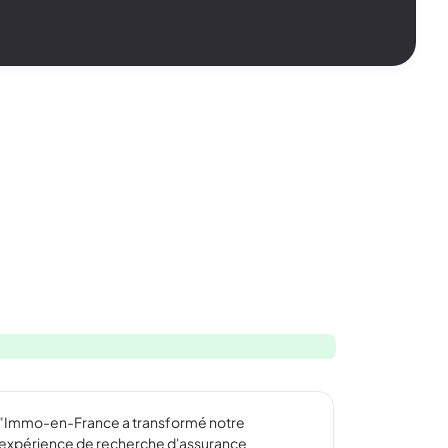
"Immo-en-France a transformé notre
expérience de recherche d'assurance