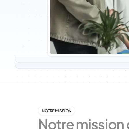
NOTRE MISSION
Notre mission