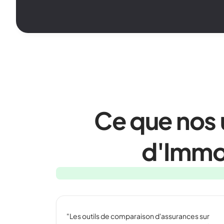
Ce que nos u
d'Immo
"Les outils de comparaison d'assurances sur