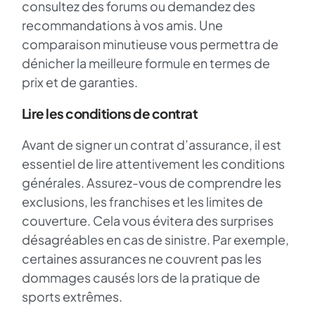
consultez des forums ou demandez des
recommandations à vos amis. Une
comparaison minutieuse vous permettra de
dénicher la meilleure formule en termes de
prix et de garanties.
Lire les conditions de contrat
Avant de signer un contrat d’assurance, il est
essentiel de lire attentivement les conditions
générales. Assurez-vous de comprendre les
exclusions, les franchises et les limites de
couverture. Cela vous évitera des surprises
désagréables en cas de sinistre. Par exemple,
certaines assurances ne couvrent pas les
dommages causés lors de la pratique de
sports extrêmes.