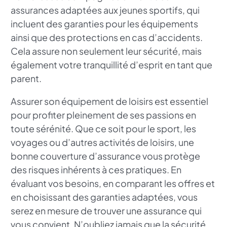
assurances adaptées aux jeunes sportifs, qui
incluent des garanties pour les équipements
ainsi que des protections en cas d’accidents.
Cela assure non seulement leur sécurité, mais
également votre tranquillité d’esprit en tant que
parent.
Assurer son équipement de loisirs est essentiel
pour profiter pleinement de ses passions en
toute sérénité. Que ce soit pour le sport, les
voyages ou d’autres activités de loisirs, une
bonne couverture d’assurance vous protège
des risques inhérents à ces pratiques. En
évaluant vos besoins, en comparant les offres et
en choisissant des garanties adaptées, vous
serez en mesure de trouver une assurance qui
vous convient. N’oubliez jamais que la sécurité