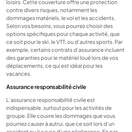
loisirs. Cette couverture offre une protection
contre divers risques, notamment les
dommages matériels, le vol et les accidents.
Selon vos besoins, vous pourrez choisir des
options spécifiques pour chaque activité, que
ce soit pour le ski, le VTT, ou d’autres sports. Par
exemple, certains contrats d’assurance incluent
des garanties pour le matériel loué lors de vos
déplacements, ce qui est idéal pour les
vacances.
Assurance responsabilité civile
L’assurance responsabilité civile est
indispensable, surtout pour les activités de
groupe. Elle couvre les dommages que vous
pourriez causer à autrui, que ce soit lors d’un
accident ou à cause d’une négligence. En cas