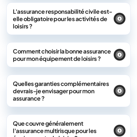
L'assurance responsabilité civile est-
elle obligatoire pour les activités de
loisirs ?
Comment choisir la bonne assurance
pour mon équipement de loisirs ?
Quelles garanties complémentaires
devrais-je envisager pour mon
assurance ?
Que couvre généralement
l'assurance multirisque pour les