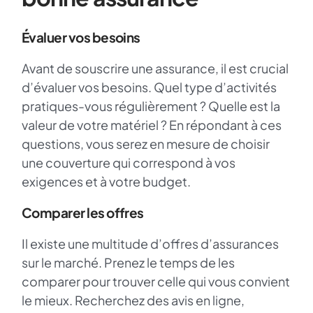
Évaluer vos besoins
Avant de souscrire une assurance, il est crucial
d’évaluer vos besoins. Quel type d’activités
pratiques-vous régulièrement ? Quelle est la
valeur de votre matériel ? En répondant à ces
questions, vous serez en mesure de choisir
une couverture qui correspond à vos
exigences et à votre budget.
Comparer les offres
Il existe une multitude d’offres d’assurances
sur le marché. Prenez le temps de les
comparer pour trouver celle qui vous convient
le mieux. Recherchez des avis en ligne,