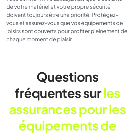
de votre matériel et votre propre sécurité
doivent toujours être une priorité. Protégez-
vous et assurez-vous que vos équipements de
loisirs sont couverts pour profiter pleinement de
chaque moment de plaisir.
Questions
fréquentes sur
les
assurances pour les
équipements de