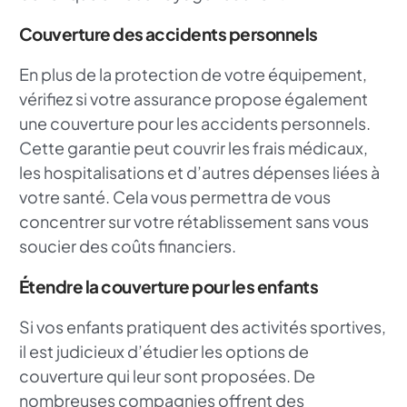
Couverture des accidents personnels
En plus de la protection de votre équipement,
vérifiez si votre assurance propose également
une couverture pour les accidents personnels.
Cette garantie peut couvrir les frais médicaux,
les hospitalisations et d’autres dépenses liées à
votre santé. Cela vous permettra de vous
concentrer sur votre rétablissement sans vous
soucier des coûts financiers.
Étendre la couverture pour les enfants
Si vos enfants pratiquent des activités sportives,
il est judicieux d’étudier les options de
couverture qui leur sont proposées. De
nombreuses compagnies offrent des