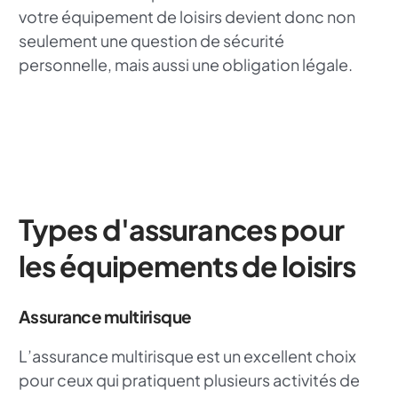
votre équipement de loisirs devient donc non
seulement une question de sécurité
personnelle, mais aussi une obligation légale.
Types d'assurances pour
les équipements de loisirs
Assurance multirisque
L’assurance multirisque est un excellent choix
pour ceux qui pratiquent plusieurs activités de