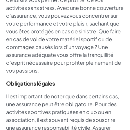
activités sans stress. Avec une bonne couverture
d’assurance, vous pouvez vous concentrer sur
votre performance et votre plaisir, sachant que
vous êtes protégés en cas de sinistre. Que faire
en cas de vol de votre matériel sportif ou de
dommages causés lors d’un voyage ? Une
assurance adéquate vous offre la tranquillité
d’esprit nécessaire pour profiter pleinement de
vos passions.
Obligations légales
Il est important de noter que dans certains cas,
une assurance peut être obligatoire. Pour des
activités sportives pratiquées en club ou en
association, il est souvent requis de souscrire
une assurance responsabilité civile. Assurer