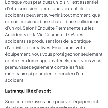
Lorsque vous pratiquez un loisir, il est essentiel
d’être conscient des risques potentiels. Les
accidents peuvent survenir à tout moment, que
ce soit en raison d’une chute, d’une collision ou
d’un vol. Selon l’Enquête Permanente sur les
Accidents de la Vie Courante, 17 % des
accidents se produisent lors de la pratique
d’activités récréatives. En assurant votre
équipement, vous vous protégez non seulement
contre les dommages matériels, mais vous vous
prémunissez également contre les frais
médicaux qui pourraient découler d’un
accident.
La tranquillité d’esprit
Souscrire une assurance pour vos équipements
de loisirs vous permet de profiter de vos