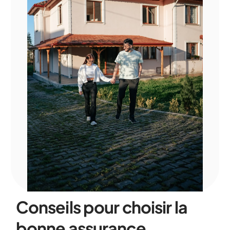
Conseils pour choisir la
bonne assurance