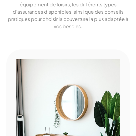
équipement de loisirs, les différents types
d’assurances disponibles, ainsi que des conseils
pratiques pour choisir la couverture la plus adaptée à
vos besoins.