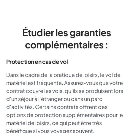
Étudier les garanties
complémentaires :
Protection en cas de vol
Dans le cadre de la pratique de loisirs, le vol de
matériel est fréquente. Assurez-vous que votre
contrat couvre les vols, qu’ils se produisent lors
d’un séjour à l’étranger ou dans un parc
d’activités. Certains contrats offrent des
options de protection supplémentaires pour le
matériel de loisirs, ce qui peut être très
bénéfique si vous voyagez souvent.