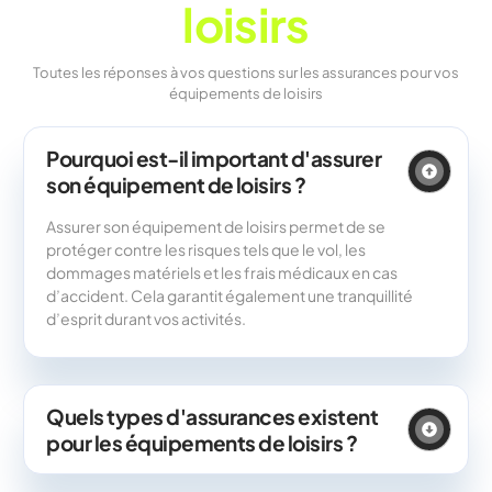
loisirs
Toutes les réponses à vos questions sur les assurances pour vos
équipements de loisirs
Pourquoi est-il important d'assurer
son équipement de loisirs ?
Assurer son équipement de loisirs permet de se
protéger contre les risques tels que le vol, les
dommages matériels et les frais médicaux en cas
d’accident. Cela garantit également une tranquillité
d’esprit durant vos activités.
Quels types d'assurances existent
pour les équipements de loisirs ?