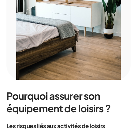
Pourquoi assurer son
équipement de loisirs ?
Les risques liés aux activités de loisirs