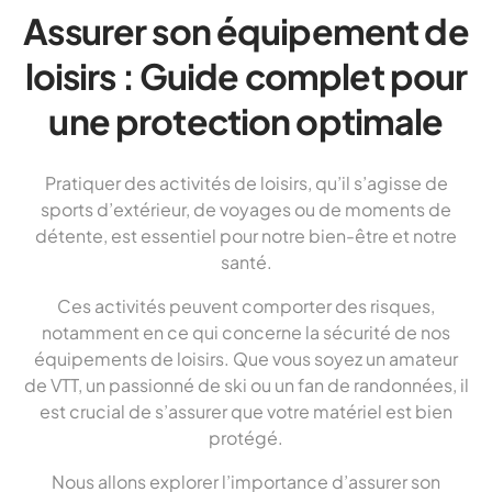
Assurer son équipement de
loisirs : Guide complet pour
une protection optimale
Pratiquer des activités de loisirs, qu’il s’agisse de
sports d’extérieur, de voyages ou de moments de
détente, est essentiel pour notre bien-être et notre
santé.
Ces activités peuvent comporter des risques,
notamment en ce qui concerne la sécurité de nos
équipements de loisirs. Que vous soyez un amateur
de VTT, un passionné de ski ou un fan de randonnées, il
est crucial de s’assurer que votre matériel est bien
protégé.
Nous allons explorer l’importance d’assurer son