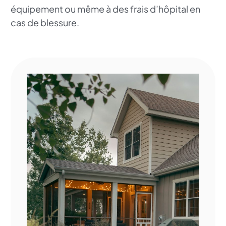
équipement ou même à des frais d’hôpital en
cas de blessure.