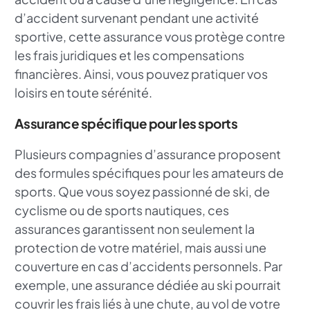
d’accident survenant pendant une activité
sportive, cette assurance vous protège contre
les frais juridiques et les compensations
financières. Ainsi, vous pouvez pratiquer vos
loisirs en toute sérénité.
Assurance spécifique pour les sports
Plusieurs compagnies d’assurance proposent
des formules spécifiques pour les amateurs de
sports. Que vous soyez passionné de ski, de
cyclisme ou de sports nautiques, ces
assurances garantissent non seulement la
protection de votre matériel, mais aussi une
couverture en cas d’accidents personnels. Par
exemple, une assurance dédiée au ski pourrait
couvrir les frais liés à une chute, au vol de votre