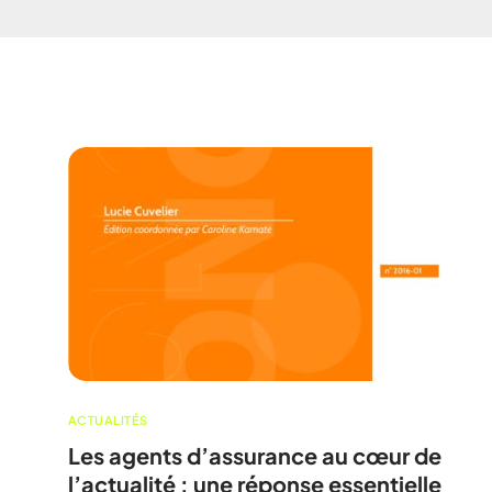
ACTUALITÉS
Les agents d’assurance au cœur de
l’actualité : une réponse essentielle