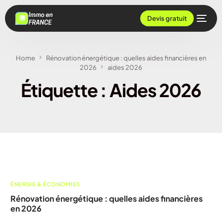
Devis gratuit
Home
Rénovation énergétique : quelles aides financières en
2026
aides 2026
Étiquette :
Aides 2026
ÉNERGIE & ÉCONOMIES
Rénovation énergétique : quelles aides financières
en 2026