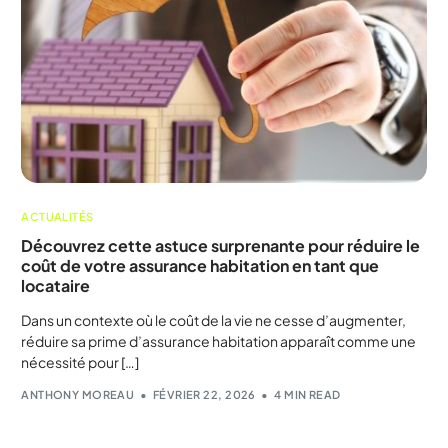
ACTUALITÉS
Découvrez cette astuce surprenante pour réduire le
coût de votre assurance habitation en tant que
locataire
Dans un contexte où le coût de la vie ne cesse d’augmenter,
réduire sa prime d’assurance habitation apparaît comme une
nécessité pour […]
ANTHONY MOREAU
FÉVRIER 22, 2026
4 MIN READ