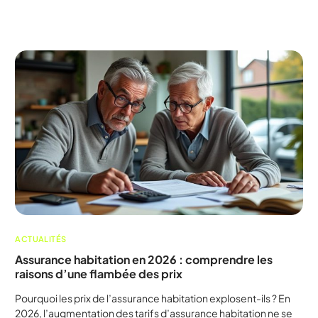
ACTUALITÉS
Assurance habitation en 2026 : comprendre les
raisons d’une flambée des prix
Pourquoi les prix de l’assurance habitation explosent-ils ? En
2026, l’augmentation des tarifs d’assurance habitation ne se