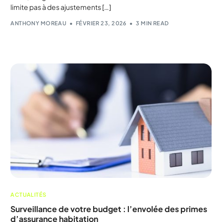
limite pas à des ajustements […]
ANTHONY MOREAU
FÉVRIER 23, 2026
3 MIN READ
ACTUALITÉS
Surveillance de votre budget : l’envolée des primes
d’assurance habitation