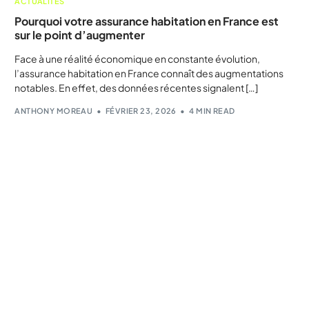
ACTUALITÉS
Pourquoi votre assurance habitation en France est
sur le point d’augmenter
Face à une réalité économique en constante évolution,
l’assurance habitation en France connaît des augmentations
notables. En effet, des données récentes signalent […]
ANTHONY MOREAU
FÉVRIER 23, 2026
4 MIN READ