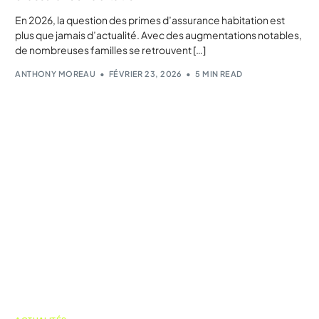
En 2026, la question des primes d’assurance habitation est
plus que jamais d’actualité. Avec des augmentations notables,
de nombreuses familles se retrouvent […]
ANTHONY MOREAU
FÉVRIER 23, 2026
5 MIN READ