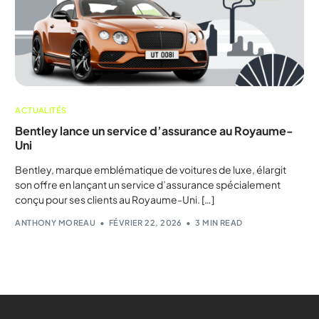
ACTUALITÉS
Bentley lance un service d’assurance au Royaume-
Uni
Bentley, marque emblématique de voitures de luxe, élargit
son offre en lançant un service d’assurance spécialement
conçu pour ses clients au Royaume-Uni. […]
ANTHONY MOREAU
FÉVRIER 22, 2026
3 MIN READ