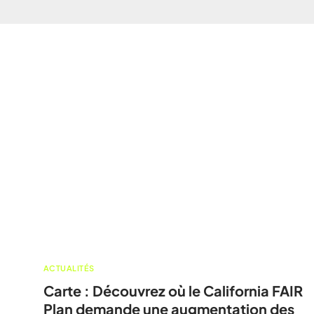
ACTUALITÉS
Carte : Découvrez où le California FAIR
Plan demande une augmentation des