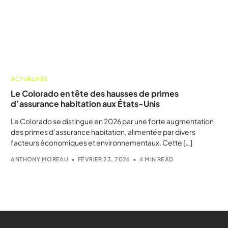
ACTUALITÉS
Le Colorado en tête des hausses de primes
d’assurance habitation aux États-Unis
Le Colorado se distingue en 2026 par une forte augmentation
des primes d’assurance habitation, alimentée par divers
facteurs économiques et environnementaux. Cette […]
ANTHONY MOREAU
FÉVRIER 23, 2026
4 MIN READ