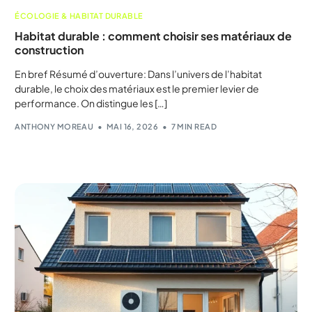
ÉCOLOGIE & HABITAT DURABLE
Habitat durable : comment choisir ses matériaux de
construction
En bref Résumé d’ouverture: Dans l’univers de l’habitat
durable, le choix des matériaux est le premier levier de
performance. On distingue les […]
ANTHONY MOREAU
MAI 16, 2026
7 MIN READ