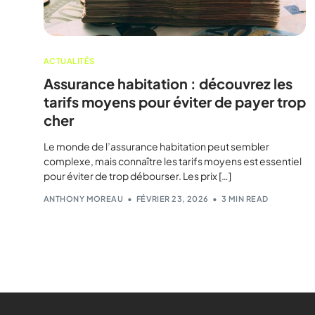
ACTUALITÉS
Assurance habitation : découvrez les
tarifs moyens pour éviter de payer trop
cher
Le monde de l’assurance habitation peut sembler
complexe, mais connaître les tarifs moyens est essentiel
pour éviter de trop débourser. Les prix […]
ANTHONY MOREAU
FÉVRIER 23, 2026
3 MIN READ