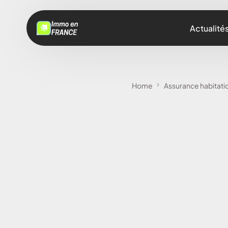
Actualité
Home
Assurance habitatio