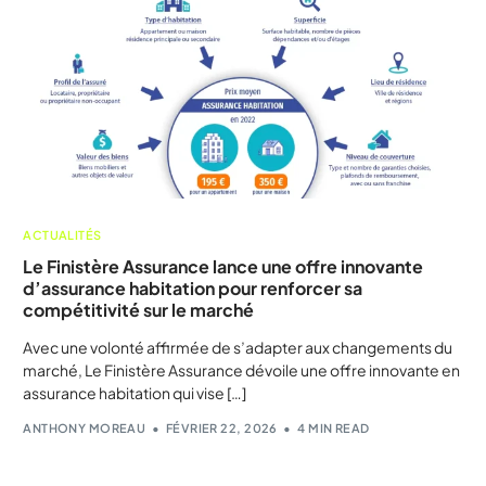
ACTUALITÉS
Le Finistère Assurance lance une offre innovante
d’assurance habitation pour renforcer sa
compétitivité sur le marché
Avec une volonté affirmée de s’adapter aux changements du
marché, Le Finistère Assurance dévoile une offre innovante en
assurance habitation qui vise […]
ANTHONY MOREAU
FÉVRIER 22, 2026
4 MIN READ