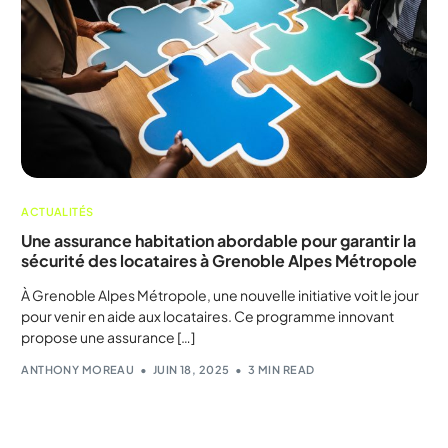
ACTUALITÉS
Une assurance habitation abordable pour garantir la
sécurité des locataires à Grenoble Alpes Métropole
À Grenoble Alpes Métropole, une nouvelle initiative voit le jour
pour venir en aide aux locataires. Ce programme innovant
propose une assurance […]
ANTHONY MOREAU
JUIN 18, 2025
3 MIN READ