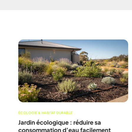
ÉCOLOGIE & HABITAT DURABLE
Jardin écologique : réduire sa
consommation d’eau facilement