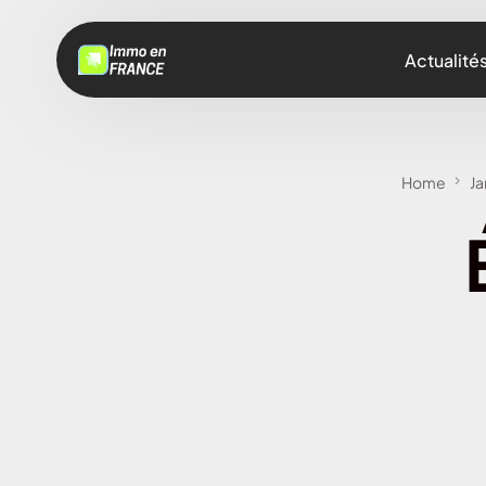
Actualité
Home
Ja