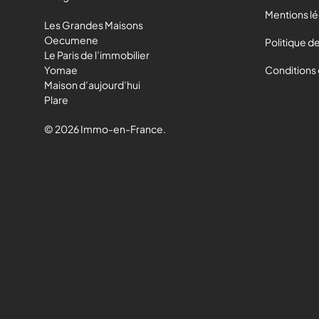
Mentions l
Les Grandes Maisons
Oecumene
Politique de
Le Paris de l’immobilier
Yomae
Conditions
Maison d’aujourd’hui
Plare
© 2026 Immo-en-France.