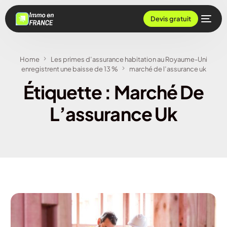
Devis gratuit
Home
Les primes d’assurance habitation au Royaume-Uni
enregistrent une baisse de 13 %
marché de l’assurance uk
Étiquette :
Marché De
L’assurance Uk