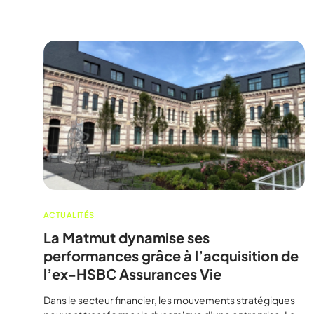
ACTUALITÉS
La Matmut dynamise ses
performances grâce à l’acquisition de
l’ex-HSBC Assurances Vie
Dans le secteur financier, les mouvements stratégiques