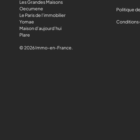
Les Grandes Maisons
Oecumene
Politique de
Le Paris de l’immobilier
Yomae
Conditions
Maison d’aujourd’hui
Plare
© 2026 Immo-en-France.