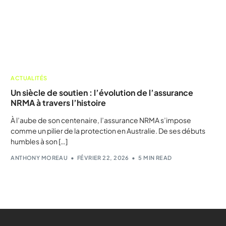
ACTUALITÉS
Un siècle de soutien : l’évolution de l’assurance
NRMA à travers l’histoire
À l’aube de son centenaire, l’assurance NRMA s’impose
comme un pilier de la protection en Australie. De ses débuts
humbles à son […]
ANTHONY MOREAU
FÉVRIER 22, 2026
5 MIN READ