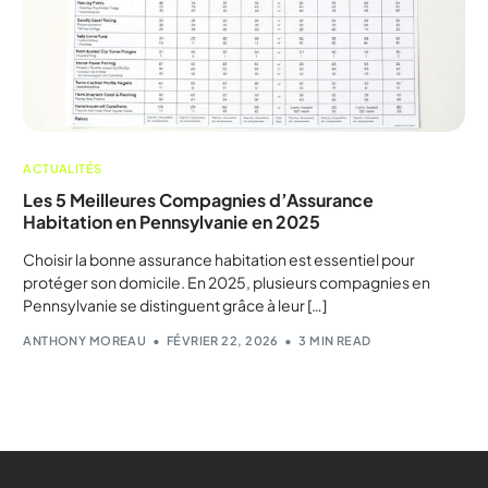
ACTUALITÉS
Les 5 Meilleures Compagnies d’Assurance
Habitation en Pennsylvanie en 2025
Choisir la bonne assurance habitation est essentiel pour
protéger son domicile. En 2025, plusieurs compagnies en
Pennsylvanie se distinguent grâce à leur […]
ANTHONY MOREAU
FÉVRIER 22, 2026
3 MIN READ