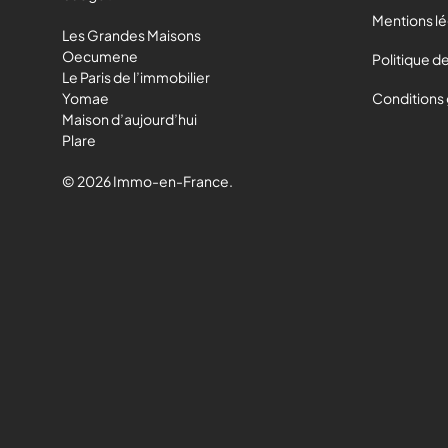
Mentions l
Les Grandes Maisons
Oecumene
Politique de
Le Paris de l’immobilier
Yomae
Conditions
Maison d’aujourd’hui
Plare
© 2026 Immo-en-France.