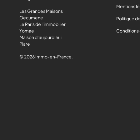
Mentions l
Les Grandes Maisons
Oecumene
Politique de
Le Paris de l’immobilier
Yomae
Conditions
Maison d’aujourd’hui
Plare
© 2026 Immo-en-France.