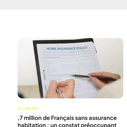
ACTUALITÉS
,7 million de Français sans assurance
habitation : un constat préoccupant