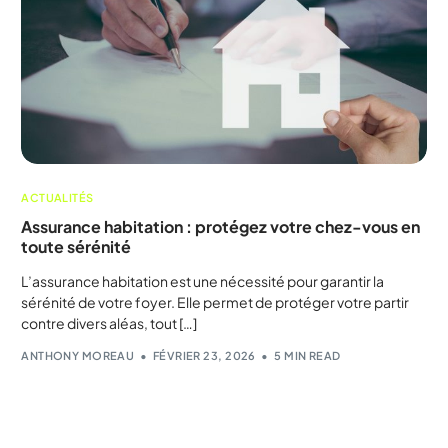
ACTUALITÉS
Assurance habitation : protégez votre chez-vous en
toute sérénité
L’assurance habitation est une nécessité pour garantir la
sérénité de votre foyer. Elle permet de protéger votre partir
contre divers aléas, tout […]
ANTHONY MOREAU
FÉVRIER 23, 2026
5 MIN READ