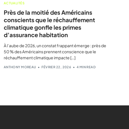
ACTUALITÉS
Près de la moitié des Américains
conscients que le réchauffement
climatique gonfle les primes
d’assurance habitation
À l’aube de 2026, un constat frappant émerge : près de
50 % des Américains prennent conscience que le
réchauffement climatique impacte […]
ANTHONY MOREAU
FÉVRIER 22, 2026
4 MIN READ