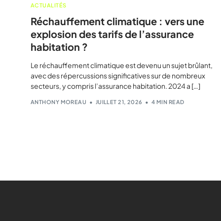
ACTUALITÉS
Réchauffement climatique : vers une
explosion des tarifs de l’assurance
habitation ?
Le réchauffement climatique est devenu un sujet brûlant,
avec des répercussions significatives sur de nombreux
secteurs, y compris l’assurance habitation. 2024 a […]
ANTHONY MOREAU
JUILLET 21, 2026
4 MIN READ