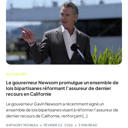
ACTUALITÉS
Le gouverneur Newsom promulgue un ensemble de
lois bipartisanes réformant l’assureur de dernier
recours en Californie
Le gouverneur Gavin Newsom a récemment signé un
ensemble de lois bipartisanes visant à réformer l’assureur de
dernier recours de Californie, renforçant […]
ANTHONY MOREAU
FÉVRIER 22, 2026
3 MIN READ