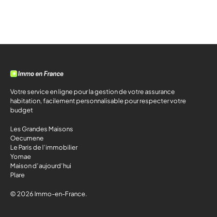
Votre service en ligne pour la gestion de votre assurance
habitation, facilement personnalisable pour respecter votre
budget
Les Grandes Maisons
Oecumene
Le Paris de l’immobilier
Yomae
Maison d’aujourd’hui
Plare
© 2026 Immo-en-France.