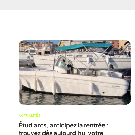
ACTUALITÉS
Étudiants, anticipez la rentrée :
trouvez dès aujourd’hui votre