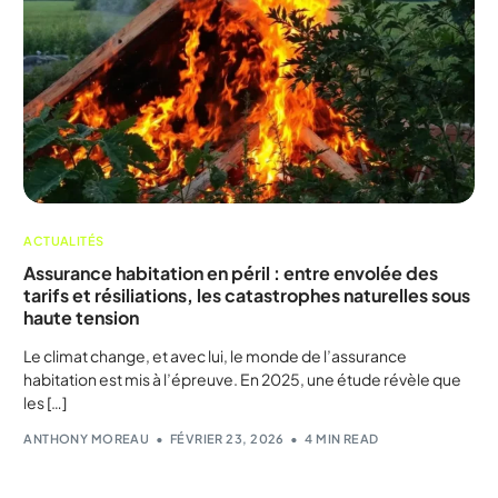
ACTUALITÉS
Assurance habitation en péril : entre envolée des
tarifs et résiliations, les catastrophes naturelles sous
haute tension
Le climat change, et avec lui, le monde de l’assurance
habitation est mis à l’épreuve. En 2025, une étude révèle que
les […]
ANTHONY MOREAU
FÉVRIER 23, 2026
4 MIN READ