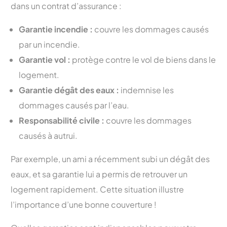
dans un contrat d’assurance :
Garantie incendie :
couvre les dommages causés
par un incendie.
Garantie vol :
protège contre le vol de biens dans le
logement.
Garantie dégât des eaux :
indemnise les
dommages causés par l’eau.
Responsabilité civile :
couvre les dommages
causés à autrui.
Par exemple, un ami a récemment subi un dégât des
eaux, et sa garantie lui a permis de retrouver un
logement rapidement. Cette situation illustre
l’importance d’une bonne couverture !