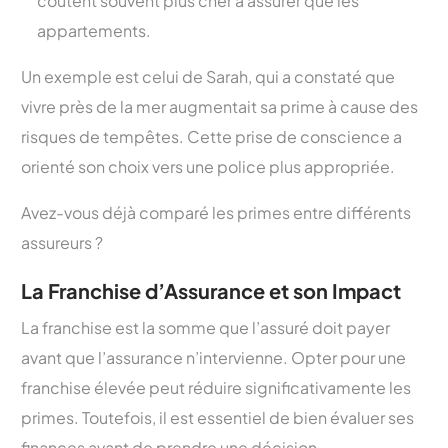
coûtent souvent plus cher à assurer que les
appartements.
Un exemple est celui de Sarah, qui a constaté que
vivre près de la mer augmentait sa prime à cause des
risques de tempêtes. Cette prise de conscience a
orienté son choix vers une police plus appropriée.
Avez-vous déjà comparé les primes entre différents
assureurs ?
La Franchise d’Assurance et son Impact
La franchise est la somme que l’assuré doit payer
avant que l’assurance n’intervienne. Opter pour une
franchise élevée peut réduire significativamente les
primes. Toutefois, il est essentiel de bien évaluer ses
finances avant de prendre une décision.