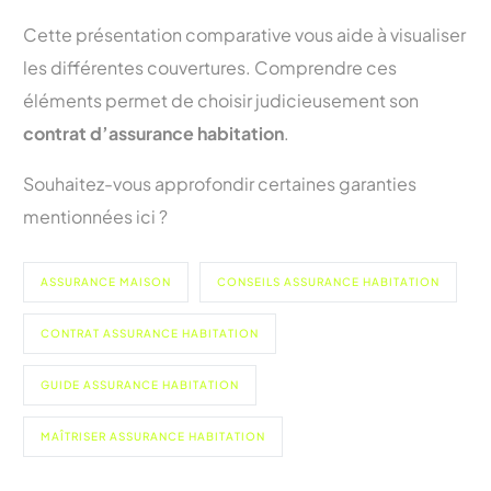
Cette présentation comparative vous aide à visualiser
les différentes couvertures. Comprendre ces
éléments permet de choisir judicieusement son
contrat d’assurance habitation
.
Souhaitez-vous approfondir certaines garanties
mentionnées ici ?
ASSURANCE MAISON
CONSEILS ASSURANCE HABITATION
CONTRAT ASSURANCE HABITATION
GUIDE ASSURANCE HABITATION
MAÎTRISER ASSURANCE HABITATION