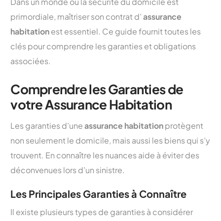
Dans un monde où la sécurité du domicile est
primordiale, maîtriser son contrat d’
assurance
habitation
est essentiel. Ce guide fournit toutes les
clés pour comprendre les garanties et obligations
associées.
Comprendre les Garanties de
votre Assurance Habitation
Les garanties d’une
assurance habitation
protègent
non seulement le domicile, mais aussi les biens qui s’y
trouvent. En connaître les nuances aide à éviter des
déconvenues lors d’un sinistre.
Les Principales Garanties à Connaître
Il existe plusieurs types de garanties à considérer