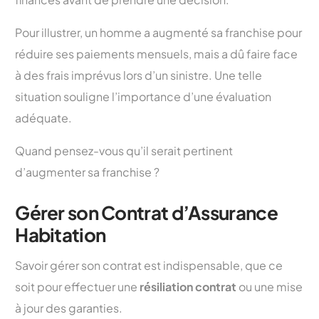
Pour illustrer, un homme a augmenté sa franchise pour
réduire ses paiements mensuels, mais a dû faire face
à des frais imprévus lors d’un sinistre. Une telle
situation souligne l’importance d’une évaluation
adéquate.
Quand pensez-vous qu’il serait pertinent
d’augmenter sa franchise ?
Gérer son Contrat d’Assurance
Habitation
Savoir gérer son contrat est indispensable, que ce
soit pour effectuer une
résiliation contrat
ou une mise
à jour des garanties.