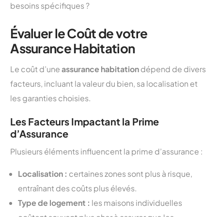
besoins spécifiques ?
Évaluer le Coût de votre
Assurance Habitation
Le coût d’une
assurance habitation
dépend de divers
facteurs, incluant la valeur du bien, sa localisation et
les garanties choisies.
Les Facteurs Impactant la Prime
d’Assurance
Plusieurs éléments influencent la prime d’assurance :
Localisation :
certaines zones sont plus à risque,
entraînant des coûts plus élevés.
Type de logement :
les maisons individuelles