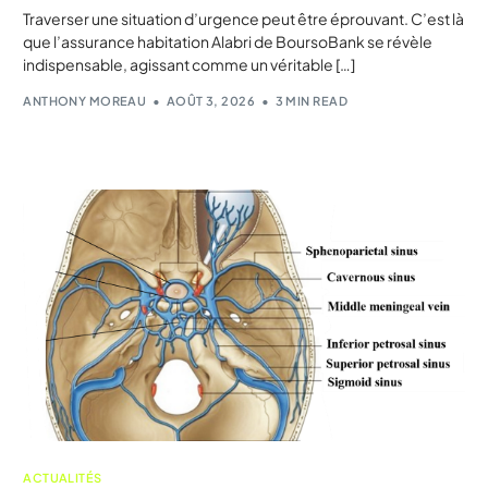
Traverser une situation d’urgence peut être éprouvant. C’est là
que l’assurance habitation Alabri de BoursoBank se révèle
indispensable, agissant comme un véritable […]
ANTHONY MOREAU
AOÛT 3, 2026
3 MIN READ
ACTUALITÉS