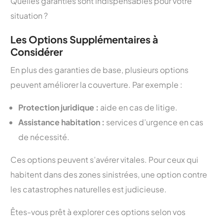
Quelles garanties sont indispensables pour votre
situation ?
Les Options Supplémentaires à
Considérer
En plus des garanties de base, plusieurs options
peuvent améliorer la couverture. Par exemple :
Protection juridique :
aide en cas de litige.
Assistance habitation :
services d’urgence en cas
de nécessité.
Ces options peuvent s’avérer vitales. Pour ceux qui
habitent dans des zones sinistrées, une option contre
les catastrophes naturelles est judicieuse.
Êtes-vous prêt à explorer ces options selon vos