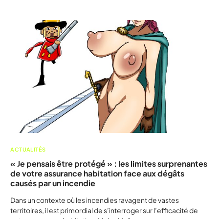
ACTUALITÉS
« Je pensais être protégé » : les limites surprenantes
de votre assurance habitation face aux dégâts
causés par un incendie
Dans un contexte où les incendies ravagent de vastes
territoires, il est primordial de s’interroger sur l’efficacité de