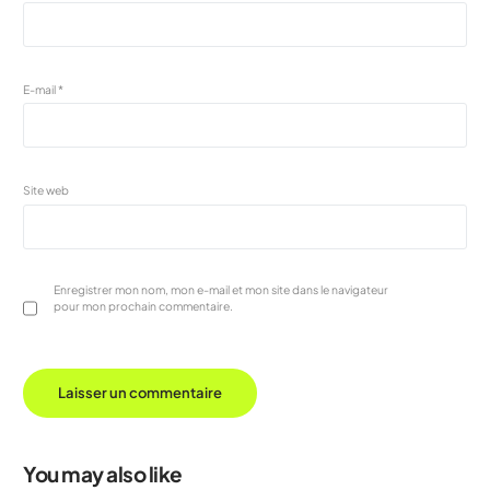
E-mail
*
Site web
Enregistrer mon nom, mon e-mail et mon site dans le navigateur
pour mon prochain commentaire.
You may also like