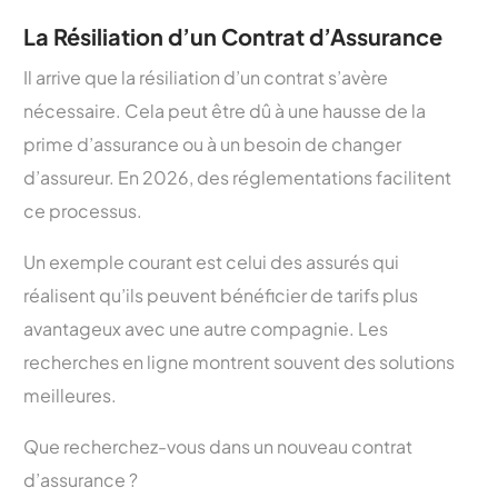
La Résiliation d’un Contrat d’Assurance
Il arrive que la résiliation d’un contrat s’avère
nécessaire. Cela peut être dû à une hausse de la
prime d’assurance ou à un besoin de changer
d’assureur. En 2026, des réglementations facilitent
ce processus.
Un exemple courant est celui des assurés qui
réalisent qu’ils peuvent bénéficier de tarifs plus
avantageux avec une autre compagnie. Les
recherches en ligne montrent souvent des solutions
meilleures.
Que recherchez-vous dans un nouveau contrat
d’assurance ?