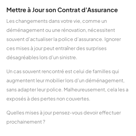
Mettre à Jour son Contrat d’Assurance
Les changements dans votre vie, comme un
déménagement ou une rénovation, nécessitent
souvent d’actualiser la police d’assurance. Ignorer
ces mises à jour peut entraîner des surprises
désagréables lors d’un sinistre.
Un cas souvent rencontré est celui de familles qui
augmentent leur mobilier lors d’un déménagement,
sans adapter leur police. Malheureusement, cela les a
exposés à des pertes non couvertes.
Quelles mises à jour pensez-vous devoir effectuer
prochainement ?