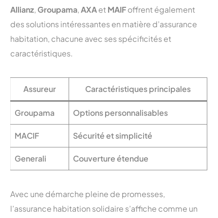
Allianz
,
Groupama
,
AXA
et
MAIF
offrent également
des solutions intéressantes en matière d’assurance
habitation, chacune avec ses spécificités et
caractéristiques.
Assureur
Caractéristiques principales
Groupama
Options personnalisables
MACIF
Sécurité et simplicité
Generali
Couverture étendue
Avec une démarche pleine de promesses,
l’assurance habitation solidaire s’affiche comme un