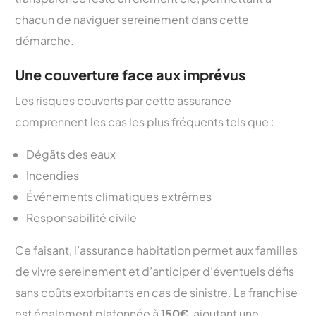
chacun de naviguer sereinement dans cette
démarche.
Une couverture face aux imprévus
Les risques couverts par cette assurance
comprennent les cas les plus fréquents tels que :
Dégâts des eaux
Incendies
Événements climatiques extrêmes
Responsabilité civile
Ce faisant, l’assurance habitation permet aux familles
de vivre sereinement et d’anticiper d’éventuels défis
sans coûts exorbitants en cas de sinistre. La franchise
est également plafonnée à
150€
, ajoutant une