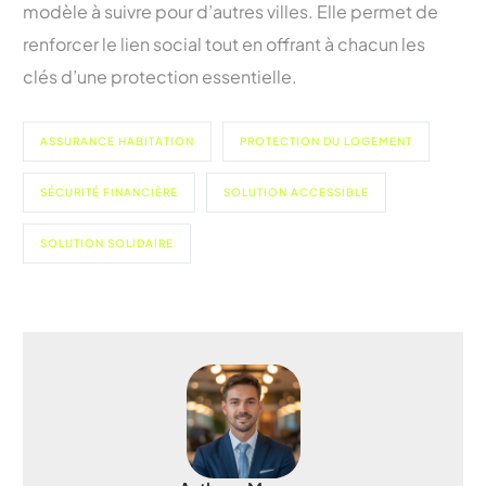
modèle à suivre pour d’autres villes. Elle permet de
renforcer le lien social tout en offrant à chacun les
clés d’une protection essentielle.
ASSURANCE HABITATION
PROTECTION DU LOGEMENT
SÉCURITÉ FINANCIÈRE
SOLUTION ACCESSIBLE
SOLUTION SOLIDAIRE