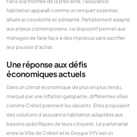
Face à la montée de la précarité, l’assurance
habitation apparaît comme un rempart essentiel,
alliant accessibilité et solidarité. Parfaitement adapté
aux enjeux contemporains, ce dispositif permet aux
ménages de faire face à des imprévus sans sacrifier
leur pouvoir d’achat.
Une réponse aux défis
économiques actuels
Dans un climat économique de plus en plus tendu,
marqué par une inflation galopante, différentes villes
comme Créteil prennent les devants. Elles proposent
des solutions d’assurance habitation adaptées aux
besoins spécifiques de leurs citoyens. Le partenariat
entre la Ville de Créteil et le Groupe VYV est un