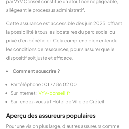
par VYV Conseil constitue un atout non négligeable,
allégeant le processus administratif.
Cette assurance est accessible dès juin 2025, offrant
la possibilité à tous les locataires du parc social ou
privé d’en bénéficier. Cela comprend bien entendu
les conditions de ressources, pour s’assurer que le
dispositif soit juste et efficace.
Comment souscrire ?
Par téléphone : 01 77 86 02 00
Sur internet :
VYV-conseil.fr
Sur rendez-vous à l’Hôtel de Ville de Créteil
Aperçu des assureurs populaires
Pour une vision plus large, d’autres assureurs comme