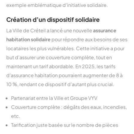
exemple emblématique d’initiative solidaire.
Création d’un dispositif solidaire
La Ville de Créteil a lancé une nouvelle
assurance
habitation solidaire
pour répondre aux besoins de ses
locataires les plus vulnérables. Cette initiative a pour
but d’assurer une couverture complète, tout en
maintenant un tarif abordable. En 2025, les tarifs
d’assurance habitation pourraient augmenter de 8 à
10 %, rendant ce dispositif d’autant plus crucial.
Partenariat entre la Ville et Groupe VYV
Couverture complète : dégâts des eaux, incendies,
etc.
Tarification juste basée sur le nombre de pièces