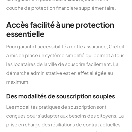
couche de protection financière supplémentaire.
Accès facilité à une protection
essentielle
Pour garantir l’accessibilité à cette assurance, Créteil
a mis en place un système simplifié qui permet à tous
les locataires de la ville de souscrire facilement. La
démarche administrative est en effet allégée au
maximum.
Des modalités de souscription souples
Les modalités pratiques de souscription sont
conçues pour s’adapter aux besoins des citoyens. La
prise en charge des résiliations de contrat actuelles