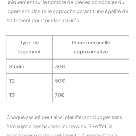
uniquement sur le nombre de pièces principales du
logement. Une telle approche garantit une égalité de
traitement pour tous les assurés.
Type de
Prime mensuelle
logement
approximative
Studio
30€
T2
50€
T3
70€
Chaque assuré peut ainsi planifier son budget sans
être sujet à des hausses imprévues. En effet, la
transparence reste un élément clé, permettant à