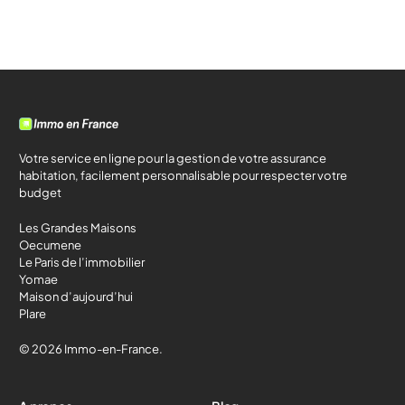
Votre service en ligne pour la gestion de votre assurance
habitation, facilement personnalisable pour respecter votre
budget
Les Grandes Maisons
Oecumene
Le Paris de l’immobilier
Yomae
Maison d’aujourd’hui
Plare
© 2026 Immo-en-France.