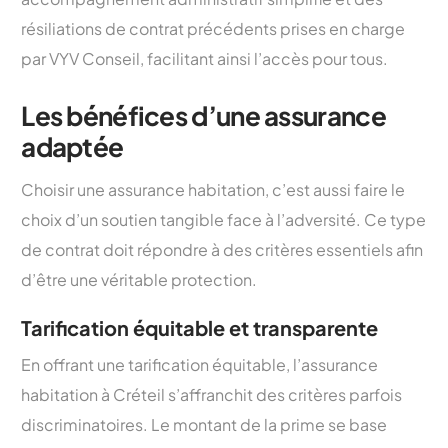
résiliations de contrat précédents prises en charge
par VYV Conseil, facilitant ainsi l’accès pour tous.
Les bénéfices d’une assurance
adaptée
Choisir une assurance habitation, c’est aussi faire le
choix d’un soutien tangible face à l’adversité. Ce type
de contrat doit répondre à des critères essentiels afin
d’être une véritable protection.
Tarification équitable et transparente
En offrant une tarification équitable, l’assurance
habitation à Créteil s’affranchit des critères parfois
discriminatoires. Le montant de la prime se base