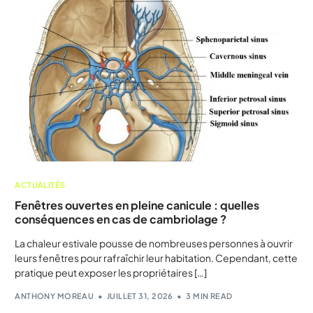
ACTUALITÉS
Fenêtres ouvertes en pleine canicule : quelles
conséquences en cas de cambriolage ?
La chaleur estivale pousse de nombreuses personnes à ouvrir
leurs fenêtres pour rafraîchir leur habitation. Cependant, cette
pratique peut exposer les propriétaires […]
ANTHONY MOREAU
JUILLET 31, 2026
3 MIN READ