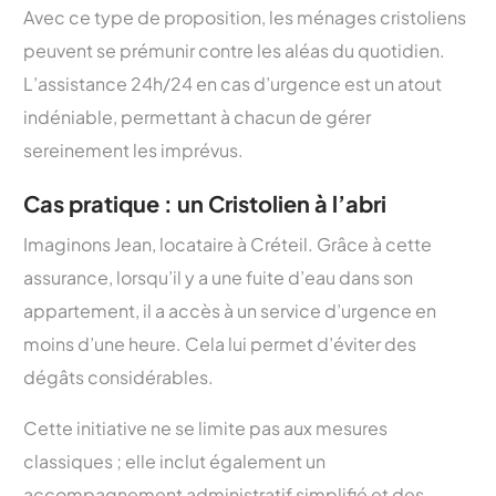
Avec ce type de proposition, les ménages cristoliens
peuvent se prémunir contre les aléas du quotidien.
L’assistance 24h/24 en cas d’urgence est un atout
indéniable, permettant à chacun de gérer
sereinement les imprévus.
Cas pratique : un Cristolien à l’abri
Imaginons Jean, locataire à Créteil. Grâce à cette
assurance, lorsqu’il y a une fuite d’eau dans son
appartement, il a accès à un service d’urgence en
moins d’une heure. Cela lui permet d’éviter des
dégâts considérables.
Cette initiative ne se limite pas aux mesures
classiques ; elle inclut également un
accompagnement administratif simplifié et des