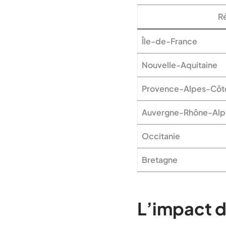
R
Île-de-France
Nouvelle-Aquitaine
Provence-Alpes-Côte
Auvergne-Rhône-Alp
Occitanie
Bretagne
L’impact d