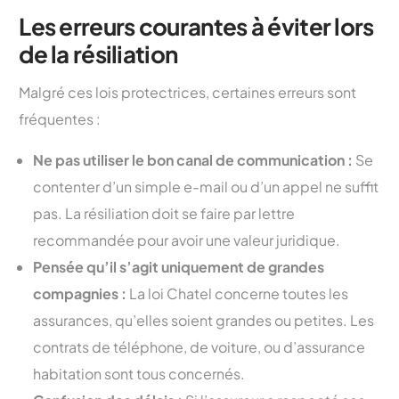
Les erreurs courantes à éviter lors
de la résiliation
Malgré ces lois protectrices, certaines erreurs sont
fréquentes :
Ne pas utiliser le bon canal de communication :
Se
contenter d’un simple e-mail ou d’un appel ne suffit
pas. La résiliation doit se faire par lettre
recommandée pour avoir une valeur juridique.
Pensée qu’il s’agit uniquement de grandes
compagnies :
La loi Chatel concerne toutes les
assurances, qu’elles soient grandes ou petites. Les
contrats de téléphone, de voiture, ou d’assurance
habitation sont tous concernés.