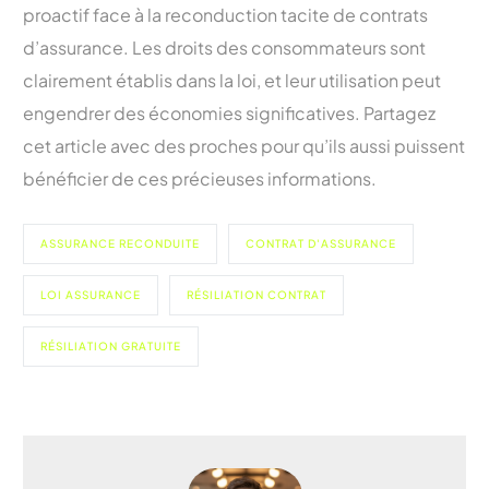
proactif face à la reconduction tacite de contrats
d’assurance. Les droits des consommateurs sont
clairement établis dans la loi, et leur utilisation peut
engendrer des économies significatives. Partagez
cet article avec des proches pour qu’ils aussi puissent
bénéficier de ces précieuses informations.
ASSURANCE RECONDUITE
CONTRAT D'ASSURANCE
LOI ASSURANCE
RÉSILIATION CONTRAT
RÉSILIATION GRATUITE