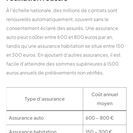
À l’échelle nationale, des millions de contrats sont
renouvelés automatiquement, souvent sans le
consentement éclairé des assurés. Une assurance
auto peut coûter entre 600 et 800 euros par an,
tandis qu’une assurance habitation se situe entre 150
et 300 euros. En ajoutant d’autres assurances, il est
facile d’atteindre des sommes supérieures à 1500
euros annuels de prélèvements non vérifiés.
Coût annuel
Type d’assurance
moyen
Assurance auto
600 – 800 €
Assurance habitation
150 – 300 €