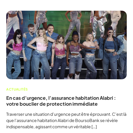
ACTUALITÉS
En cas d’urgence, l’assurance habitation Alabri :
votre bouclier de protection immédiate
Traverser une situation d’urgence peut être éprouvant. C’est là
que l’assurance habitation Alabri de BoursoBank se révèle
indispensable, agissant comme un véritable […]