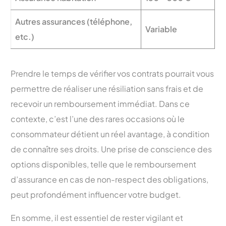
Autres assurances (téléphone,
Variable
etc.)
Prendre le temps de vérifier vos contrats pourrait vous
permettre de réaliser une résiliation sans frais et de
recevoir un remboursement immédiat. Dans ce
contexte, c’est l’une des rares occasions où le
consommateur détient un réel avantage, à condition
de connaître ses droits. Une prise de conscience des
options disponibles, telle que le remboursement
d’assurance en cas de non-respect des obligations,
peut profondément influencer votre budget.
En somme, il est essentiel de rester vigilant et