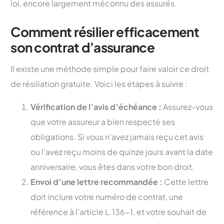
loi, encore largement méconnu des assurés.
Comment résilier efficacement
son contrat d’assurance
Il existe une méthode simple pour faire valoir ce droit
de résiliation gratuite. Voici les étapes à suivre :
Vérification de l’avis d’échéance :
Assurez-vous
que votre assureur a bien respecté ses
obligations. Si vous n’avez jamais reçu cet avis
ou l’avez reçu moins de quinze jours avant la date
anniversaire, vous êtes dans votre bon droit.
Envoi d’une lettre recommandée :
Cette lettre
doit inclure votre numéro de contrat, une
référence à l’article L.136-1, et votre souhait de