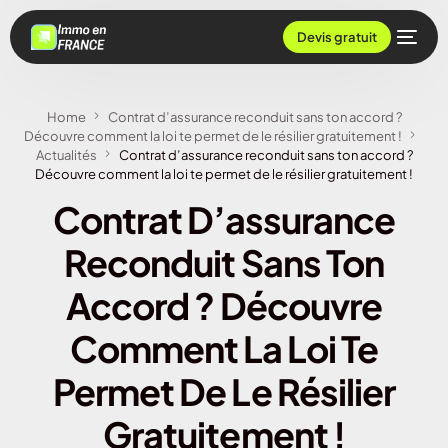
Devis gratuit
Home
Contrat d’assurance reconduit sans ton accord ?
Découvre comment la loi te permet de le résilier gratuitement !
Actualités
Contrat d’assurance reconduit sans ton accord ?
Découvre comment la loi te permet de le résilier gratuitement !
Contrat D’assurance
Reconduit Sans Ton
Accord ? Découvre
Comment La Loi Te
Permet De Le Résilier
Gratuitement !