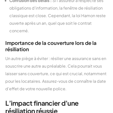
Confusion des délais :
Si l’assureur a respecté ses
obligations d’information, la fenêtre de résiliation
classique est close. Cependant, la loi Hamon reste
ouverte après un an, quel que soit le contrat
concerné.
Importance de la couverture lors de la
résiliation
Un autre piège à éviter : résilier une assurance sans en
souscrire une autre au préalable. Cela pourrait vous
laisser sans couverture, ce qui est crucial, notamment
pour les locataires. Assurez-vous de connaître la date
d’effet de votre nouvelle police.
L’impact financier d’une
résiliation réussie