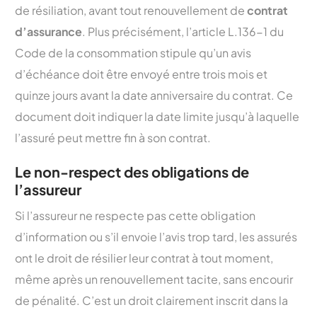
de résiliation, avant tout renouvellement de
contrat
d’assurance
. Plus précisément, l’article L.136-1 du
Code de la consommation stipule qu’un avis
d’échéance doit être envoyé entre trois mois et
quinze jours avant la date anniversaire du contrat. Ce
document doit indiquer la date limite jusqu’à laquelle
l’assuré peut mettre fin à son contrat.
Le non-respect des obligations de
l’assureur
Si l’assureur ne respecte pas cette obligation
d’information ou s’il envoie l’avis trop tard, les assurés
ont le droit de résilier leur contrat à tout moment,
même après un renouvellement tacite, sans encourir
de pénalité. C’est un droit clairement inscrit dans la