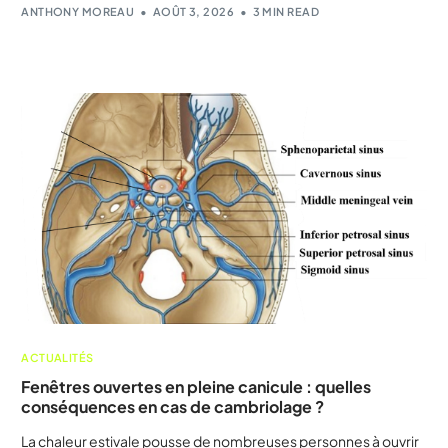
ANTHONY MOREAU
AOÛT 3, 2026
3 MIN READ
ACTUALITÉS
Fenêtres ouvertes en pleine canicule : quelles
conséquences en cas de cambriolage ?
La chaleur estivale pousse de nombreuses personnes à ouvrir