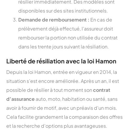
résilier immédiatement. Des modèles sont
disponibles sur des sites institutionnels.
Demande de remboursement :
En cas de
prélèvement déjà effectué, l’assureur doit
rembourser la portion non utilisée du contrat
dans les trente jours suivant la résiliation.
Liberté de résiliation avec la loi Hamon
Depuis la loi Hamon, entrée en vigueur en 2014, la
situation s’est encore améliorée. Après un an, il est
possible de résilier à tout moment son
contrat
d’assurance
auto, moto, habitation ou santé, sans
avoir à fournir de motif, avec un préavis d’un mois.
Cela facilite grandement la comparaison des offres
et la recherche d’options plus avantageuses.