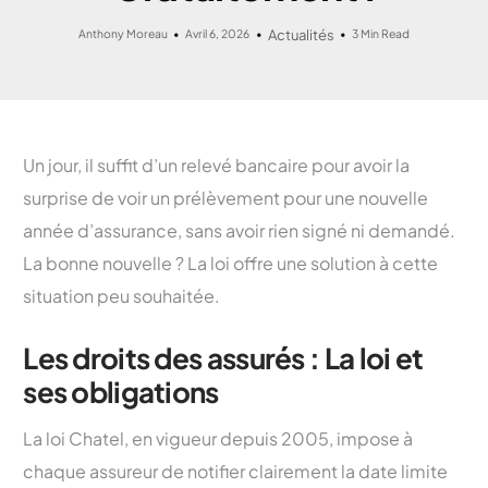
Anthony Moreau
Avril 6, 2026
Actualités
3 Min Read
Un jour, il suffit d’un relevé bancaire pour avoir la
surprise de voir un prélèvement pour une nouvelle
année d’assurance, sans avoir rien signé ni demandé.
La bonne nouvelle ? La loi offre une solution à cette
situation peu souhaitée.
Les droits des assurés : La loi et
ses obligations
La loi Chatel, en vigueur depuis 2005, impose à
chaque assureur de notifier clairement la date limite