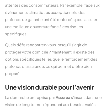
attentes des consommateurs. Par exemple, face aux
événements climatiques exceptionnels, des
plafonds de garantie ont été renforcés pour assurer
une meilleure couverture face à ces risques
spécifiques.
Quels défis rencontrez-vous lorsqu’il s’agit de
protéger votre domicile ? Maintenant, il existe des
options spécifiques telles que le renforcement des
plafonds d’assurance, ce qui permet d’être bien
préparé.
Une vision durable pour l’avenir
La démarche entreprise par
Assuréa
s’inscrit dans une
vision de long terme, répondant aux besoins variés