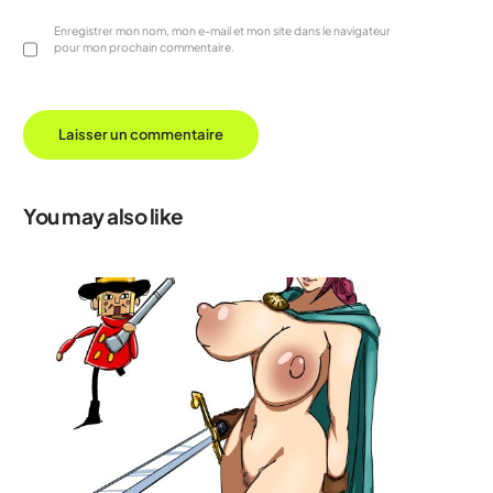
Enregistrer mon nom, mon e-mail et mon site dans le navigateur
pour mon prochain commentaire.
You may also like