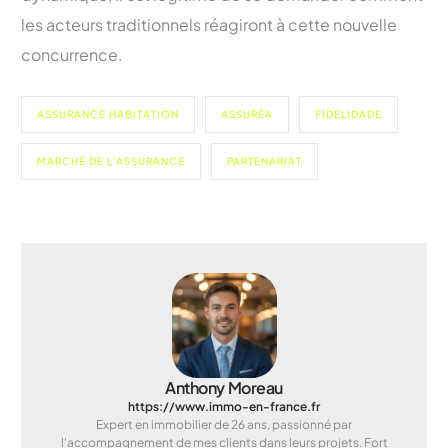
les acteurs traditionnels réagiront à cette nouvelle
concurrence.
ASSURANCE HABITATION
ASSURÉA
FIDELIDADE
MARCHÉ DE L'ASSURANCE
PARTENARIAT
Anthony Moreau
https://www.immo-en-france.fr
Expert en immobilier de 26 ans, passionné par
l'accompagnement de mes clients dans leurs projets. Fort