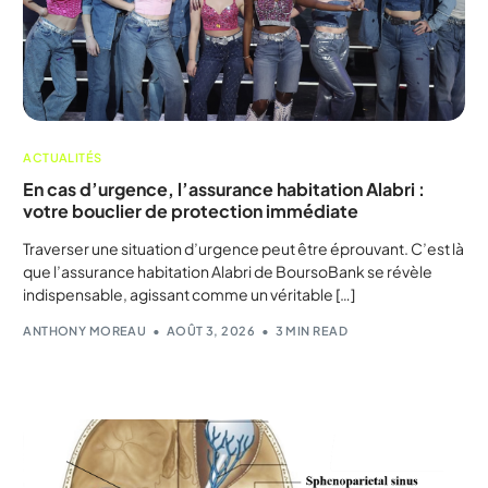
ACTUALITÉS
En cas d’urgence, l’assurance habitation Alabri :
votre bouclier de protection immédiate
Traverser une situation d’urgence peut être éprouvant. C’est là
que l’assurance habitation Alabri de BoursoBank se révèle
indispensable, agissant comme un véritable […]
ANTHONY MOREAU
AOÛT 3, 2026
3 MIN READ