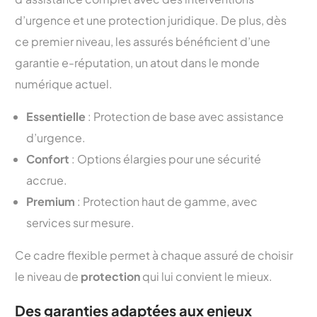
d’urgence et une protection juridique. De plus, dès
ce premier niveau, les assurés bénéficient d’une
garantie e-réputation, un atout dans le monde
numérique actuel.
Essentielle
: Protection de base avec assistance
d’urgence.
Confort
: Options élargies pour une sécurité
accrue.
Premium
: Protection haut de gamme, avec
services sur mesure.
Ce cadre flexible permet à chaque assuré de choisir
le niveau de
protection
qui lui convient le mieux.
Des garanties adaptées aux enjeux