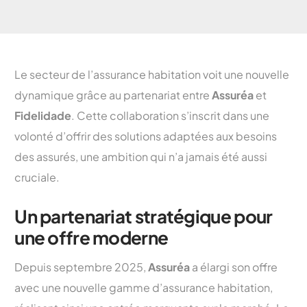
Le secteur de l’assurance habitation voit une nouvelle
dynamique grâce au partenariat entre
Assuréa
et
Fidelidade
. Cette collaboration s’inscrit dans une
volonté d’offrir des solutions adaptées aux besoins
des assurés, une ambition qui n’a jamais été aussi
cruciale.
Un partenariat stratégique pour
une offre moderne
Depuis septembre 2025,
Assuréa
a élargi son offre
avec une nouvelle gamme d’assurance habitation,