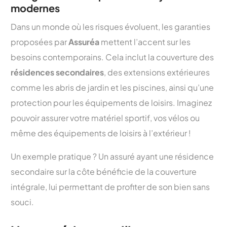
modernes
Dans un monde où les risques évoluent, les garanties
proposées par
Assuréa
mettent l’accent sur les
besoins contemporains. Cela inclut la couverture des
résidences secondaires
, des extensions extérieures
comme les abris de jardin et les piscines, ainsi qu’une
protection pour les équipements de loisirs. Imaginez
pouvoir assurer votre matériel sportif, vos vélos ou
même des équipements de loisirs à l’extérieur !
Un exemple pratique ? Un assuré ayant une résidence
secondaire sur la côte bénéficie de la couverture
intégrale, lui permettant de profiter de son bien sans
souci.