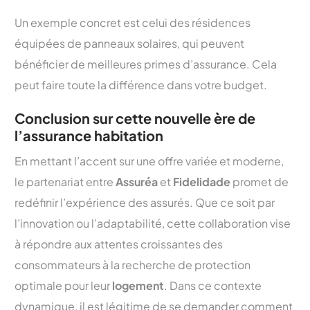
Un exemple concret est celui des résidences
équipées de panneaux solaires, qui peuvent
bénéficier de meilleures primes d’assurance. Cela
peut faire toute la différence dans votre budget.
Conclusion sur cette nouvelle ère de
l’assurance habitation
En mettant l’accent sur une offre variée et moderne,
le partenariat entre
Assuréa
et
Fidelidade
promet de
redéfinir l’expérience des assurés. Que ce soit par
l’innovation ou l’adaptabilité, cette collaboration vise
à répondre aux attentes croissantes des
consommateurs à la recherche de protection
optimale pour leur
logement
. Dans ce contexte
dynamique, il est légitime de se demander comment