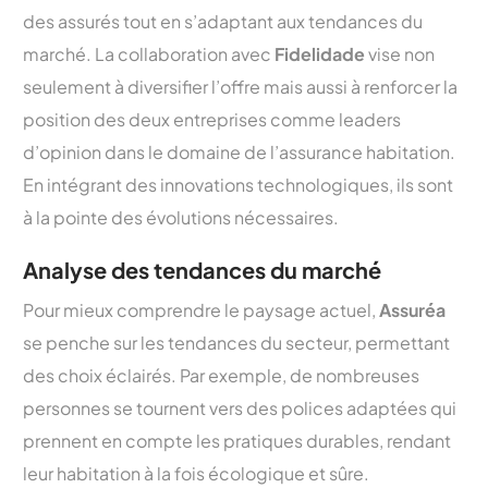
des assurés tout en s’adaptant aux tendances du
marché. La collaboration avec
Fidelidade
vise non
seulement à diversifier l’offre mais aussi à renforcer la
position des deux entreprises comme leaders
d’opinion dans le domaine de l’assurance habitation.
En intégrant des innovations technologiques, ils sont
à la pointe des évolutions nécessaires.
Analyse des tendances du marché
Pour mieux comprendre le paysage actuel,
Assuréa
se penche sur les tendances du secteur, permettant
des choix éclairés. Par exemple, de nombreuses
personnes se tournent vers des polices adaptées qui
prennent en compte les pratiques durables, rendant
leur habitation à la fois écologique et sûre.