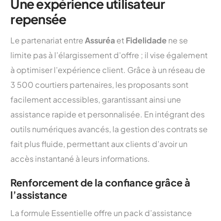
Une expérience utilisateur
repensée
Le partenariat entre
Assuréa
et
Fidelidade
ne se
limite pas à l’élargissement d’offre ; il vise également
à optimiser l’expérience client. Grâce à un réseau de
3 500 courtiers partenaires, les proposants sont
facilement accessibles, garantissant ainsi une
assistance rapide et personnalisée. En intégrant des
outils numériques avancés, la gestion des contrats se
fait plus fluide, permettant aux clients d’avoir un
accès instantané à leurs informations.
Renforcement de la confiance grâce à
l’assistance
La formule Essentielle offre un pack d’assistance