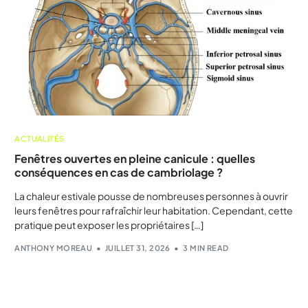
ACTUALITÉS
Fenêtres ouvertes en pleine canicule : quelles
conséquences en cas de cambriolage ?
La chaleur estivale pousse de nombreuses personnes à ouvrir
leurs fenêtres pour rafraîchir leur habitation. Cependant, cette
pratique peut exposer les propriétaires […]
ANTHONY MOREAU
JUILLET 31, 2026
3 MIN READ