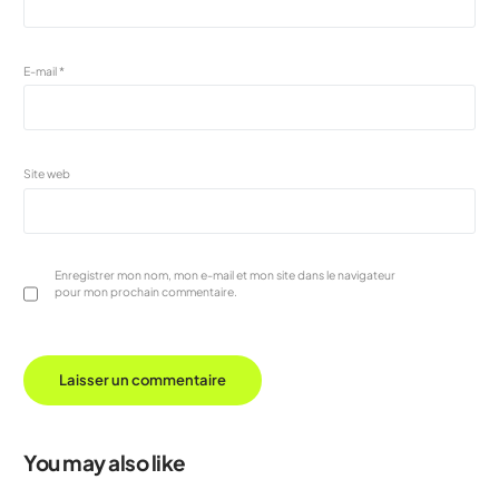
E-mail
*
Site web
Enregistrer mon nom, mon e-mail et mon site dans le navigateur
pour mon prochain commentaire.
You may also like