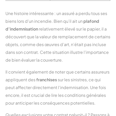
Une histoire intéressante : un assuré a perdu tous ses
biens lors d’un incendie. Bien qu’il ait un
plafond
d’indemnisation
relativement élevé sur le papier, il a
découvert que la valeur de remplacement de certains
objets, comme des œuvres d’art, n’était pas incluse
dans son contrat. Cette situation illustre l’importance
de bien évaluer la couverture.
Il convient également de noter que certains assureurs
appliquent des
franchises
sur les sinistres, ce qui
peut affecter directement l’indemnisation. Une fois
encore, il est crucial de lire les conditions générales
pour anticiper les conséquences potentielles.
Quelles exclusions votre contrat prévoit-il ? Passons à