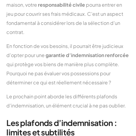
maison, votre
responsabilité civile
pourra entrer en
jeu pour couvrir ses frais médicaux. C’est un aspect
fondamental à considérer lors de la sélection d’un
contrat.
En fonction de vos besoins, il pourrait être judicieux
d’opter pour une
garantie d’indemnisation renforcée
qui protège vos biens de manière plus complète.
Pourquoi ne pas évaluer vos possessions pour
déterminer ce qui est réellement nécessaire ?
Le prochain point aborde les différents plafonds
d’indemnisation, un élément crucial à ne pas oublier.
Les plafonds d’indemnisation :
limites et subtilités