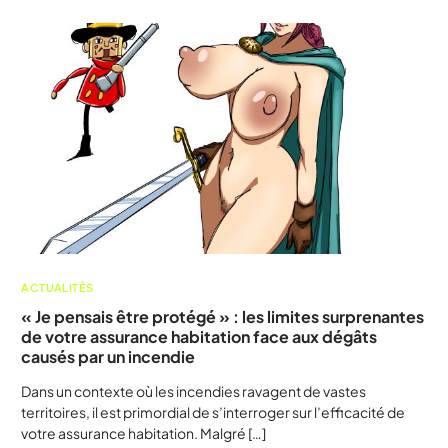
ACTUALITÉS
« Je pensais être protégé » : les limites surprenantes
de votre assurance habitation face aux dégâts
causés par un incendie
Dans un contexte où les incendies ravagent de vastes
territoires, il est primordial de s’interroger sur l’efficacité de
votre assurance habitation. Malgré […]