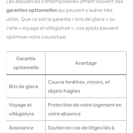
Les assurances contemporaines offrent souvent des
garanties optionnelles
qui peuvent s’avérer très
utiles. Que ce soit la garantie « bris de glace » ou
celle « voyage et villégiature », ces ajouts peuvent
optimiser votre couverture.
Garantie
Avantage
optionnelle
Couvre fenêtres, miroirs, et
Bris de glace
objets fragiles
Voyage et
Protection de votre logement en
villégiature
votre absence
Assistance
Soutien en cas de litiges liés à