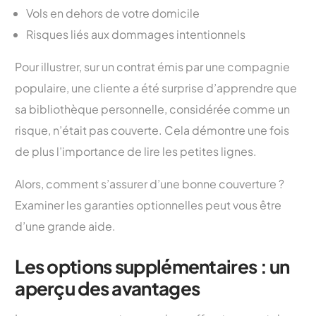
Vols en dehors de votre domicile
Risques liés aux dommages intentionnels
Pour illustrer, sur un contrat émis par une compagnie
populaire, une cliente a été surprise d’apprendre que
sa bibliothèque personnelle, considérée comme un
risque, n’était pas couverte. Cela démontre une fois
de plus l’importance de lire les petites lignes.
Alors, comment s’assurer d’une bonne couverture ?
Examiner les garanties optionnelles peut vous être
d’une grande aide.
Les options supplémentaires : un
aperçu des avantages