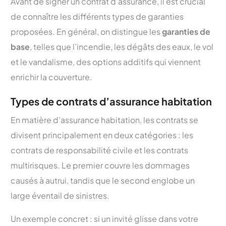
Avant de signer un contrat d’assurance, il est crucial
de connaître les différents types de garanties
proposées. En général, on distingue les
garanties de
base
, telles que l’incendie, les dégâts des eaux, le vol
et le vandalisme, des options additifs qui viennent
enrichir la couverture.
Types de contrats d’assurance habitation
En matière d’assurance habitation, les contrats se
divisent principalement en deux catégories : les
contrats de responsabilité civile et les contrats
multirisques. Le premier couvre les dommages
causés à autrui, tandis que le second englobe un
large éventail de sinistres.
Un exemple concret : si un invité glisse dans votre