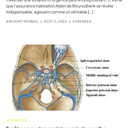
que l’assurance habitation Alabri de BoursoBank se révèle
indispensable, agissant comme un véritable […]
ANTHONY MOREAU
AOÛT 3, 2026
3 MIN READ
ACTUALITÉS