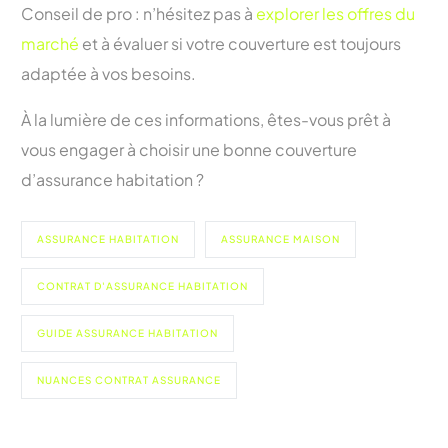
Conseil de pro : n’hésitez pas à
explorer les offres du
marché
et à évaluer si votre couverture est toujours
adaptée à vos besoins.
À la lumière de ces informations, êtes-vous prêt à
vous engager à choisir une bonne couverture
d’assurance habitation ?
ASSURANCE HABITATION
ASSURANCE MAISON
CONTRAT D'ASSURANCE HABITATION
GUIDE ASSURANCE HABITATION
NUANCES CONTRAT ASSURANCE