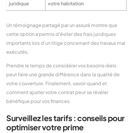
juridique
votre habitation
Un témoignage partagé par un assuré montre que
cette option a permis d’éviter des frais juridiques
importants lors d’un litige concernant des travaux mal
exécutés.
Prendre le temps de considérer vos besoins réels
peut faire une grande différence dans la qualité de
votre couverture. Finalement, savoir quand et
comment ajuster votre contrat peut se révéler
bénéfique pour vos finances.
Surveillez les tarifs : conseils pour
optimiser votre prime