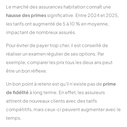
Le marché des assurances habitation connaît une
hausse des primes
significative. Entre 2024 et 2025,
les tarifs ont augmenté de 5 à 10 % en moyenne,
impactant de nombreux assurés.
Pour éviter de payer trop cher, il est conseillé de
réaliser un examen régulier de ses options. Par
exemple, comparer les prix tous les deux ans peut
être un bon réflexe.
Un bon point à retenir est qu’il n’existe pas de
prime
de fidélité
à long terme. En effet, les assureurs
attirent de nouveaux clients avec des tarifs
compétitifs, mais ceux-ci peuvent augmenter avec le
temps.