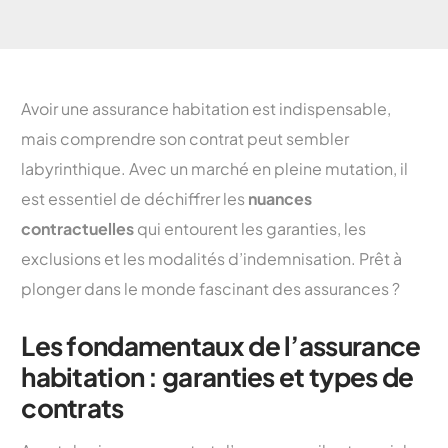
Avoir une assurance habitation est indispensable,
mais comprendre son contrat peut sembler
labyrinthique. Avec un marché en pleine mutation, il
est essentiel de déchiffrer les
nuances
contractuelles
qui entourent les garanties, les
exclusions et les modalités d’indemnisation. Prêt à
plonger dans le monde fascinant des assurances ?
Les fondamentaux de l’assurance
habitation : garanties et types de
contrats