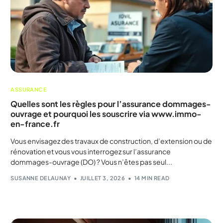
ASSURANCE
Quelles sont les règles pour l’assurance dommages-
ouvrage et pourquoi les souscrire via www.immo-
en-france.fr
Vous envisagez des travaux de construction, d’extension ou de
rénovation et vous vous interrogez sur l’assurance
dommages-ouvrage (DO) ? Vous n’êtes pas seul...
SUSANNE DELAUNAY
JUILLET 3, 2026
14 MIN READ