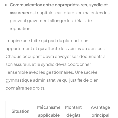
Communication entre copropriétaires, syndic et
assureurs
est capitale, car retards ou malentendus
peuvent gravement allonger les délais de
réparation.
Imagine une fuite qui part du plafond d’un
appartement et qui affecte les voisins du dessous.
Chaque occupant devra envoyer ses documents à
son assureur, et le syndic devra coordonner
l’ensemble avec les gestionnaires. Une sacrée
gymnastique administrative qui justifie de bien
connaître ses droits.
Mécanisme
Montant
Avantage
Situation
applicable
dégâts
principal