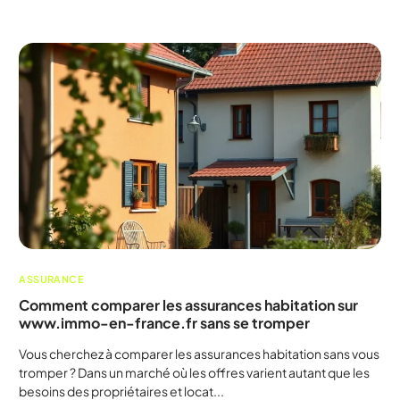
ASSURANCE
Comment comparer les assurances habitation sur
www.immo-en-france.fr sans se tromper
Vous cherchez à comparer les assurances habitation sans vous
tromper ? Dans un marché où les offres varient autant que les
besoins des propriétaires et locat...