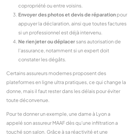
copropriété ou entre voisins.
Envoyer des photos et devis de réparation
pour
appuyer la déclaration, ainsi que toutes factures
si un professionnel est déjà intervenu.
Ne rien jeter ou déplacer
sans autorisation de
l’assurance, notamment si un expert doit
constater les dégâts.
Certains assureurs modernes proposent des
plateformes en ligne ultra pratiques, ce qui change la
donne, mais il faut rester dans les délais pour éviter
toute déconvenue.
Pour te donner un exemple, une dame à Lyon a
appelé son assureur MAAF dès qu’une infiltration a
touché son salon. Grâce à sa réactivité et une