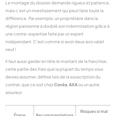
Le montage du dossier demande rigueur et patience,
mais c’est un investissement qui peut faire toute la
différence. Par exemple, un propriétaire dans la
région parisienne a doublé son indemnisation grâce à
une contre-expertise faite par un expert
indépendant. C’est comme si avoir deux avis valait
neuf !
Il faut aussi garder en tête le montant de la franchise,
cette partie des frais que la plupart du temps vous
devrez assumer, définie lors de la souscription du
contrat, que ce soit chez
Covéa
,
AXA
ou un autre
assureur.
Risques si mal
Étape
Recommandations