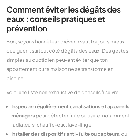
Comment éviter les dégâts des
eaux : conseils pratiques et
prévention
Bon, soyons honnêtes : prévenir vaut toujours mieux
que guérir, surtout côté dégâts des eaux. Des gestes
simples au quotidien peuvent éviter que ton
appartement ou ta maison ne se transforme en
piscine.
Voici une liste non exhaustive de conseils à suivre :
Inspecter régulièrement canalisations et appareils
ménagers
pour détecter fuite ou usure, notamment
radiateurs, chauffe-eau, lave-linge.
Installer des dispositifs anti-fuite ou capteurs
, qui