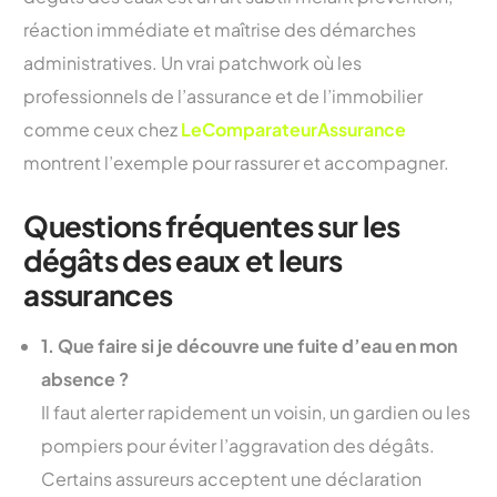
réaction immédiate et maîtrise des démarches
administratives. Un vrai patchwork où les
professionnels de l’assurance et de l’immobilier
comme ceux chez
LeComparateurAssurance
montrent l’exemple pour rassurer et accompagner.
Questions fréquentes sur les
dégâts des eaux et leurs
assurances
1. Que faire si je découvre une fuite d’eau en mon
absence ?
Il faut alerter rapidement un voisin, un gardien ou les
pompiers pour éviter l’aggravation des dégâts.
Certains assureurs acceptent une déclaration