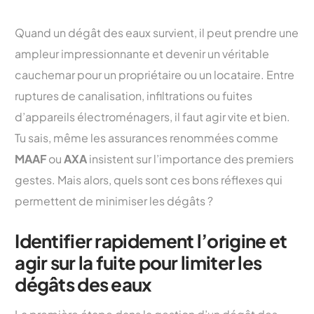
Quand un dégât des eaux survient, il peut prendre une
ampleur impressionnante et devenir un véritable
cauchemar pour un propriétaire ou un locataire. Entre
ruptures de canalisation, infiltrations ou fuites
d’appareils électroménagers, il faut agir vite et bien.
Tu sais, même les assurances renommées comme
MAAF
ou
AXA
insistent sur l’importance des premiers
gestes. Mais alors, quels sont ces bons réflexes qui
permettent de minimiser les dégâts ?
Identifier rapidement l’origine et
agir sur la fuite pour limiter les
dégâts des eaux