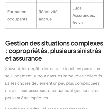
Luca
Formation
Réactivité
Assurances,
occupants
accrue
Aviva
Gestion des situations complexes
: copropriétés, plusieurs sinistrés
et assurance
Souvent, les dégâts des eaux ne touchent pas qu’un
seul logement, surtout dans les immeubles collectifs.
Là, les choses deviennent un peu plus compliquées,
car plusieurs assureurs, occupants, et gestionnaires
peuvent être impliqués.
La principale difficulté est de coordonner les