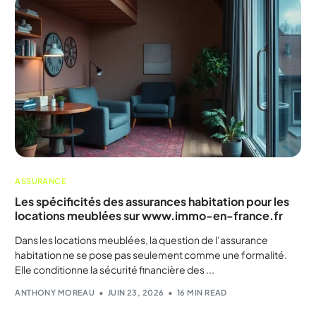
ASSURANCE
Les spécificités des assurances habitation pour les
locations meublées sur www.immo-en-france.fr
Dans les locations meublées, la question de l’assurance
habitation ne se pose pas seulement comme une formalité.
Elle conditionne la sécurité financière des ...
ANTHONY MOREAU
JUIN 23, 2026
16 MIN READ