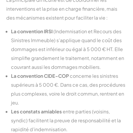
interventions et la prise en charge financière, mais
des mécanismes existent pour faciliter la vie :
La convention IRSI
(Indemnisation et Recours des
Sinistres Immeuble) s’applique quand le coût des
dommages est inférieur ou égal à 5 000 € HT. Elle
simplifie grandement le traitement, notamment en
couvrant aussi les dommages mobiliers.
La convention CIDE-COP
concerne les sinistres
supérieurs à 5 000 €. Dans ce cas, des procédures
plus complexes, voire le droit commun, rentrent en
jeu.
Les constats amiables
entre parties (voisins,
syndic) facilitent la preuve de responsabilité et la
rapidité d’indemnisation.