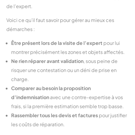
de l’expert.
Voici ce qu’il faut savoir pour gérer au mieux ces
démarches :
Être présent lors de la visite de l’expert
pour lui
montrer précisément les zones et objets affectés.
Ne rien réparer avant validation
, sous peine de
risquer une contestation ou un déni de prise en
charge.
Comparer au besoin la proposition
d’indemnisation
avec une contre-expertise à vos
frais, si la première estimation semble trop basse.
Rassembler tous les devis et factures
pour justifier
les coûts de réparation.