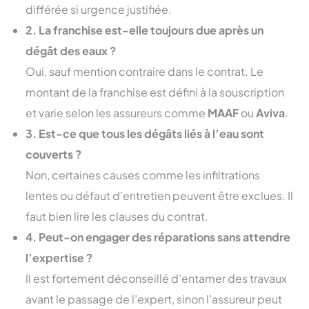
différée si urgence justifiée.
2. La franchise est-elle toujours due après un
dégât des eaux ?
Oui, sauf mention contraire dans le contrat. Le
montant de la franchise est défini à la souscription
et varie selon les assureurs comme
MAAF
ou
Aviva
.
3. Est-ce que tous les dégâts liés à l’eau sont
couverts ?
Non, certaines causes comme les infiltrations
lentes ou défaut d’entretien peuvent être exclues. Il
faut bien lire les clauses du contrat.
4. Peut-on engager des réparations sans attendre
l’expertise ?
Il est fortement déconseillé d’entamer des travaux
avant le passage de l’expert, sinon l’assureur peut