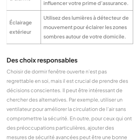
influencer votre prime d’assurance.
Utilisez des lumières à détecteur de
Éclairage
mouvement pour éclairer les zones
extérieur
sombres autour de votre domicile.
Des choix responsables
Choisir de dormir fenêtre ouverte n’est pas
regrettable en soi, mais il est crucial de prendre des
décisions conscientes. Il peut être intéressant de
chercher des alternatives. Par exemple, utiliser un
ventilateur pour améliorer la circulation de l’air sans
compromettre la sécurité. En outre, pour ceux qui ont
des préoccupations particulières, ajouter des
mesures de sécurité avancées peut être une bonne