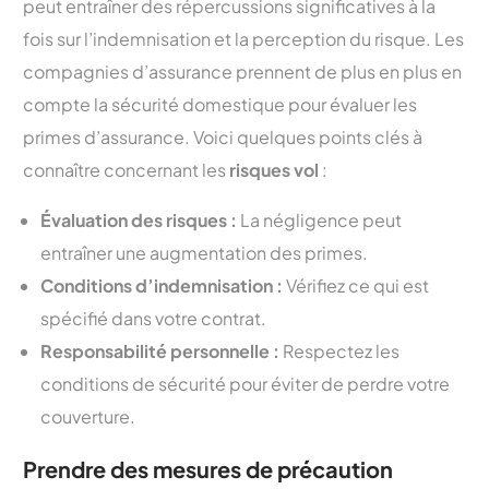
peut entraîner des répercussions significatives à la
fois sur l’indemnisation et la perception du risque. Les
compagnies d’assurance prennent de plus en plus en
compte la sécurité domestique pour évaluer les
primes d’assurance. Voici quelques points clés à
connaître concernant les
risques vol
:
Évaluation des risques :
La négligence peut
entraîner une augmentation des primes.
Conditions d’indemnisation :
Vérifiez ce qui est
spécifié dans votre contrat.
Responsabilité personnelle :
Respectez les
conditions de sécurité pour éviter de perdre votre
couverture.
Prendre des mesures de précaution