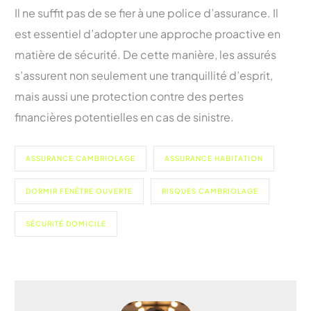
Il ne suffit pas de se fier à une police d’assurance. Il
est essentiel d’adopter une approche proactive en
matière de sécurité. De cette manière, les assurés
s’assurent non seulement une tranquillité d’esprit,
mais aussi une protection contre des pertes
financières potentielles en cas de sinistre.
ASSURANCE CAMBRIOLAGE
ASSURANCE HABITATION
DORMIR FENÊTRE OUVERTE
RISQUES CAMBRIOLAGE
SÉCURITÉ DOMICILE