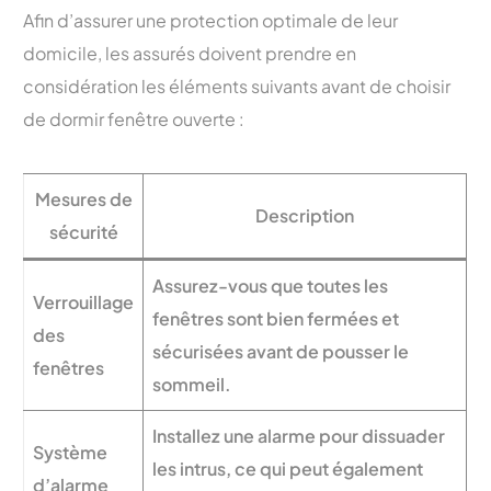
Afin d’assurer une protection optimale de leur
domicile, les assurés doivent prendre en
considération les éléments suivants avant de choisir
de dormir fenêtre ouverte :
Mesures de
Description
sécurité
Assurez-vous que toutes les
Verrouillage
fenêtres sont bien fermées et
des
sécurisées avant de pousser le
fenêtres
sommeil.
Installez une alarme pour dissuader
Système
les intrus, ce qui peut également
d’alarme