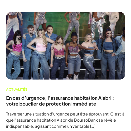
ACTUALITÉS
En cas d’urgence, l’assurance habitation Alabri :
votre bouclier de protection immédiate
Traverser une situation d’urgence peut être éprouvant. C’est là
que l’assurance habitation Alabri de BoursoBank se révèle
indispensable, agissant comme un véritable […]