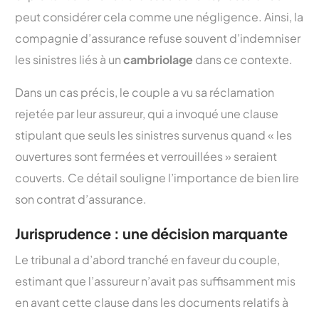
peut considérer cela comme une négligence. Ainsi, la
compagnie d’assurance refuse souvent d’indemniser
les sinistres liés à un
cambriolage
dans ce contexte.
Dans un cas précis, le couple a vu sa réclamation
rejetée par leur assureur, qui a invoqué une clause
stipulant que seuls les sinistres survenus quand « les
ouvertures sont fermées et verrouillées » seraient
couverts. Ce détail souligne l’importance de bien lire
son contrat d’assurance.
Jurisprudence : une décision marquante
Le tribunal a d’abord tranché en faveur du couple,
estimant que l’assureur n’avait pas suffisamment mis
en avant cette clause dans les documents relatifs à