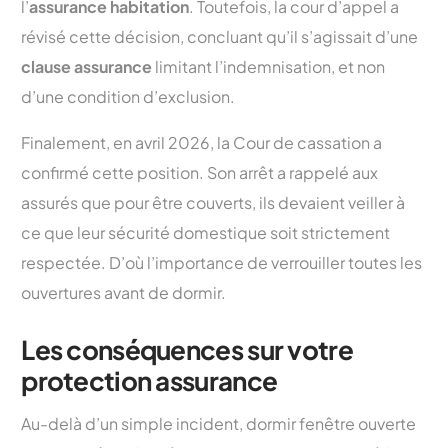
l’
assurance habitation
. Toutefois, la cour d’appel a
révisé cette décision, concluant qu’il s’agissait d’une
clause assurance
limitant l’indemnisation, et non
d’une condition d’exclusion.
Finalement, en avril 2026, la Cour de cassation a
confirmé cette position. Son arrêt a rappelé aux
assurés que pour être couverts, ils devaient veiller à
ce que leur sécurité domestique soit strictement
respectée. D’où l’importance de verrouiller toutes les
ouvertures avant de dormir.
Les conséquences sur votre
protection assurance
Au-delà d’un simple incident, dormir fenêtre ouverte