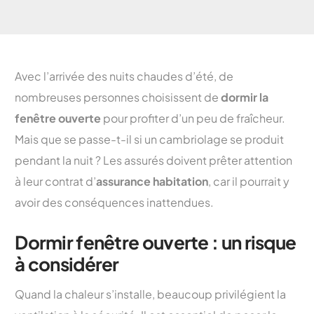
Avec l’arrivée des nuits chaudes d’été, de
nombreuses personnes choisissent de
dormir la
fenêtre ouverte
pour profiter d’un peu de fraîcheur.
Mais que se passe-t-il si un cambriolage se produit
pendant la nuit ? Les assurés doivent prêter attention
à leur contrat d’
assurance habitation
, car il pourrait y
avoir des conséquences inattendues.
Dormir fenêtre ouverte : un risque
à considérer
Quand la chaleur s’installe, beaucoup privilégient la