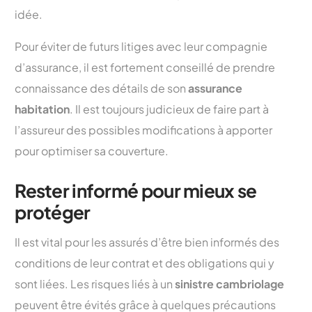
idée.
Pour éviter de futurs litiges avec leur compagnie
d’assurance, il est fortement conseillé de prendre
connaissance des détails de son
assurance
habitation
. Il est toujours judicieux de faire part à
l’assureur des possibles modifications à apporter
pour optimiser sa couverture.
Rester informé pour mieux se
protéger
Il est vital pour les assurés d’être bien informés des
conditions de leur contrat et des obligations qui y
sont liées. Les risques liés à un
sinistre cambriolage
peuvent être évités grâce à quelques précautions