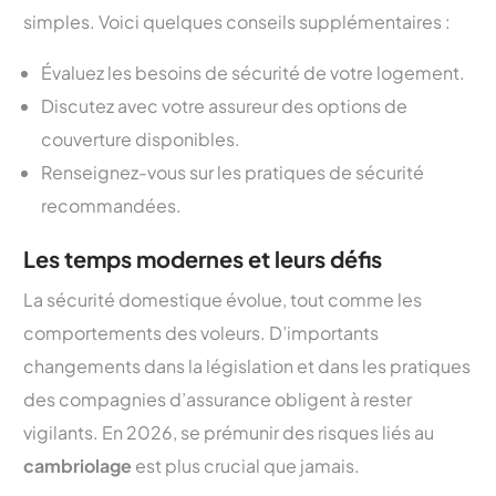
simples. Voici quelques conseils supplémentaires :
Évaluez les besoins de sécurité de votre logement.
Discutez avec votre assureur des options de
couverture disponibles.
Renseignez-vous sur les pratiques de sécurité
recommandées.
Les temps modernes et leurs défis
La sécurité domestique évolue, tout comme les
comportements des voleurs. D’importants
changements dans la législation et dans les pratiques
des compagnies d’assurance obligent à rester
vigilants. En 2026, se prémunir des risques liés au
cambriolage
est plus crucial que jamais.