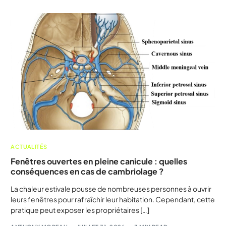
ACTUALITÉS
Fenêtres ouvertes en pleine canicule : quelles
conséquences en cas de cambriolage ?
La chaleur estivale pousse de nombreuses personnes à ouvrir
leurs fenêtres pour rafraîchir leur habitation. Cependant, cette
pratique peut exposer les propriétaires […]