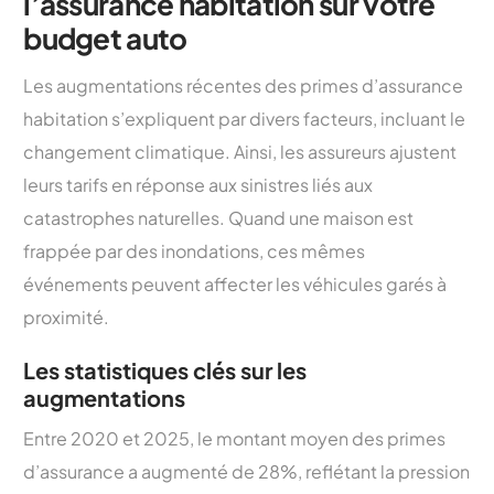
l’assurance habitation sur votre
budget auto
Les augmentations récentes des primes d’assurance
habitation s’expliquent par divers facteurs, incluant le
changement climatique. Ainsi, les assureurs ajustent
leurs tarifs en réponse aux sinistres liés aux
catastrophes naturelles. Quand une maison est
frappée par des inondations, ces mêmes
événements peuvent affecter les véhicules garés à
proximité.
Les statistiques clés sur les
augmentations
Entre 2020 et 2025, le montant moyen des primes
d’assurance a augmenté de 28%, reflétant la pression