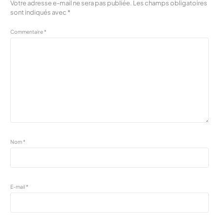
Votre adresse e-mail ne sera pas publiée.
Les champs obligatoires
sont indiqués avec
*
Commentaire
*
Nom
*
E-mail
*