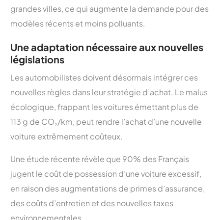
grandes villes, ce qui augmente la demande pour des
modèles récents et moins polluants.
Une adaptation nécessaire aux nouvelles
législations
Les automobilistes doivent désormais intégrer ces
nouvelles règles dans leur stratégie d’achat. Le malus
écologique, frappant les voitures émettant plus de
113 g de CO₂/km, peut rendre l’achat d’une nouvelle
voiture extrêmement coûteux.
Une étude récente révèle que 90% des Français
jugent le coût de possession d’une voiture excessif,
en raison des augmentations de primes d’assurance,
des coûts d’entretien et des nouvelles taxes
environnementales.