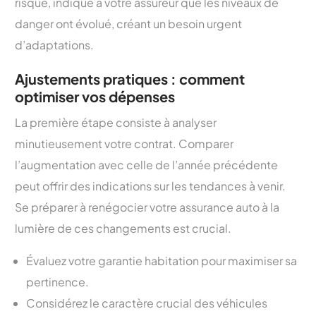
risque, indique à votre assureur que les niveaux de
danger ont évolué, créant un besoin urgent
d’adaptations.
Ajustements pratiques : comment
optimiser vos dépenses
La première étape consiste à analyser
minutieusement votre contrat. Comparer
l’augmentation avec celle de l’année précédente
peut offrir des indications sur les tendances à venir.
Se préparer à renégocier votre assurance auto à la
lumière de ces changements est crucial.
Évaluez votre garantie habitation pour maximiser sa
pertinence.
Considérez le caractère crucial des véhicules