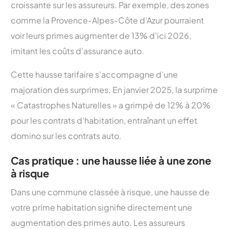
croissante sur les assureurs. Par exemple, des zones
comme la Provence-Alpes-Côte d’Azur pourraient
voir leurs primes augmenter de 13% d’ici 2026,
imitant les coûts d’assurance auto.
Cette hausse tarifaire s’accompagne d’une
majoration des surprimes. En janvier 2025, la surprime
« Catastrophes Naturelles » a grimpé de 12% à 20%
pour les contrats d’habitation, entraînant un effet
domino sur les contrats auto.
Cas pratique : une hausse liée à une zone
à risque
Dans une commune classée à risque, une hausse de
votre prime habitation signifie directement une
augmentation des primes auto. Les assureurs