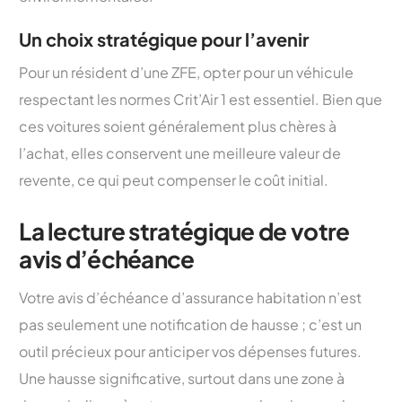
Un choix stratégique pour l’avenir
Pour un résident d’une ZFE, opter pour un véhicule
respectant les normes Crit’Air 1 est essentiel. Bien que
ces voitures soient généralement plus chères à
l’achat, elles conservent une meilleure valeur de
revente, ce qui peut compenser le coût initial.
La lecture stratégique de votre
avis d’échéance
Votre avis d’échéance d’assurance habitation n’est
pas seulement une notification de hausse ; c’est un
outil précieux pour anticiper vos dépenses futures.
Une hausse significative, surtout dans une zone à