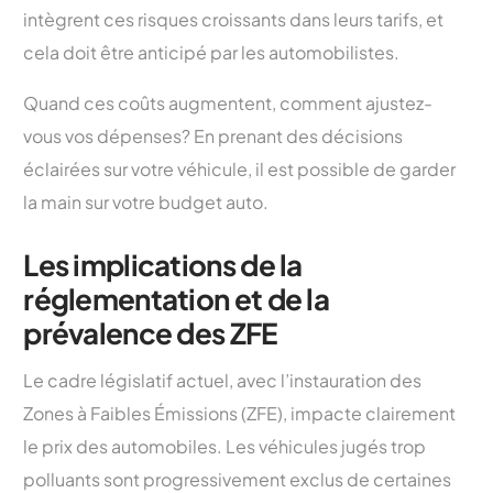
intègrent ces risques croissants dans leurs tarifs, et
cela doit être anticipé par les automobilistes.
Quand ces coûts augmentent, comment ajustez-
vous vos dépenses? En prenant des décisions
éclairées sur votre véhicule, il est possible de garder
la main sur votre budget auto.
Les implications de la
réglementation et de la
prévalence des ZFE
Le cadre législatif actuel, avec l’instauration des
Zones à Faibles Émissions (ZFE), impacte clairement
le prix des automobiles. Les véhicules jugés trop
polluants sont progressivement exclus de certaines