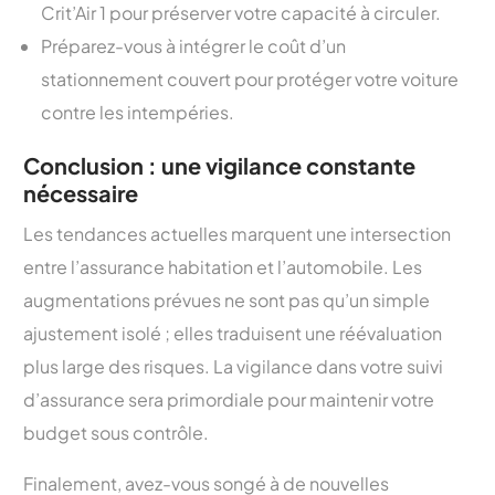
Crit’Air 1 pour préserver votre capacité à circuler.
Préparez-vous à intégrer le coût d’un
stationnement couvert pour protéger votre voiture
contre les intempéries.
Conclusion : une vigilance constante
nécessaire
Les tendances actuelles marquent une intersection
entre l’assurance habitation et l’automobile. Les
augmentations prévues ne sont pas qu’un simple
ajustement isolé ; elles traduisent une réévaluation
plus large des risques. La vigilance dans votre suivi
d’assurance sera primordiale pour maintenir votre
budget sous contrôle.
Finalement, avez-vous songé à de nouvelles