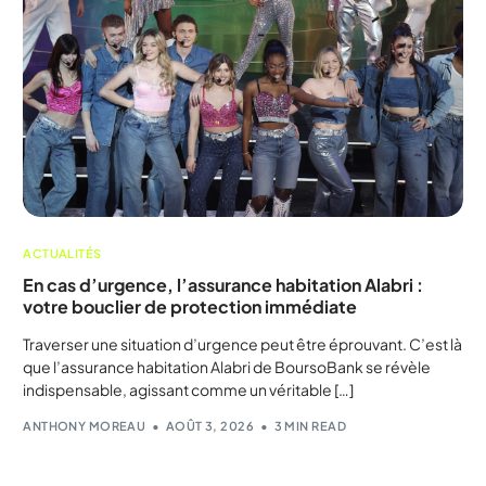
ACTUALITÉS
En cas d’urgence, l’assurance habitation Alabri :
votre bouclier de protection immédiate
Traverser une situation d’urgence peut être éprouvant. C’est là
que l’assurance habitation Alabri de BoursoBank se révèle
indispensable, agissant comme un véritable […]
ANTHONY MOREAU
AOÛT 3, 2026
3 MIN READ