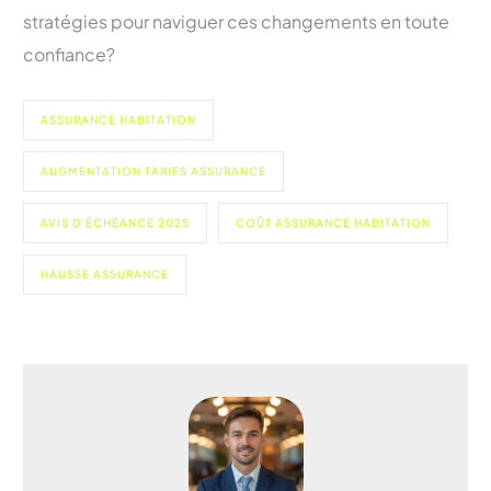
stratégies pour naviguer ces changements en toute
confiance?
ASSURANCE HABITATION
AUGMENTATION TARIFS ASSURANCE
AVIS D’ÉCHÉANCE 2025
COÛT ASSURANCE HABITATION
HAUSSE ASSURANCE