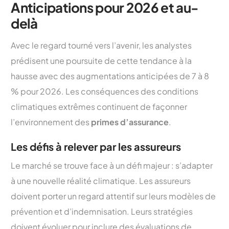
Anticipations pour 2026 et au-
delà
Avec le regard tourné vers l’avenir, les analystes
prédisent une poursuite de cette tendance à la
hausse avec des augmentations anticipées de 7 à 8
% pour 2026. Les conséquences des conditions
climatiques extrêmes continuent de façonner
l’environnement des
primes d’assurance
.
Les défis à relever par les assureurs
Le marché se trouve face à un défi majeur : s’adapter
à une nouvelle réalité climatique. Les assureurs
doivent porter un regard attentif sur leurs modèles de
prévention et d’indemnisation. Leurs stratégies
doivent évoluer pour inclure des évaluations de