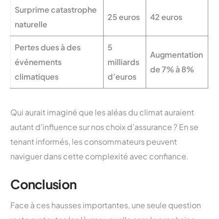
Surprime catastrophe
25 euros
42 euros
naturelle
Pertes dues à des
5
Augmentation
événements
milliards
de 7% à 8%
climatiques
d’euros
Qui aurait imaginé que les aléas du climat auraient
autant d’influence sur nos choix d’assurance ? En se
tenant informés, les consommateurs peuvent
naviguer dans cette complexité avec confiance.
Conclusion
Face à ces hausses importantes, une seule question