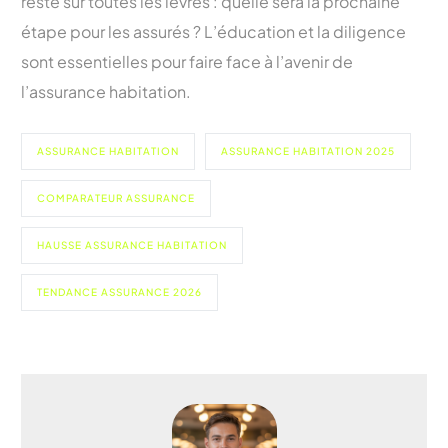
reste sur toutes les lèvres : quelle sera la prochaine
étape pour les assurés ? L’éducation et la diligence
sont essentielles pour faire face à l’avenir de
l’assurance habitation.
ASSURANCE HABITATION
ASSURANCE HABITATION 2025
COMPARATEUR ASSURANCE
HAUSSE ASSURANCE HABITATION
TENDANCE ASSURANCE 2026