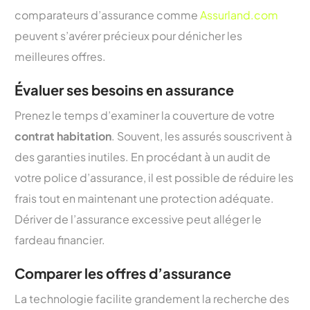
comparateurs d’assurance comme
Assurland.com
peuvent s’avérer précieux pour dénicher les
meilleures offres.
Évaluer ses besoins en assurance
Prenez le temps d’examiner la couverture de votre
contrat habitation
. Souvent, les assurés souscrivent à
des garanties inutiles. En procédant à un audit de
votre police d’assurance, il est possible de réduire les
frais tout en maintenant une protection adéquate.
Dériver de l’assurance excessive peut alléger le
fardeau financier.
Comparer les offres d’assurance
La technologie facilite grandement la recherche des