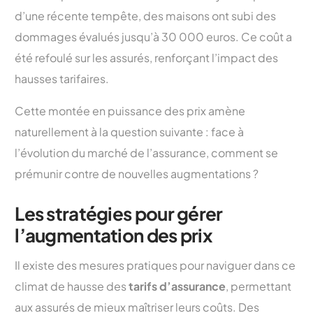
d’une récente tempête, des maisons ont subi des
dommages évalués jusqu’à 30 000 euros. Ce coût a
été refoulé sur les assurés, renforçant l’impact des
hausses tarifaires.
Cette montée en puissance des prix amène
naturellement à la question suivante : face à
l’évolution du marché de l’assurance, comment se
prémunir contre de nouvelles augmentations ?
Les stratégies pour gérer
l’augmentation des prix
Il existe des mesures pratiques pour naviguer dans ce
climat de hausse des
tarifs d’assurance
, permettant
aux assurés de mieux maîtriser leurs coûts. Des