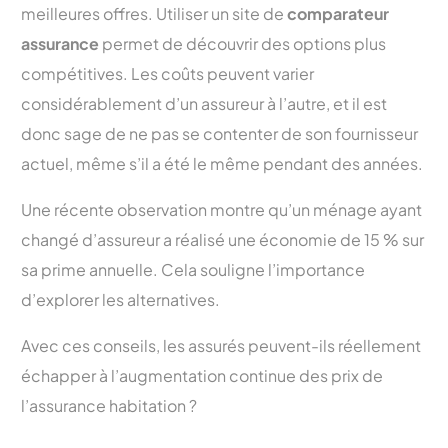
meilleures offres. Utiliser un site de
comparateur
assurance
permet de découvrir des options plus
compétitives. Les coûts peuvent varier
considérablement d’un assureur à l’autre, et il est
donc sage de ne pas se contenter de son fournisseur
actuel, même s’il a été le même pendant des années.
Une récente observation montre qu’un ménage ayant
changé d’assureur a réalisé une économie de 15 % sur
sa prime annuelle. Cela souligne l’importance
d’explorer les alternatives.
Avec ces conseils, les assurés peuvent-ils réellement
échapper à l’augmentation continue des prix de
l’assurance habitation ?