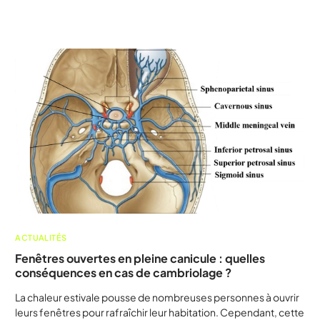
ACTUALITÉS
Fenêtres ouvertes en pleine canicule : quelles
conséquences en cas de cambriolage ?
La chaleur estivale pousse de nombreuses personnes à ouvrir
leurs fenêtres pour rafraîchir leur habitation. Cependant, cette