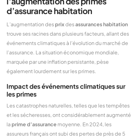
l’augmentation des primes
d’assurance habitation
L’augmentation des
prix
des
assurances habitation
trouve ses racines dans plusieurs facteurs, allant des
événements climatiques à l’évolution du marché de
l’assurance. La situation économique mondiale,
marquée par une inflation persistante, pèse
également lourdement sur les primes.
Impact des événements climatiques sur
les primes
Les catastrophes naturelles, telles que les tempêtes
et les sécheresses, ont considérablement augmenté
la
prime d’assurance
moyenne. En 2024, les
assureurs français ont subi des pertes de près de 5