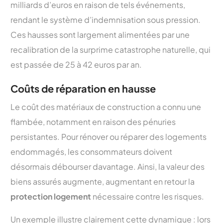
milliards d’euros en raison de tels événements,
rendant le système d’indemnisation sous pression.
Ces hausses sont largement alimentées par une
recalibration de la surprime catastrophe naturelle, qui
est passée de 25 à 42 euros par an.
Coûts de réparation en hausse
Le coût des matériaux de construction a connu une
flambée, notamment en raison des pénuries
persistantes. Pour rénover ou réparer des logements
endommagés, les consommateurs doivent
désormais débourser davantage. Ainsi, la valeur des
biens assurés augmente, augmentant en retour la
protection logement
nécessaire contre les risques.
Un exemple illustre clairement cette dynamique : lors