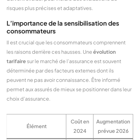
risques plus précises et adaptatives.
L’importance de la sensibilisation des
consommateurs
Il est crucial que les consommateurs comprennent
les raisons derrière ces hausses. Une
évolution
tarifaire
sur le marché de l’assurance est souvent
déterminée par des facteurs externes dont ils
peuvent ne pas avoir connaissance. Être informé
permet aux assurés de mieux se positionner dans leur
choix d’assurance.
Coût en
Augmentation
Élément
2024
prévue 2026