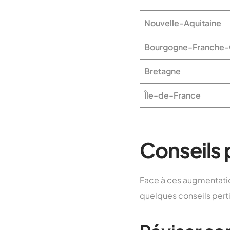
Nouvelle-Aquitaine
Bourgogne-Franche
Bretagne
Île-de-France
Conseils 
Face à ces augmentation
quelques conseils perti