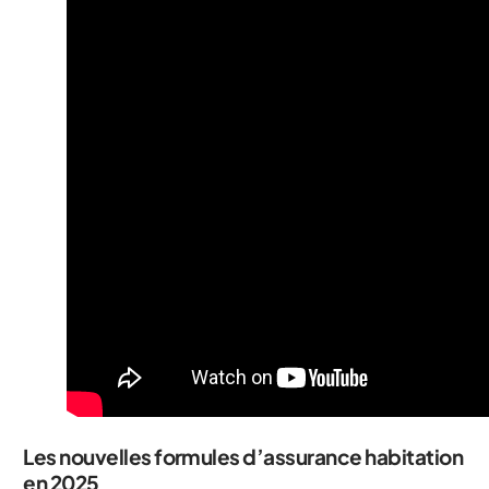
Les nouvelles formules d’assurance habitation
en 2025