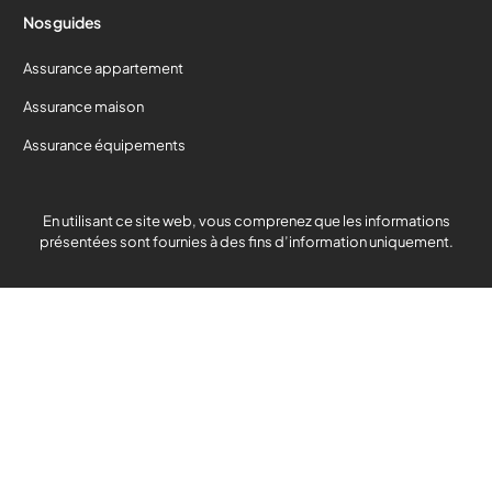
Nos guides
Assurance appartement
Assurance maison
Assurance équipements
En utilisant ce site web, vous comprenez que les informations
présentées sont fournies à des fins d’information uniquement.