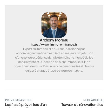
Anthony Moreau
https://www.immo-en-france.fr
Expert en immobilier de 26 ans, passionné par
l'accompagnement de mes clients dans leurs projets. Fort
d'une solide expérience dans le domaine, je me spécialise
dans la vente et la location de biens immobiliers. Mon
objectif est de vous offrir un service personnalisé et de vous
guider à chaque étape de votre démarche.
PREVIOUS ARTICLE
NEXT ARTICLE
Les frais à prévoir lors d’un
Travaux de rénovation : les