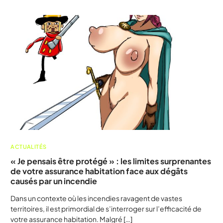
ACTUALITÉS
« Je pensais être protégé » : les limites surprenantes
de votre assurance habitation face aux dégâts
causés par un incendie
Dans un contexte où les incendies ravagent de vastes
territoires, il est primordial de s’interroger sur l’efficacité de
votre assurance habitation. Malgré […]