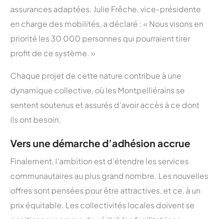
assurances adaptées. Julie Frêche, vice-présidente
en charge des mobilités, a déclaré : « Nous visons en
priorité les 30 000 personnes qui pourraient tirer
profit de ce système. »
Chaque projet de cette nature contribue à une
dynamique collective, où les Montpelliérains se
sentent soutenus et assurés d’avoir accès à ce dont
ils ont besoin.
Vers une démarche d’adhésion accrue
Finalement, l’ambition est d’étendre les services
communautaires au plus grand nombre. Les nouvelles
offres sont pensées pour être attractives, et ce, à un
prix équitable. Les collectivités locales doivent se