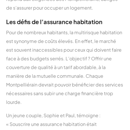
de s’assurer pour occuper un logement.
Les défis de l’assurance habitation
Pour de nombreux habitants, la multirisque habitation
est synonyme de coûts élevés. En effet, le marché
est souvent inaccessibles pour ceux qui doivent faire
face à des budgets serrés. L’objectif ? Offrir une
couverture de qualité à un tarif abordable, à la
manière de la mutuelle communale. Chaque
Montpelliérain devrait pouvoir bénéficier des services
nécessaires sans subir une charge financière trop
lourde.
Un jeune couple, Sophie et Paul, témoigne :
« Souscrire une assurance habitation était