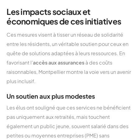
Les impacts sociaux et
économiques de ces initiatives
Ces mesures visent à tisser un réseau de solidarité
entre les résidents, un véritable soutien pour ceux en
quête de solutions adaptées à leurs ressources. En
favorisant l’
accès aux assurances
à des coûts
raisonnables, Montpellier montre la voie vers un avenir
plus inclusif.
Un soutien aux plus modestes
Les élus ont souligné que ces services ne bénéficient
pas uniquement aux retraités, mais touchent
également un public jeune, souvent salarié dans des
petites ou moyennes entreprises (PME) sans