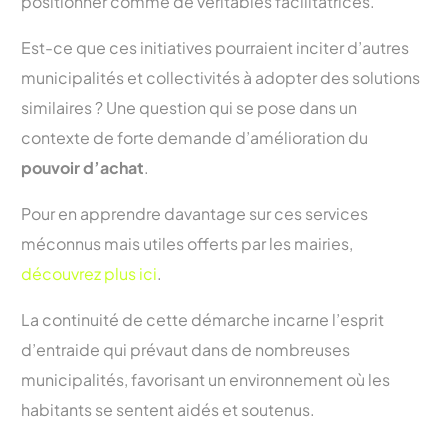
positionner comme de véritables facilitatrices.
Est-ce que ces initiatives pourraient inciter d’autres
municipalités et collectivités à adopter des solutions
similaires ? Une question qui se pose dans un
contexte de forte demande d’amélioration du
pouvoir d’achat
.
Pour en apprendre davantage sur ces services
méconnus mais utiles offerts par les mairies,
découvrez plus ici
.
La continuité de cette démarche incarne l’esprit
d’entraide qui prévaut dans de nombreuses
municipalités, favorisant un environnement où les
habitants se sentent aidés et soutenus.