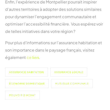
Enfin, l’expérience de Montpellier pourrait inspirer
d’autres territoires à adopter des solutions similaires
pour dynamiser l’engagement communautaire et
optimiser l’accessibilité financière. Vous espérez voir
de telles initiatives dans votre région ?
Pour plus d’informations sur l’assurance habitation et
son importance dans le paysage français, visitez
également
ce lien
.
ASSURANCE HABITATION
ASSURANCE LOCALE
ÉCONOMIE DOMESTIQUE
MUTUELLE COMMUNALE
POUVOIR D'ACHAT