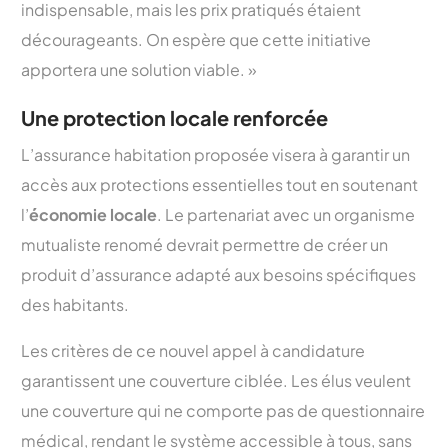
indispensable, mais les prix pratiqués étaient
décourageants. On espère que cette initiative
apportera une solution viable. »
Une protection locale renforcée
L’assurance habitation proposée visera à garantir un
accès aux protections essentielles tout en soutenant
l’
économie locale
. Le partenariat avec un organisme
mutualiste renomé devrait permettre de créer un
produit d’assurance adapté aux besoins spécifiques
des habitants.
Les critères de ce nouvel appel à candidature
garantissent une couverture ciblée. Les élus veulent
une couverture qui ne comporte pas de questionnaire
médical, rendant le système accessible à tous, sans