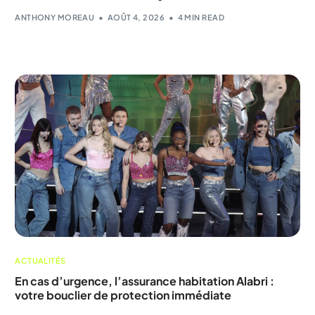
ANTHONY MOREAU
AOÛT 4, 2026
4 MIN READ
ACTUALITÉS
En cas d’urgence, l’assurance habitation Alabri :
votre bouclier de protection immédiate