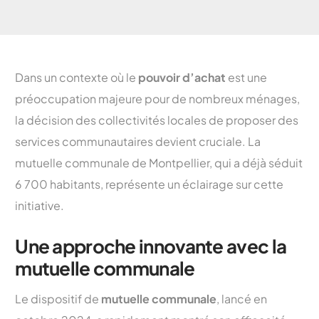
Dans un contexte où le
pouvoir d’achat
est une
préoccupation majeure pour de nombreux ménages,
la décision des collectivités locales de proposer des
services communautaires devient cruciale. La
mutuelle communale de Montpellier, qui a déjà séduit
6 700 habitants, représente un éclairage sur cette
initiative.
Une approche innovante avec la
mutuelle communale
Le dispositif de
mutuelle communale
, lancé en