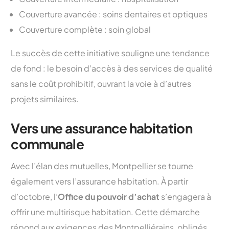
Couverture avancée : soins dentaires et optiques
Couverture complète : soin global
Le succès de cette initiative souligne une tendance
de fond : le besoin d’accès à des services de qualité
sans le coût prohibitif, ouvrant la voie à d’autres
projets similaires.
Vers une assurance habitation
communale
Avec l’élan des mutuelles, Montpellier se tourne
également vers l’assurance habitation. À partir
d’octobre, l’
Office du pouvoir d’achat
s’engagera à
offrir une multirisque habitation. Cette démarche
répond aux exigences des Montpelliérains, obligés