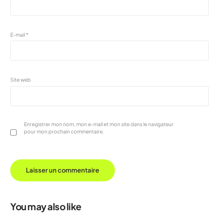
E-mail
*
Site web
Enregistrer mon nom, mon e-mail et mon site dans le navigateur
pour mon prochain commentaire.
You may also like