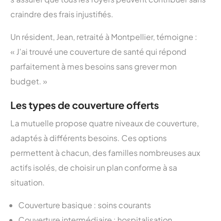
craindre des frais injustifiés.
Un résident, Jean, retraité à Montpellier, témoigne :
« J’ai trouvé une couverture de santé qui répond
parfaitement à mes besoins sans grever mon
budget. »
Les types de couverture offerts
La mutuelle propose quatre niveaux de couverture,
adaptés à différents besoins. Ces options
permettent à chacun, des familles nombreuses aux
actifs isolés, de choisir un plan conforme à sa
situation.
Couverture basique : soins courants
Couverture intermédiaire : hospitalisation