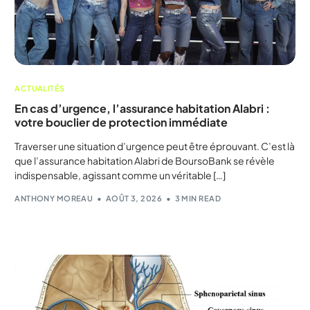
ACTUALITÉS
En cas d’urgence, l’assurance habitation Alabri :
votre bouclier de protection immédiate
Traverser une situation d’urgence peut être éprouvant. C’est là
que l’assurance habitation Alabri de BoursoBank se révèle
indispensable, agissant comme un véritable […]
ANTHONY MOREAU
AOÛT 3, 2026
3 MIN READ