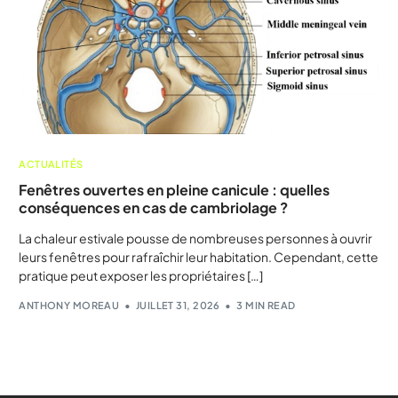
ACTUALITÉS
Fenêtres ouvertes en pleine canicule : quelles
conséquences en cas de cambriolage ?
La chaleur estivale pousse de nombreuses personnes à ouvrir
leurs fenêtres pour rafraîchir leur habitation. Cependant, cette
pratique peut exposer les propriétaires […]
ANTHONY MOREAU
JUILLET 31, 2026
3 MIN READ