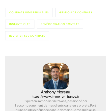
CONTRATS INDISPENSABLES
GESTION DE CONTRATS
INSTANTS CLÉS
RENÉGOCIATION CONTRAT
REVISITER SES CONTRATS
Anthony Moreau
https://www.immo-en-france.fr
Expert en immobilier de 26 ans, passionné par
l'accompagnement de mes clients dans leurs projets. Fort
d'une solide expérience dans le domaine, je me spécialise