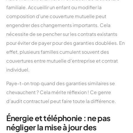
familiale. Accueillir un enfant ou modifier la
composition d’une couverture mutuelle peut
engendrer des changements importants. Cela
nécessite de se pencher sur les contrats existants
pour éviter de payer pour des garanties doublées. En
effet, plusieurs familles cumulent souvent des
couvertures entre mutuelle d’entreprise et contrat
individuel.
Paye-t-on trop quand des garanties similaires se
chevauchent ? Cela mérite réflexion ! Ce genre
d’audit contractuel peut faire toute la différence.
Énergie et téléphonie : ne pas
négliger la mise à jour des