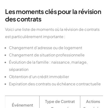
Les moments clés pour la révision
des contrats
Voici une liste de moments où la révision de contrats
est particulièrement importante :
Changement d’adresse ou de logement
Changement de situation professionnelle
Évolution de la famille : naissance, mariage,
séparation
Obtention d’un crédit immobilier
Expiration des contrats ou échéance contractuelle
Type de Contrat
Actions
Événement