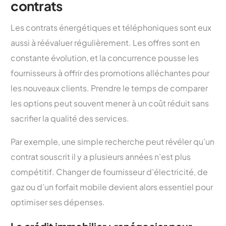
contrats
Les contrats énergétiques et téléphoniques sont eux
aussi à réévaluer régulièrement. Les offres sont en
constante évolution, et la concurrence pousse les
fournisseurs à offrir des promotions alléchantes pour
les nouveaux clients. Prendre le temps de comparer
les options peut souvent mener à un coût réduit sans
sacrifier la qualité des services.
Par exemple, une simple recherche peut révéler qu’un
contrat souscrit il y a plusieurs années n’est plus
compétitif. Changer de fournisseur d’électricité, de
gaz ou d’un forfait mobile devient alors essentiel pour
optimiser ses dépenses.