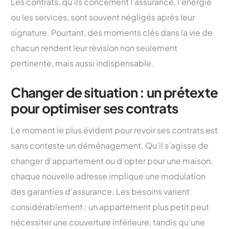
Les contrats, qu’ils concernent l’assurance, l’énergie
ou les services, sont souvent négligés après leur
signature. Pourtant, des moments clés dans la vie de
chacun rendent leur révision non seulement
pertinente, mais aussi indispensable.
Changer de situation : un prétexte
pour optimiser ses contrats
Le moment le plus évident pour revoir ses contrats est
sans conteste un déménagement. Qu’il s’agisse de
changer d’appartement ou d’opter pour une maison,
chaque nouvelle adresse implique une modulation
des garanties d’assurance. Les besoins varient
considérablement : un appartement plus petit peut
nécessiter une couverture inférieure, tandis qu’une