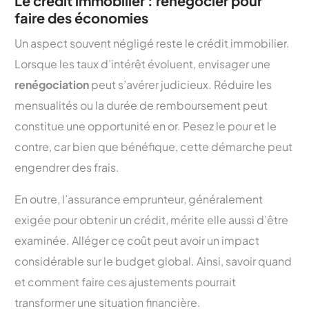
Le crédit immobilier : renégocier pour
faire des économies
Un aspect souvent négligé reste le crédit immobilier.
Lorsque les taux d’intérêt évoluent, envisager une
renégociation
peut s’avérer judicieux. Réduire les
mensualités ou la durée de remboursement peut
constitue une opportunité en or. Pesez le pour et le
contre, car bien que bénéfique, cette démarche peut
engendrer des frais.
En outre, l’assurance emprunteur, généralement
exigée pour obtenir un crédit, mérite elle aussi d’être
examinée. Alléger ce coût peut avoir un impact
considérable sur le budget global. Ainsi, savoir quand
et comment faire ces ajustements pourrait
transformer une situation financière.