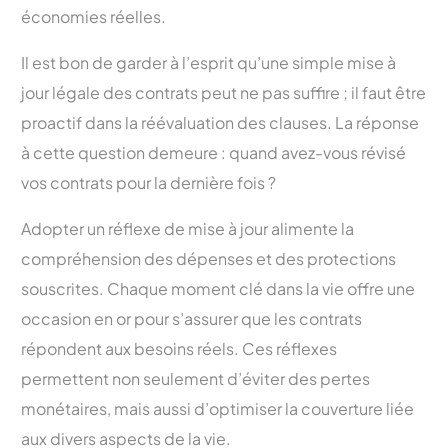
économies réelles.
Il est bon de garder à l’esprit qu’une simple mise à
jour légale des contrats peut ne pas suffire ; il faut être
proactif dans la réévaluation des clauses. La réponse
à cette question demeure : quand avez-vous révisé
vos contrats pour la dernière fois ?
Adopter un réflexe de mise à jour alimente la
compréhension des dépenses et des protections
souscrites. Chaque moment clé dans la vie offre une
occasion en or pour s’assurer que les contrats
répondent aux besoins réels. Ces réflexes
permettent non seulement d’éviter des pertes
monétaires, mais aussi d’optimiser la couverture liée
aux divers aspects de la vie.