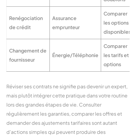
Comparer
Renégociation
Assurance
les options
de crédit
emprunteur
disponibles
Comparer
Changement de
Énergie/Téléphonie
les tarifs et
fournisseur
options
Réviser ses contrats ne signifie pas devenir un expert,
mais plutôt intégrer cette pratique dans votre routine
lors des grandes étapes de vie. Consulter
régulièrement les garanties, comparer les offres et
demander des ajustements tarifaires sont autant
d’actions simples qui peuvent produire des