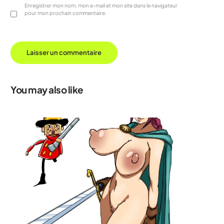
Enregistrer mon nom, mon e-mail et mon site dans le navigateur
pour mon prochain commentaire.
You may also like