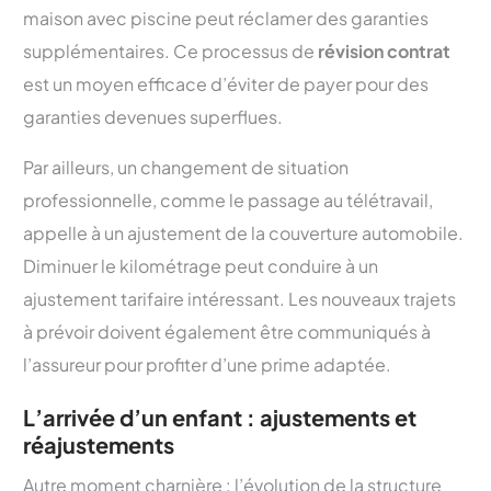
maison avec piscine peut réclamer des garanties
supplémentaires. Ce processus de
révision contrat
est un moyen efficace d’éviter de payer pour des
garanties devenues superflues.
Par ailleurs, un changement de situation
professionnelle, comme le passage au télétravail,
appelle à un ajustement de la couverture automobile.
Diminuer le kilométrage peut conduire à un
ajustement tarifaire intéressant. Les nouveaux trajets
à prévoir doivent également être communiqués à
l’assureur pour profiter d’une prime adaptée.
L’arrivée d’un enfant : ajustements et
réajustements
Autre moment charnière : l’évolution de la structure