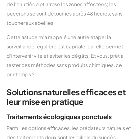
de l’eau tiède et arrosé les zones affectées; les
pucerons se sont détournés après 48 heures, sans
toucher aux abeilles.
Cette astuce m’a rappelé une autre étape: la
surveillance régulière est capitale, car elle permet
d’intervenir vite et éviter les dégâts. Et vous, prêt à
tester ces méthodes sans produits chimiques, ce
printemps ?
Solutions naturelles efficaces et
leur mise en pratique
Traitements écologiques ponctuels
Parmi les options efficaces, les prédateurs naturels et
des traitements doux sont les piliers du succès.