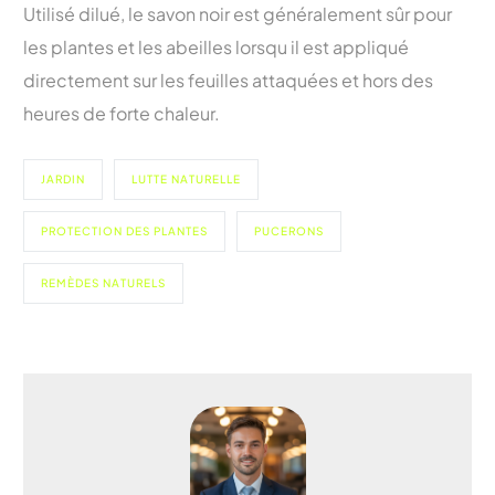
Utilisé dilué, le savon noir est généralement sûr pour
les plantes et les abeilles lorsqu il est appliqué
directement sur les feuilles attaquées et hors des
heures de forte chaleur.
JARDIN
LUTTE NATURELLE
PROTECTION DES PLANTES
PUCERONS
REMÈDES NATURELS