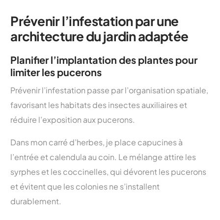
Prévenir l’infestation par une
architecture du jardin adaptée
Planifier l’implantation des plantes pour
limiter les pucerons
Prévenir l’infestation passe par l’organisation spatiale,
favorisant les habitats des insectes auxiliaires et
réduire l’exposition aux pucerons.
Dans mon carré d’herbes, je place capucines à
l’entrée et calendula au coin. Le mélange attire les
syrphes et les coccinelles, qui dévorent les pucerons
et évitent que les colonies ne s’installent
durablement.