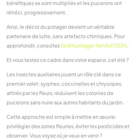
bénéfiques se sont multipliés et les pucerons ont
rétréci, progressivement.
Ainsi, le décor du potager devient un véritable
partenaire de lutte, sans artefacts chimiques. Pour
approfondir, consultez
Jardin potager familial 2026
.
Et vous testez ce cadre dans votre espace, cet été ?
Les insectes auxiliaires jouent un rôle clé dans ce
premier volet: syrphes, coccinelles et chrysopes,
attirés par les fleurs, réduisent les colonies de
pucerons sans nuire aux autres habitants du jardin.
Cette approche est simple à mettre en œuvre:
privilégier des zones fleuries, éviter les pesticides et
observer. Vous voyez où je veux en venir ?