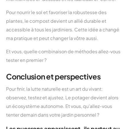
Pour nourrir le sol et favoriser la robustesse des
plantes, le compost devient un allié durable et
accessible à tous les jardiniers. Cette idée a changé
ma pratique et peut changer la vôtre aussi.
Et vous, quelle combinaison de méthodes allez-vous
tester en premier ?
Conclusion et perspectives
Pour finir, la lutte naturelle est un art du vivant:
observez, testez et ajustez. Le potager devient alors
un écosystème autonome. Et vous, qu’allez-vous
tenter demain dans votre jardin personnel ?
Les pucerons apparaissent-ils partout au