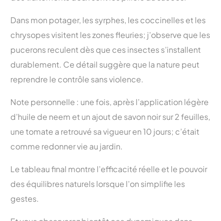
Dans mon potager, les syrphes, les coccinelles et les
chrysopes visitent les zones fleuries; j’observe que les
pucerons reculent dès que ces insectes s’installent
durablement. Ce détail suggère que la nature peut
reprendre le contrôle sans violence.
Note personnelle : une fois, après l’application légère
d’huile de neem et un ajout de savon noir sur 2 feuilles,
une tomate a retrouvé sa vigueur en 10 jours; c’était
comme redonner vie au jardin.
Le tableau final montre l’efficacité réelle et le pouvoir
des équilibres naturels lorsque l’on simplifie les
gestes.