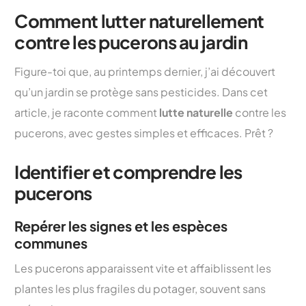
Comment lutter naturellement
contre les pucerons au jardin
Figure-toi que, au printemps dernier, j’ai découvert
qu’un jardin se protège sans pesticides. Dans cet
article, je raconte comment
lutte naturelle
contre les
pucerons, avec gestes simples et efficaces. Prêt ?
Identifier et comprendre les
pucerons
Repérer les signes et les espèces
communes
Les pucerons apparaissent vite et affaiblissent les
plantes les plus fragiles du potager, souvent sans