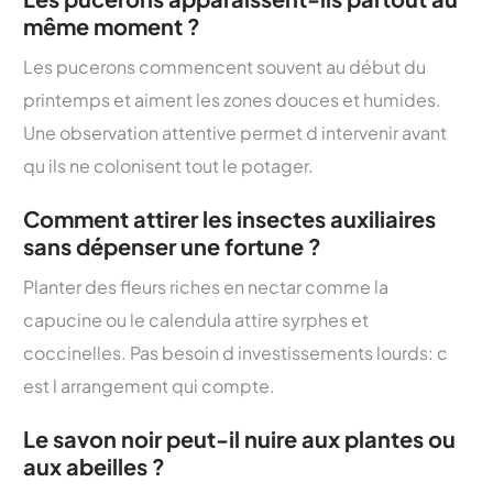
même moment ?
Les pucerons commencent souvent au début du
printemps et aiment les zones douces et humides.
Une observation attentive permet d intervenir avant
qu ils ne colonisent tout le potager.
Comment attirer les insectes auxiliaires
sans dépenser une fortune ?
Planter des fleurs riches en nectar comme la
capucine ou le calendula attire syrphes et
coccinelles. Pas besoin d investissements lourds: c
est l arrangement qui compte.
Le savon noir peut-il nuire aux plantes ou
aux abeilles ?