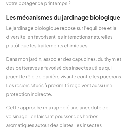
votre potager ce printemps ?
Les mécanismes du jardinage biologique
Le jardinage biologique repose sur l’équilibre et la
diversité, en favorisant les interactions naturelles
plutôt que les traitements chimiques.
Dans mon jardin, associer des capucines, du thym et
des betteraves a favorisé des insectes utiles qui
jouent le rôle de barrière vivante contre les pucerons.
Les rosiers situés à proximité reçoivent aussi une
protection indirecte.
Cette approche m’a rappelé une anecdote de
voisinage : en laissant pousser des herbes
aromatiques autour des plates, les insectes