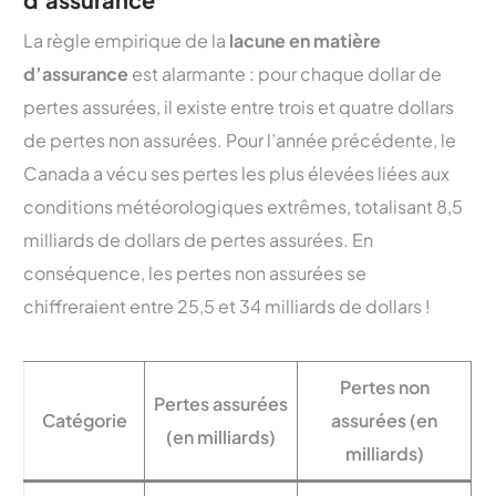
La règle empirique de la
lacune en matière
d’assurance
est alarmante : pour chaque dollar de
pertes assurées, il existe entre trois et quatre dollars
de pertes non assurées. Pour l’année précédente, le
Canada a vécu ses pertes les plus élevées liées aux
conditions météorologiques extrêmes, totalisant 8,5
milliards de dollars de pertes assurées. En
conséquence, les pertes non assurées se
chiffreraient entre 25,5 et 34 milliards de dollars !
Pertes non
Pertes assurées
Catégorie
assurées (en
(en milliards)
milliards)