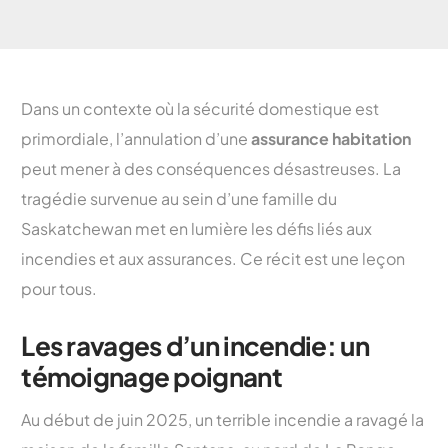
Dans un contexte où la sécurité domestique est
primordiale, l’annulation d’une
assurance habitation
peut mener à des conséquences désastreuses. La
tragédie survenue au sein d’une famille du
Saskatchewan met en lumière les défis liés aux
incendies et aux assurances. Ce récit est une leçon
pour tous.
Les ravages d’un incendie: un
témoignage poignant
Au début de juin 2025, un terrible incendie a ravagé la