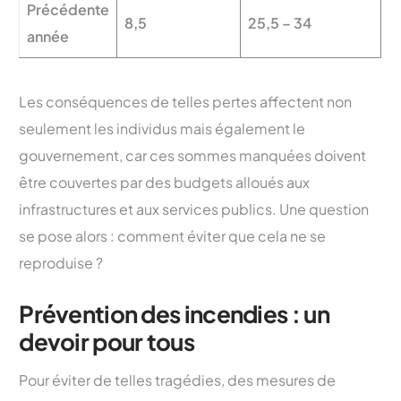
Précédente
8,5
25,5 – 34
année
Les conséquences de telles pertes affectent non
seulement les individus mais également le
gouvernement, car ces sommes manquées doivent
être couvertes par des budgets alloués aux
infrastructures et aux services publics. Une question
se pose alors : comment éviter que cela ne se
reproduise ?
Prévention des incendies : un
devoir pour tous
Pour éviter de telles tragédies, des mesures de