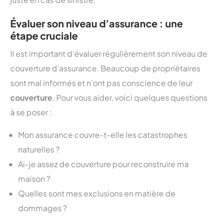
Évaluer son niveau d’assurance : une
étape cruciale
Il est important d’évaluer régulièrement son niveau de
couverture d’assurance. Beaucoup de propriétaires
sont mal informés et n’ont pas conscience de leur
couverture
. Pour vous aider, voici quelques questions
à se poser :
Mon assurance couvre-t-elle les catastrophes
naturelles ?
Ai-je assez de couverture pour reconstruire ma
maison ?
Quelles sont mes exclusions en matière de
dommages ?