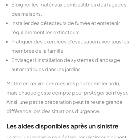
Éloigner les matériaux combustibles des façades
des maisons.
Installer des détecteurs de fumée et entretenir
régulièrement les extincteurs.
Pratiquer des exercices d’évacuation avec tous les
membres de la famille.
Envisager l’installation de systèmes d’arrosage
automatiques dans les jardins.
Mettre en œuvre ces mesures peut sembler ardu,
mais chaque geste compte pour protéger son foyer.
Ainsi, une petite préparation peut faire une grande
différence lors des situations d’urgence.
Les aides disponibles après un sinistre
Lorsqu’un incendie se déclare, les victimes peuvent