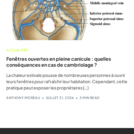
ACTUALITÉS
Fenêtres ouvertes en pleine canicule : quelles
conséquences en cas de cambriolage ?
La chaleur estivale pousse de nombreuses personnes à ouvrir
leurs fenêtres pour rafraîchir leur habitation. Cependant, cette
pratique peut exposer les propriétaires […]
ANTHONY MOREAU
JUILLET 31, 2026
3 MIN READ