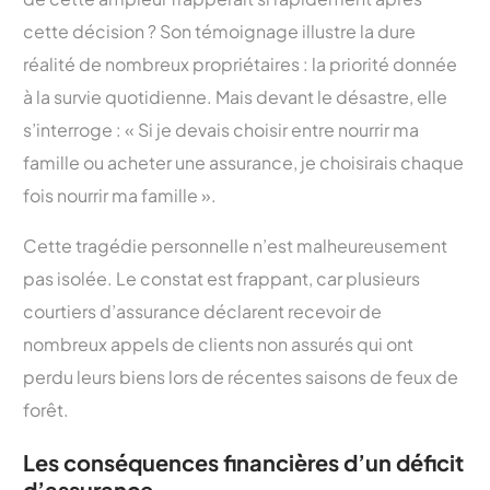
cette décision ? Son témoignage illustre la dure
réalité de nombreux propriétaires : la priorité donnée
à la survie quotidienne. Mais devant le désastre, elle
s’interroge : « Si je devais choisir entre nourrir ma
famille ou acheter une assurance, je choisirais chaque
fois nourrir ma famille ».
Cette tragédie personnelle n’est malheureusement
pas isolée. Le constat est frappant, car plusieurs
courtiers d’assurance déclarent recevoir de
nombreux appels de clients non assurés qui ont
perdu leurs biens lors de récentes saisons de feux de
forêt.
Les conséquences financières d’un déficit
d’assurance