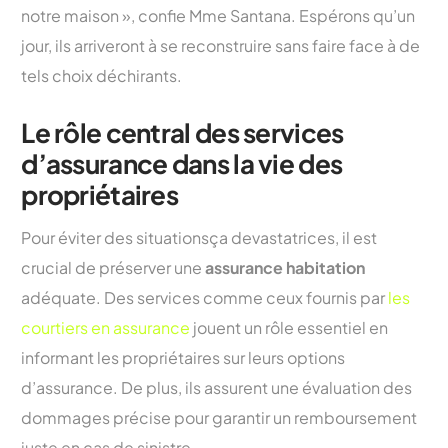
notre maison », confie Mme Santana. Espérons qu’un
jour, ils arriveront à se reconstruire sans faire face à de
tels choix déchirants.
Le rôle central des services
d’assurance dans la vie des
propriétaires
Pour éviter des situationsça devastatrices, il est
crucial de préserver une
assurance habitation
adéquate. Des services comme ceux fournis par
les
courtiers en assurance
jouent un rôle essentiel en
informant les propriétaires sur leurs options
d’assurance. De plus, ils assurent une évaluation des
dommages précise pour garantir un remboursement
juste en cas de sinistre.