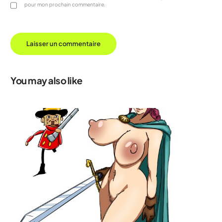
pour mon prochain commentaire.
You may also like