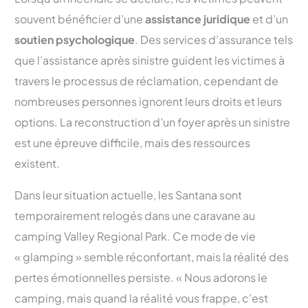
souvent bénéficier d’une
assistance juridique
et d’un
soutien psychologique
. Des services d’assurance tels
que l’assistance après sinistre guident les victimes à
travers le processus de réclamation, cependant de
nombreuses personnes ignorent leurs droits et leurs
options. La reconstruction d’un foyer après un sinistre
est une épreuve difficile, mais des ressources
existent.
Dans leur situation actuelle, les Santana sont
temporairement relogés dans une caravane au
camping Valley Regional Park. Ce mode de vie
« glamping » semble réconfortant, mais la réalité des
pertes émotionnelles persiste. « Nous adorons le
camping, mais quand la réalité vous frappe, c’est