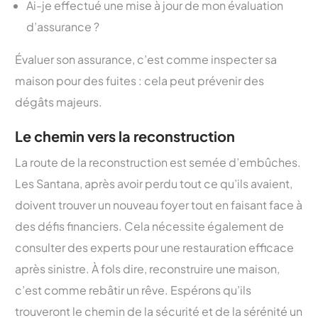
Ai-je effectué une mise à jour de mon évaluation
d’assurance ?
Évaluer son assurance, c’est comme inspecter sa
maison pour des fuites : cela peut prévenir des
dégâts majeurs.
Le chemin vers la reconstruction
La route de la reconstruction est semée d’embûches.
Les Santana, après avoir perdu tout ce qu’ils avaient,
doivent trouver un nouveau foyer tout en faisant face à
des défis financiers. Cela nécessite également de
consulter des experts pour une restauration efficace
après sinistre. À fols dire, reconstruire une maison,
c’est comme rebâtir un rêve. Espérons qu’ils
trouveront le chemin de la sécurité et de la sérénité un