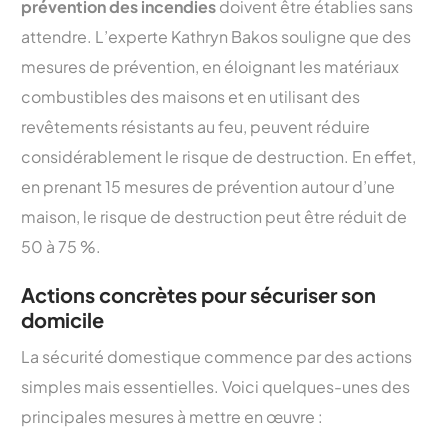
prévention des incendies
doivent être établies sans
attendre. L’experte Kathryn Bakos souligne que des
mesures de prévention, en éloignant les matériaux
combustibles des maisons et en utilisant des
revêtements résistants au feu, peuvent réduire
considérablement le risque de destruction. En effet,
en prenant 15 mesures de prévention autour d’une
maison, le risque de destruction peut être réduit de
50 à 75 %.
Actions concrètes pour sécuriser son
domicile
La sécurité domestique commence par des actions
simples mais essentielles. Voici quelques-unes des
principales mesures à mettre en œuvre :