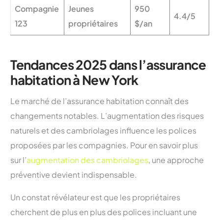
Compagnie
Jeunes
950
4.4/5
123
propriétaires
$/an
Tendances 2025 dans l’assurance
habitation à New York
Le marché de l’assurance habitation connaît des
changements notables. L’augmentation des risques
naturels et des cambriolages influence les polices
proposées par les compagnies. Pour en savoir plus
sur l’
augmentation des cambriolages
, une approche
préventive devient indispensable.
Un constat révélateur est que les propriétaires
cherchent de plus en plus des polices incluant une