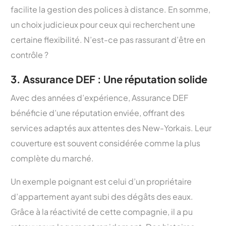
facilite la gestion des polices à distance. En somme,
un choix judicieux pour ceux qui recherchent une
certaine flexibilité. N’est-ce pas rassurant d’être en
contrôle ?
3. Assurance DEF : Une réputation solide
Avec des années d’expérience, Assurance DEF
bénéficie d’une réputation enviée, offrant des
services adaptés aux attentes des New-Yorkais. Leur
couverture est souvent considérée comme la plus
complète du marché.
Un exemple poignant est celui d’un propriétaire
d’appartement ayant subi des dégâts des eaux.
Grâce à la réactivité de cette compagnie, il a pu