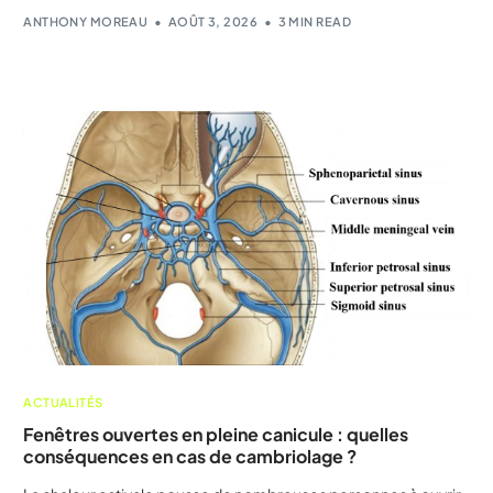
ANTHONY MOREAU
AOÛT 3, 2026
3 MIN READ
ACTUALITÉS
Fenêtres ouvertes en pleine canicule : quelles
conséquences en cas de cambriolage ?