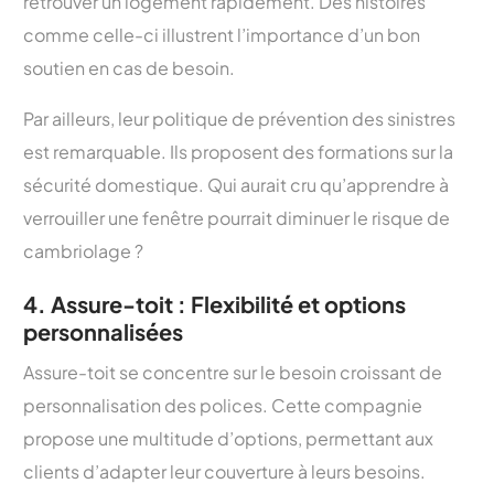
retrouver un logement rapidement. Des histoires
comme celle-ci illustrent l’importance d’un bon
soutien en cas de besoin.
Par ailleurs, leur politique de prévention des sinistres
est remarquable. Ils proposent des formations sur la
sécurité domestique. Qui aurait cru qu’apprendre à
verrouiller une fenêtre pourrait diminuer le risque de
cambriolage ?
4. Assure-toit : Flexibilité et options
personnalisées
Assure-toit se concentre sur le besoin croissant de
personnalisation des polices. Cette compagnie
propose une multitude d’options, permettant aux
clients d’adapter leur couverture à leurs besoins.