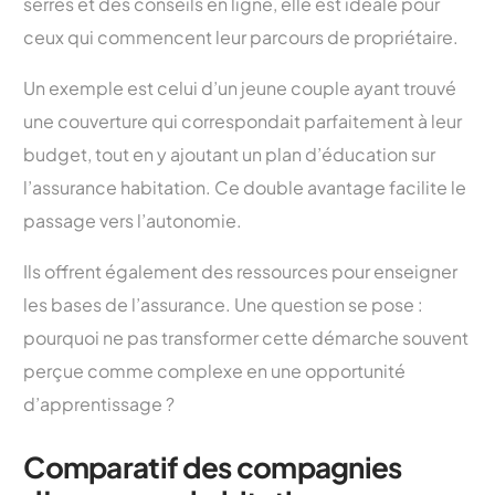
serrés et des conseils en ligne, elle est idéale pour
ceux qui commencent leur parcours de propriétaire.
Un exemple est celui d’un jeune couple ayant trouvé
une couverture qui correspondait parfaitement à leur
budget, tout en y ajoutant un plan d’éducation sur
l’assurance habitation. Ce double avantage facilite le
passage vers l’autonomie.
Ils offrent également des ressources pour enseigner
les bases de l’assurance. Une question se pose :
pourquoi ne pas transformer cette démarche souvent
perçue comme complexe en une opportunité
d’apprentissage ?
Comparatif des compagnies