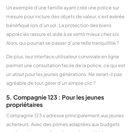
Un exemple d’une famille ayant créé une police sur
mesure pour inclure des objets de valeur, s’est avérée
bénéfique lors d’un vol. La protection des biens
appréciés rassure et aide à se sentir mieux chez soi.
Alors, qui pourrait se passer d’une telle tranquillité ?
De plus, leur interface utilisateur conviviale en ligne
permet une consultation facile de la police, ce qui est
un atout pour les jeunes générations. Ne serait-il pas
agréable de tout gérer d’un simple clic ?
5. Compagnie 123 : Pour les jeunes
propriétaires
Compagnie 123 s’adresse principalement aux jeunes
acheteurs. Avec des primes adaptées aux budgets