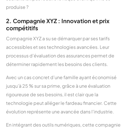
produise ?
2. Compagnie XYZ : Innovation et prix
compétitifs
Compagnie XYZ a su se démarquer par ses tarifs
accessibles et ses technologies avancées. Leur
processus d’évaluation des assurances permet de
déterminer rapidement les besoins des clients.
Avec un cas concret d’une famille ayant économisé
jusqu’à 25 % sur sa prime, grâce à une évaluation
rigoureuse de ses besoins, il est clair que la
technologie peut alléger le fardeau financier. Cette
évolution représente une avancée dans l’industrie.
En intégrant des outils numériques, cette compagnie