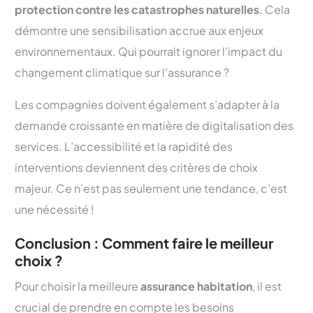
protection contre les catastrophes naturelles
. Cela
démontre une sensibilisation accrue aux enjeux
environnementaux. Qui pourrait ignorer l’impact du
changement climatique sur l’assurance ?
Les compagnies doivent également s’adapter à la
demande croissante en matière de digitalisation des
services. L’accessibilité et la rapidité des
interventions deviennent des critères de choix
majeur. Ce n’est pas seulement une tendance, c’est
une nécessité !
Conclusion : Comment faire le meilleur
choix ?
Pour choisir la meilleure
assurance habitation
, il est
crucial de prendre en compte les besoins