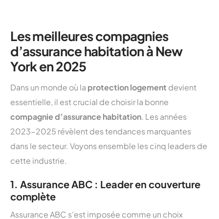
Les meilleures compagnies
d’assurance habitation à New
York en 2025
Dans un monde où la
protection logement
devient
essentielle, il est crucial de choisir la bonne
compagnie d’assurance habitation
. Les années
2023-2025 révèlent des tendances marquantes
dans le secteur. Voyons ensemble les cinq leaders de
cette industrie.
1. Assurance ABC : Leader en couverture
complète
Assurance ABC s’est imposée comme un choix