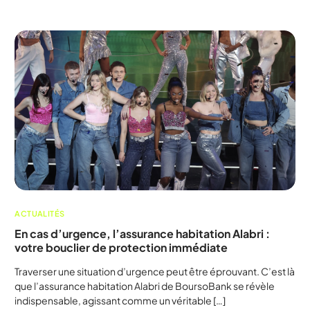
ACTUALITÉS
En cas d’urgence, l’assurance habitation Alabri :
votre bouclier de protection immédiate
Traverser une situation d’urgence peut être éprouvant. C’est là
que l’assurance habitation Alabri de BoursoBank se révèle
indispensable, agissant comme un véritable […]