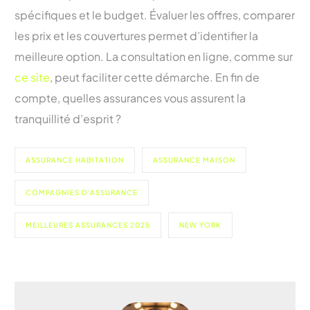
spécifiques et le budget. Évaluer les offres, comparer
les prix et les couvertures permet d’identifier la
meilleure option. La consultation en ligne, comme sur
ce site
, peut faciliter cette démarche. En fin de
compte, quelles assurances vous assurent la
tranquillité d’esprit ?
ASSURANCE HABITATION
ASSURANCE MAISON
COMPAGNIES D'ASSURANCE
MEILLEURES ASSURANCES 2025
NEW YORK