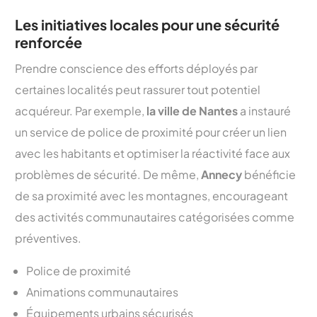
Les initiatives locales pour une sécurité
renforcée
Prendre conscience des efforts déployés par
certaines localités peut rassurer tout potentiel
acquéreur. Par exemple,
la ville de Nantes
a instauré
un service de police de proximité pour créer un lien
avec les habitants et optimiser la réactivité face aux
problèmes de sécurité. De même,
Annecy
bénéficie
de sa proximité avec les montagnes, encourageant
des activités communautaires catégorisées comme
préventives.
Police de proximité
Animations communautaires
Équipements urbains sécurisés