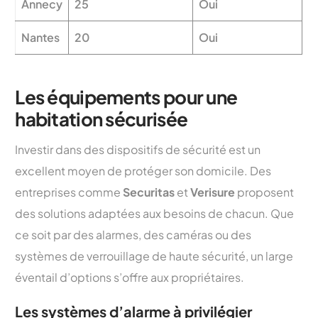
Annecy
25
Oui
Nantes
20
Oui
Les équipements pour une
habitation sécurisée
Investir dans des dispositifs de sécurité est un
excellent moyen de protéger son domicile. Des
entreprises comme
Securitas
et
Verisure
proposent
des solutions adaptées aux besoins de chacun. Que
ce soit par des alarmes, des caméras ou des
systèmes de verrouillage de haute sécurité, un large
éventail d’options s’offre aux propriétaires.
Les systèmes d’alarme à privilégier