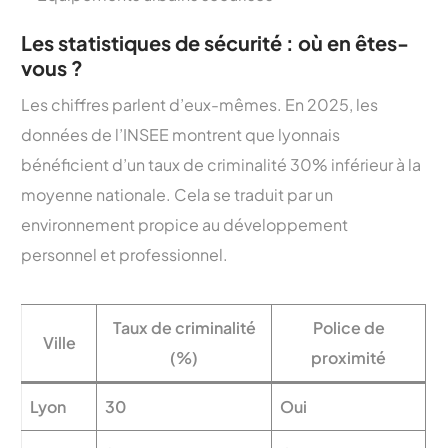
Les statistiques de sécurité : où en êtes-
vous ?
Les chiffres parlent d’eux-mêmes. En 2025, les
données de l’INSEE montrent que lyonnais
bénéficient d’un taux de criminalité 30% inférieur à la
moyenne nationale. Cela se traduit par un
environnement propice au développement
personnel et professionnel.
Taux de criminalité
Police de
Ville
(%)
proximité
Lyon
30
Oui