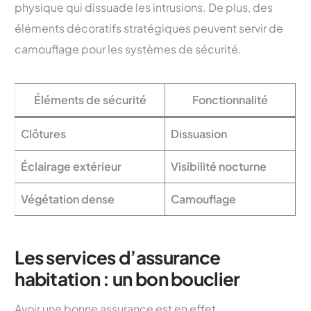
physique qui dissuade les intrusions. De plus, des
éléments décoratifs stratégiques peuvent servir de
camouflage pour les systèmes de sécurité.
Éléments de sécurité
Fonctionnalité
Clôtures
Dissuasion
Éclairage extérieur
Visibilité nocturne
Végétation dense
Camouflage
Les services d’assurance
habitation : un bon bouclier
Avoir une bonne assurance est en effet