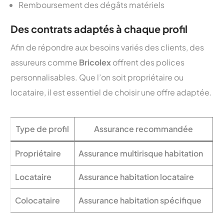
Remboursement des dégâts matériels
Des contrats adaptés à chaque profil
Afin de répondre aux besoins variés des clients, des
assureurs comme
Bricolex
offrent des polices
personnalisables. Que l’on soit propriétaire ou
locataire, il est essentiel de choisir une offre adaptée.
Type de profil
Assurance recommandée
Propriétaire
Assurance multirisque habitation
Locataire
Assurance habitation locataire
Colocataire
Assurance habitation spécifique