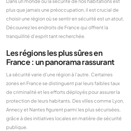
Dans un monde où la sécurité de nos habitations est
plus que jamais une préoccupation, il est crucial de
choisir une région où se sentir en sécurité est un atout.
Découvrez les endroits de France qui offrent la
tranquillité d’esprit tant recherchée.
Les régions les plus sûres en
France : un panorama rassurant
La sécurité varie d’une région à l’autre. Certaines
zones en France se distinguent par leurs faibles taux
de criminalité et les efforts déployés pour assurer la
protection de leurs habitants. Des villes comme Lyon,
Annecy et Nantes figurent parmi les plus sécurisées,
grâce à des initiatives locales en matière de sécurité
publique.