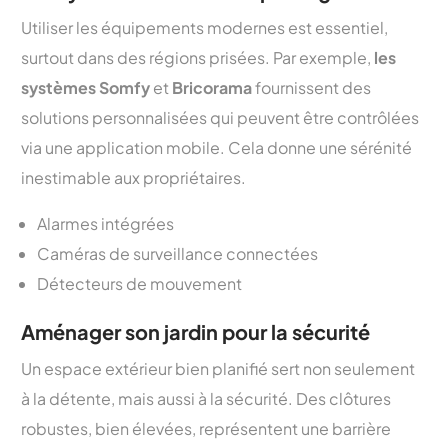
Utiliser les équipements modernes est essentiel,
surtout dans des régions prisées. Par exemple,
les
systèmes Somfy
et
Bricorama
fournissent des
solutions personnalisées qui peuvent être contrôlées
via une application mobile. Cela donne une sérénité
inestimable aux propriétaires.
Alarmes intégrées
Caméras de surveillance connectées
Détecteurs de mouvement
Aménager son jardin pour la sécurité
Un espace extérieur bien planifié sert non seulement
à la détente, mais aussi à la sécurité. Des clôtures
robustes, bien élevées, représentent une barrière