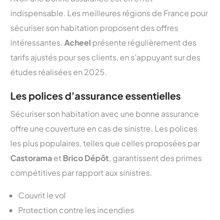
indispensable. Les meilleures régions de France pour
sécuriser son habitation proposent des offres
intéressantes.
Acheel
présente régulièrement des
tarifs ajustés pour ses clients, en s’appuyant sur des
études réalisées en 2025.
Les polices d’assurance essentielles
Sécuriser son habitation avec une bonne assurance
offre une couverture en cas de sinistre. Les polices
les plus populaires, telles que celles proposées par
Castorama
et
Brico Dépôt
, garantissent des primes
compétitives par rapport aux sinistres.
Couvrit le vol
Protection contre les incendies