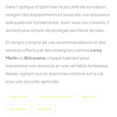
Dans l’optique d’optimiser la sécurité de sa maison,
intégrer des équipements et souscrire une assurance
adéquate est fondamental. Avec tous ces conseils, il
devient plus simple de protéger son havre de paix.
En tenant compte de ces recommandations et des
services offerts par des enseignes comme
Leroy
Merlin
ou
Bricorama
, chaque habitant peut
transformer son domicile en une véritable forteresse.
Rester vigilant tout en étant bien informé est la clé
pour une sécurité optimale.
HABITATION
MEILLEURES RÉGIONS
RÉGIONS
SÉCURISER
SÉCURITÉ