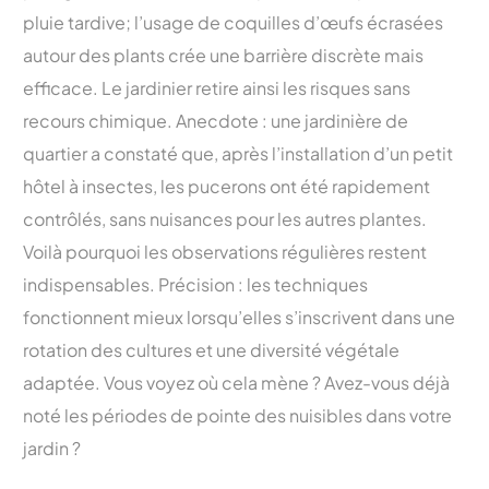
pluie tardive; l’usage de coquilles d’œufs écrasées
autour des plants crée une barrière discrète mais
efficace. Le jardinier retire ainsi les risques sans
recours chimique. Anecdote : une jardinière de
quartier a constaté que, après l’installation d’un petit
hôtel à insectes, les pucerons ont été rapidement
contrôlés, sans nuisances pour les autres plantes.
Voilà pourquoi les observations régulières restent
indispensables. Précision : les techniques
fonctionnent mieux lorsqu’elles s’inscrivent dans une
rotation des cultures et une diversité végétale
adaptée. Vous voyez où cela mène ? Avez-vous déjà
noté les périodes de pointe des nuisibles dans votre
jardin ?