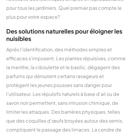
pour tous les jardiniers. Quel premier pas compte le
plus pour votre espace?
Des solutions naturelles pour éloigner les
nuisibles
Après l’identification, des méthodes simples et
efficaces s’imposent. Les plantes répulsives, comme
la menthe, la ciboulette et le basilic, dégagent des
parfums qui déroutent certains ravageurs et
protègent les jeunes pousses sans danger pour
l’utilisateur. Les répulsifs naturels à base d’ail ou de
savon noir permettent, sans intrusion chimique, de
limiter les attaques. Des barrières physiques, telles
que des coquilles d’œufs broyées autour des semis,
compliquent le passage des limaces. La cendre de