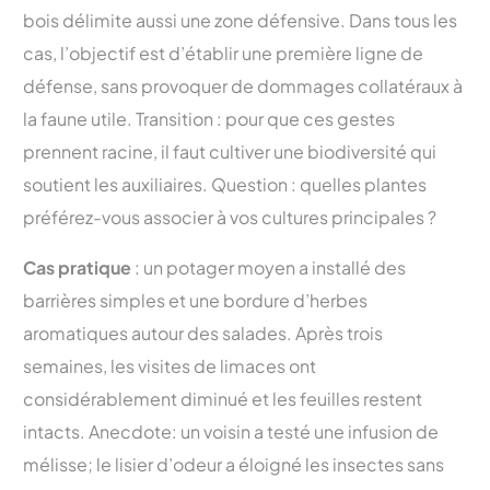
bois délimite aussi une zone défensive. Dans tous les
cas, l’objectif est d’établir une première ligne de
défense, sans provoquer de dommages collatéraux à
la faune utile. Transition : pour que ces gestes
prennent racine, il faut cultiver une biodiversité qui
soutient les auxiliaires. Question : quelles plantes
préférez-vous associer à vos cultures principales ?
Cas pratique
: un potager moyen a installé des
barrières simples et une bordure d’herbes
aromatiques autour des salades. Après trois
semaines, les visites de limaces ont
considérablement diminué et les feuilles restent
intacts. Anecdote: un voisin a testé une infusion de
mélisse; le lisier d’odeur a éloigné les insectes sans