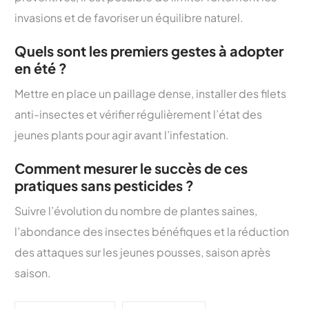
invasions et de favoriser un équilibre naturel.
Quels sont les premiers gestes à adopter
en été ?
Mettre en place un paillage dense, installer des filets
anti-insectes et vérifier régulièrement l’état des
jeunes plants pour agir avant l’infestation.
Comment mesurer le succès de ces
pratiques sans pesticides ?
Suivre l’évolution du nombre de plantes saines,
l’abondance des insectes bénéfiques et la réduction
des attaques sur les jeunes pousses, saison après
saison.