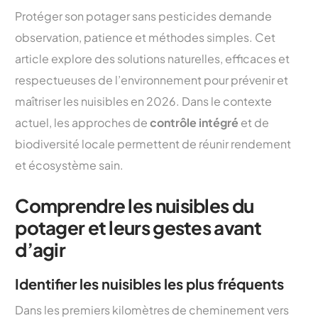
Protéger son potager sans pesticides demande
observation, patience et méthodes simples. Cet
article explore des solutions naturelles, efficaces et
respectueuses de l’environnement pour prévenir et
maîtriser les nuisibles en 2026. Dans le contexte
actuel, les approches de
contrôle intégré
et de
biodiversité locale permettent de réunir rendement
et écosystème sain.
Comprendre les nuisibles du
potager et leurs gestes avant
d’agir
Identifier les nuisibles les plus fréquents
Dans les premiers kilomètres de cheminement vers