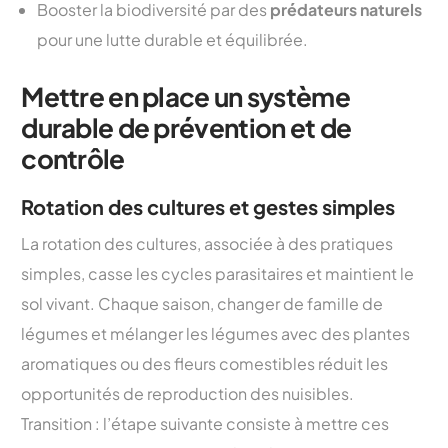
Booster la biodiversité par des
prédateurs naturels
pour une lutte durable et équilibrée.
Mettre en place un système
durable de prévention et de
contrôle
Rotation des cultures et gestes simples
La rotation des cultures, associée à des pratiques
simples, casse les cycles parasitaires et maintient le
sol vivant. Chaque saison, changer de famille de
légumes et mélanger les légumes avec des plantes
aromatiques ou des fleurs comestibles réduit les
opportunités de reproduction des nuisibles.
Transition : l’étape suivante consiste à mettre ces