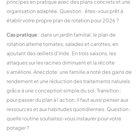
principes en pratique avec des plans concrets et une
organisation adaptée. Question : êtes-vous prêt à
établir votre propre plan de rotation pour 2026 ?
Cas pratique
: dans un jardin familial, le plan de
rotation alterne tomates, salades et carottes, en
ajoutant des œillets d’Inde. En trois saisons, les
attaques sur les racines diminuent et la récolte
s’améliore. Anecdote: une famille a noté des gains de
rendement et une réduction des traitements naturels
grâce à une conception simple du sol. Transition :
pour passer du plan à l’action, il faut aussi penser aux
ressources et aux habitudes quotidiennes. Question :
quelle routine souhaitez-vous instaurer pour votre
potager ?