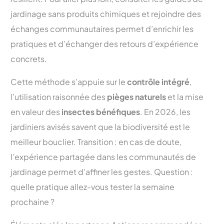
jardinage sans produits chimiques et rejoindre des
échanges communautaires permet d’enrichir les
pratiques et d’échanger des retours d’expérience
concrets.
Cette méthode s’appuie sur le
contrôle intégré
,
l’utilisation raisonnée des
pièges naturels
et la mise
en valeur des
insectes bénéfiques
. En 2026, les
jardiniers avisés savent que la biodiversité est le
meilleur bouclier. Transition : en cas de doute,
l’expérience partagée dans les communautés de
jardinage permet d’affiner les gestes. Question :
quelle pratique allez-vous tester la semaine
prochaine ?