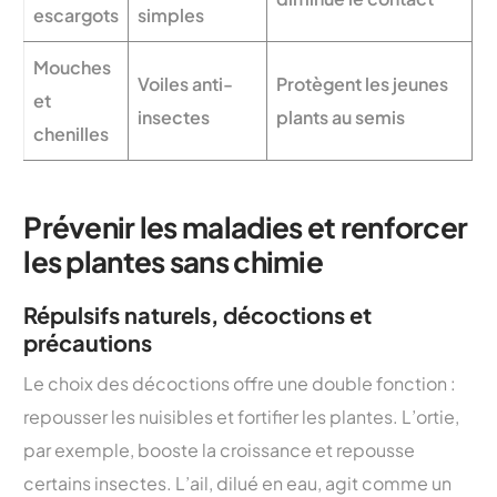
escargots
simples
Mouches
Voiles anti-
Protègent les jeunes
et
insectes
plants au semis
chenilles
Prévenir les maladies et renforcer
les plantes sans chimie
Répulsifs naturels, décoctions et
précautions
Le choix des décoctions offre une double fonction :
repousser les nuisibles et fortifier les plantes. L’ortie,
par exemple, booste la croissance et repousse
certains insectes. L’ail, dilué en eau, agit comme un