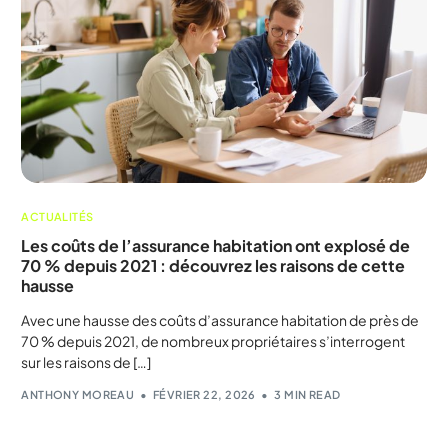
ACTUALITÉS
Les coûts de l’assurance habitation ont explosé de
70 % depuis 2021 : découvrez les raisons de cette
hausse
Avec une hausse des coûts d’assurance habitation de près de
70 % depuis 2021, de nombreux propriétaires s’interrogent
sur les raisons de […]
ANTHONY MOREAU
FÉVRIER 22, 2026
3 MIN READ