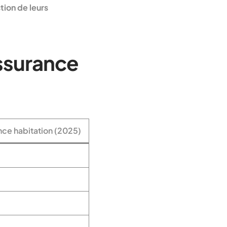
tion de leurs
ssurance
ce habitation (2025)