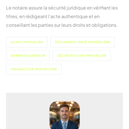
Le notaire assure la sécurité juridique en vérifiant les
titres, en rédigeant l’acte authentique et en
conseillant les parties sur leurs droits et obligations.
ACHAT IMMOBILIER
DOCUMENTS VENTE IMMOBILIÈRE
GARANTIES VENDEUR
SÉCURITÉ ACHAT IMMOBILIER
TRANSACTION IMMOBILIÈRE