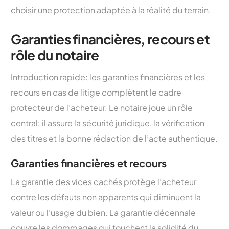
choisir une protection adaptée à la réalité du terrain.
Garanties financières, recours et
rôle du notaire
Introduction rapide: les garanties financières et les
recours en cas de litige complètent le cadre
protecteur de l’acheteur. Le notaire joue un rôle
central: il assure la sécurité juridique, la vérification
des titres et la bonne rédaction de l’acte authentique.
Garanties financières et recours
La garantie des vices cachés protège l’acheteur
contre les défauts non apparents qui diminuent la
valeur ou l’usage du bien. La garantie décennale
couvre les dommages qui touchent la solidité du