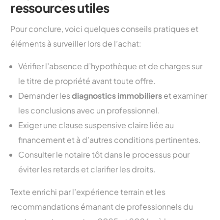
ressources utiles
Pour conclure, voici quelques conseils pratiques et
éléments à surveiller lors de l’achat:
Vérifier l’absence d’hypothèque et de charges sur
le titre de propriété avant toute offre.
Demander les
diagnostics immobiliers
et examiner
les conclusions avec un professionnel.
Exiger une clause suspensive claire liée au
financement et à d’autres conditions pertinentes.
Consulter le notaire tôt dans le processus pour
éviter les retards et clarifier les droits.
Texte enrichi par l’expérience terrain et les
recommandations émanant de professionnels du