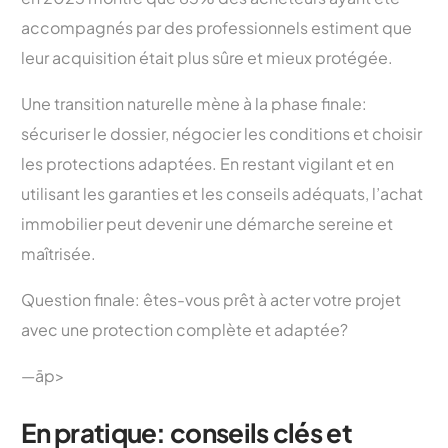
accompagnés par des professionnels estiment que
leur acquisition était plus sûre et mieux protégée.
Une transition naturelle mène à la phase finale:
sécuriser le dossier, négocier les conditions et choisir
les protections adaptées. En restant vigilant et en
utilisant les garanties et les conseils adéquats, l’achat
immobilier peut devenir une démarche sereine et
maîtrisée.
Question finale: êtes-vous prêt à acter votre projet
avec une protection complète et adaptée?
—āp>
En pratique: conseils clés et