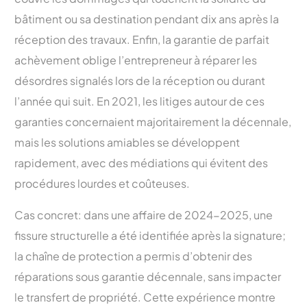
bâtiment ou sa destination pendant dix ans après la
réception des travaux. Enfin, la garantie de parfait
achèvement oblige l’entrepreneur à réparer les
désordres signalés lors de la réception ou durant
l’année qui suit. En 2021, les litiges autour de ces
garanties concernaient majoritairement la décennale,
mais les solutions amiables se développent
rapidement, avec des médiations qui évitent des
procédures lourdes et coûteuses.
Cas concret: dans une affaire de 2024-2025, une
fissure structurelle a été identifiée après la signature;
la chaîne de protection a permis d’obtenir des
réparations sous garantie décennale, sans impacter
le transfert de propriété. Cette expérience montre