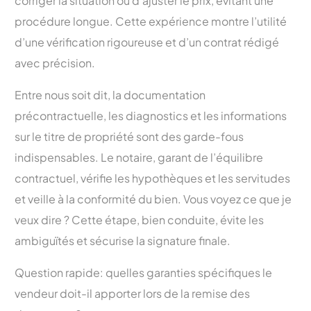
corriger la situation ou d’ajuster le prix, évitant une
procédure longue. Cette expérience montre l’utilité
d’une vérification rigoureuse et d’un contrat rédigé
avec précision.
Entre nous soit dit, la documentation
précontractuelle, les diagnostics et les informations
sur le titre de propriété sont des garde-fous
indispensables. Le notaire, garant de l’équilibre
contractuel, vérifie les hypothèques et les servitudes
et veille à la conformité du bien. Vous voyez ce que je
veux dire ? Cette étape, bien conduite, évite les
ambiguïtés et sécurise la signature finale.
Question rapide: quelles garanties spécifiques le
vendeur doit-il apporter lors de la remise des