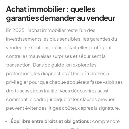
Achat immobilier : quelles
garanties demander au vendeur
En 2025, l’achat immobilier reste l’un des
investissements les plus sensibles: les garanties du
vendeur ne sont pas qu’un détail, elles protègent
contre les mauvaises surprises et sécurisent la
transaction. Dans ce guide, on explore les
protections, les diagnostics et les démarches à
privilégier pour que chaque acquéreur fasse valoir ses
droits sans stress inutile. Vous découvrirez aussi
comment le cadre juridique et les clauses prévues
peuvent éviter des litiges coûteux après la signature.
Équilibre entre droits et obligations
: comprendre