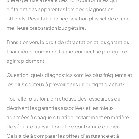
n’étaient pas apparentes lors des diagnostics
officiels. Résultat: une négociation plus solide et une
meilleure préparation budgétaire.
Transition vers le droit de rétractation et les garanties
financières: comment l’acheteur peut se protéger et
agir rapidement.
Question: quels diagnostics sont les plus fréquents et
les plus coûteux à prévoir dans un budget d’achat?
Pour aller plus loin, on retrouve des ressources qui
décrivent les garanties associées et les mieux
adaptées à chaque situation, notamment en matière
de sécurité transaction et de conformité du bien.
Cela aide à comparer les offres d’assurance et à