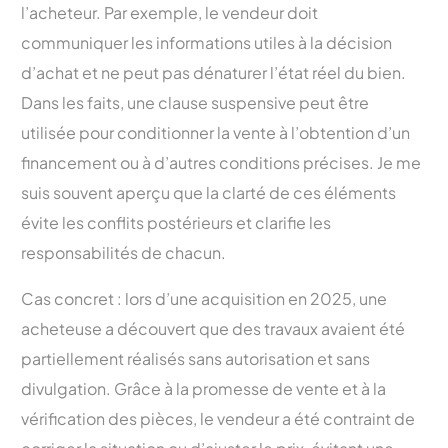
l’acheteur. Par exemple, le vendeur doit
communiquer les informations utiles à la décision
d’achat et ne peut pas dénaturer l’état réel du bien.
Dans les faits, une clause suspensive peut être
utilisée pour conditionner la vente à l’obtention d’un
financement ou à d’autres conditions précises. Je me
suis souvent aperçu que la clarté de ces éléments
évite les conflits postérieurs et clarifie les
responsabilités de chacun.
Cas concret : lors d’une acquisition en 2025, une
acheteuse a découvert que des travaux avaient été
partiellement réalisés sans autorisation et sans
divulgation. Grâce à la promesse de vente et à la
vérification des pièces, le vendeur a été contraint de