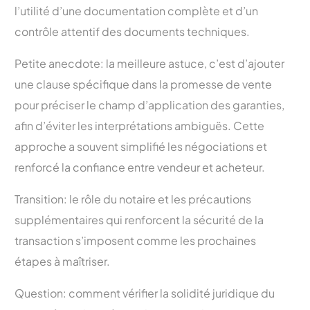
l’utilité d’une documentation complète et d’un
contrôle attentif des documents techniques.
Petite anecdote: la meilleure astuce, c’est d’ajouter
une clause spécifique dans la promesse de vente
pour préciser le champ d’application des garanties,
afin d’éviter les interprétations ambiguës. Cette
approche a souvent simplifié les négociations et
renforcé la confiance entre vendeur et acheteur.
Transition: le rôle du notaire et les précautions
supplémentaires qui renforcent la sécurité de la
transaction s’imposent comme les prochaines
étapes à maîtriser.
Question: comment vérifier la solidité juridique du