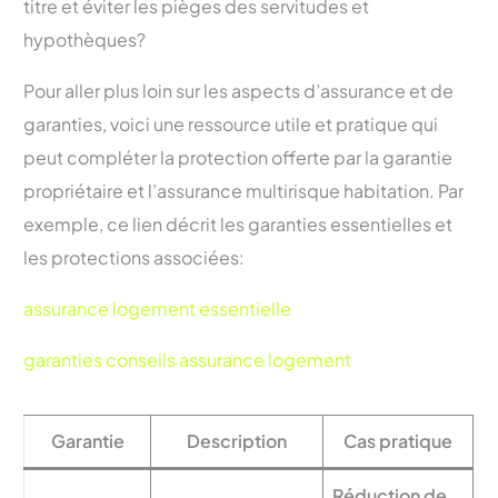
titre et éviter les pièges des servitudes et
hypothèques?
Pour aller plus loin sur les aspects d’assurance et de
garanties, voici une ressource utile et pratique qui
peut compléter la protection offerte par la garantie
propriétaire et l’assurance multirisque habitation. Par
exemple, ce lien décrit les garanties essentielles et
les protections associées:
assurance logement essentielle
garanties conseils assurance logement
Garantie
Description
Cas pratique
Réduction de