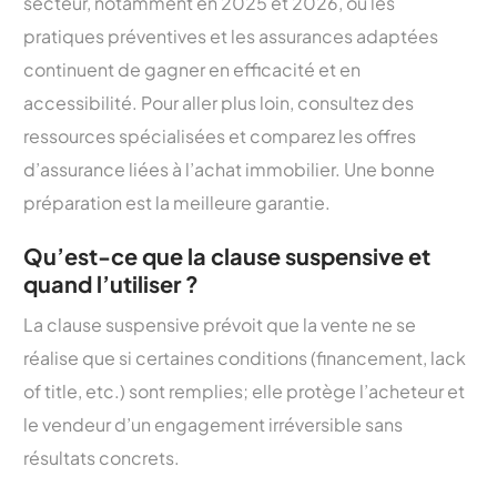
secteur, notamment en 2025 et 2026, où les
pratiques préventives et les assurances adaptées
continuent de gagner en efficacité et en
accessibilité. Pour aller plus loin, consultez des
ressources spécialisées et comparez les offres
d’assurance liées à l’achat immobilier. Une bonne
préparation est la meilleure garantie.
Qu’est-ce que la clause suspensive et
quand l’utiliser ?
La clause suspensive prévoit que la vente ne se
réalise que si certaines conditions (financement, lack
of title, etc.) sont remplies; elle protège l’acheteur et
le vendeur d’un engagement irréversible sans
résultats concrets.