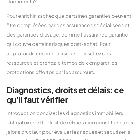
documents?
Pour enrichir, sachez que certaines garanties peuvent
être complétées par des assurances spécialisées et
des garanties d’usage, comme l’assurance garantie
qui couvre certains risques post-achat. Pour
approfondir ces mécanismes, consultez ces
ressources et prenez le temps de comparer les
protections offertes par les assureurs.
Diagnostics, droits et délais: ce
qu’il faut vérifier
Introduction concise: les diagnostics immobiliers
obligatoires et le droit de rétractation constituent des
jalons cruciaux pour évaluer les risques et sécuriser la