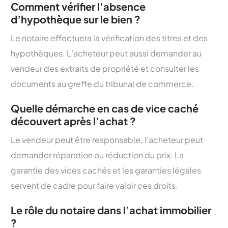
Comment vérifier l’absence
d’hypothèque sur le bien ?
Le notaire effectuera la vérification des titres et des
hypothèques. L’acheteur peut aussi demander au
vendeur des extraits de propriété et consulter les
documents au greffe du tribunal de commerce.
Quelle démarche en cas de vice caché
découvert après l’achat ?
Le vendeur peut être responsable; l’acheteur peut
demander réparation ou réduction du prix. La
garantie des vices cachés et les garanties légales
servent de cadre pour faire valoir ces droits.
Le rôle du notaire dans l’achat immobilier
?