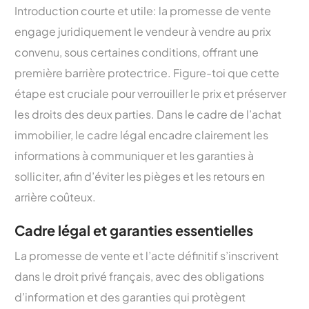
Introduction courte et utile: la promesse de vente
engage juridiquement le vendeur à vendre au prix
convenu, sous certaines conditions, offrant une
première barrière protectrice. Figure-toi que cette
étape est cruciale pour verrouiller le prix et préserver
les droits des deux parties. Dans le cadre de l’achat
immobilier, le cadre légal encadre clairement les
informations à communiquer et les garanties à
solliciter, afin d’éviter les pièges et les retours en
arrière coûteux.
Cadre légal et garanties essentielles
La promesse de vente et l’acte définitif s’inscrivent
dans le droit privé français, avec des obligations
d’information et des garanties qui protègent