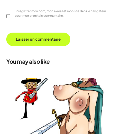
Enregistrer mon nom, mon e-mail et mon site dans le navigateur
pour mon prochain commentaire.
You may also like