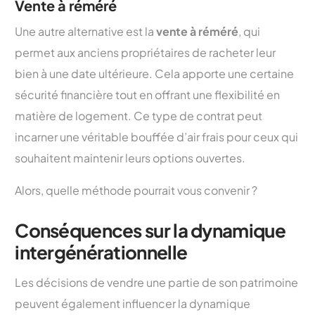
Vente à réméré
Une autre alternative est la
vente à réméré
, qui
permet aux anciens propriétaires de racheter leur
bien à une date ultérieure. Cela apporte une certaine
sécurité financière tout en offrant une flexibilité en
matière de logement. Ce type de contrat peut
incarner une véritable bouffée d’air frais pour ceux qui
souhaitent maintenir leurs options ouvertes.
Alors, quelle méthode pourrait vous convenir ?
Conséquences sur la dynamique
intergénérationnelle
Les décisions de vendre une partie de son patrimoine
peuvent également influencer la dynamique