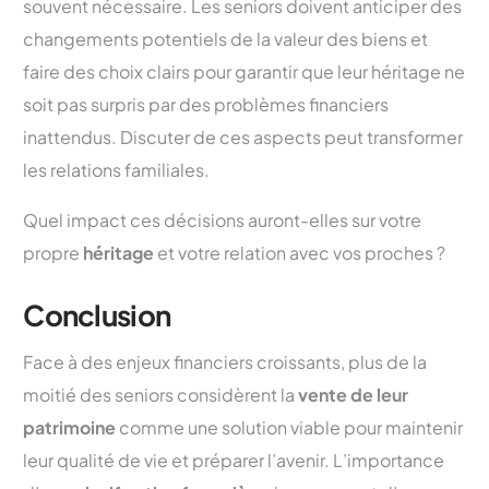
souvent nécessaire. Les seniors doivent anticiper des
changements potentiels de la valeur des biens et
faire des choix clairs pour garantir que leur héritage ne
soit pas surpris par des problèmes financiers
inattendus. Discuter de ces aspects peut transformer
les relations familiales.
Quel impact ces décisions auront-elles sur votre
propre
héritage
et votre relation avec vos proches ?
Conclusion
Face à des enjeux financiers croissants, plus de la
moitié des seniors considèrent la
vente de leur
patrimoine
comme une solution viable pour maintenir
leur qualité de vie et préparer l’avenir. L’importance