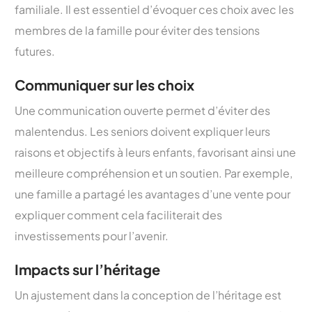
familiale. Il est essentiel d’évoquer ces choix avec les
membres de la famille pour éviter des tensions
futures.
Communiquer sur les choix
Une communication ouverte permet d’éviter des
malentendus. Les seniors doivent expliquer leurs
raisons et objectifs à leurs enfants, favorisant ainsi une
meilleure compréhension et un soutien. Par exemple,
une famille a partagé les avantages d’une vente pour
expliquer comment cela faciliterait des
investissements pour l’avenir.
Impacts sur l’héritage
Un ajustement dans la conception de l’héritage est