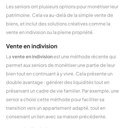
Les seniors ont plusieurs options pour monétiser leur
patrimoine. Cela va au-delà de la simple vente de
biens, et inclut des solutions créatives comme la
vente en indivision ou la pleine propriété.
Vente en indivision
La
vente en indivision
est une méthode récente qui
permet aux seniors de monétiser une partie de leur
bien tout en continuant à y vivre. Cela présente un
double avantage : générer des liquidités tout en
préservant un cadre de vie familier. Par exemple, une
senior a choisi cette méthode pour faciliter sa
transition vers un appartement adapté, tout en
conservant un lien avec sa maison précédente.