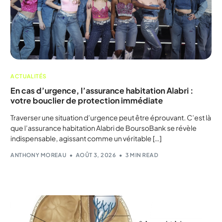
ACTUALITÉS
En cas d’urgence, l’assurance habitation Alabri :
votre bouclier de protection immédiate
Traverser une situation d’urgence peut être éprouvant. C’est là
que l’assurance habitation Alabri de BoursoBank se révèle
indispensable, agissant comme un véritable […]
ANTHONY MOREAU
AOÛT 3, 2026
3 MIN READ