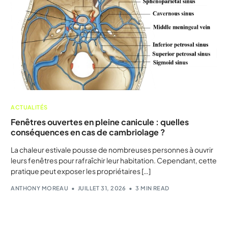
ACTUALITÉS
Fenêtres ouvertes en pleine canicule : quelles
conséquences en cas de cambriolage ?
La chaleur estivale pousse de nombreuses personnes à ouvrir
leurs fenêtres pour rafraîchir leur habitation. Cependant, cette
pratique peut exposer les propriétaires […]
ANTHONY MOREAU
JUILLET 31, 2026
3 MIN READ