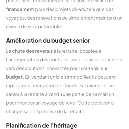
principales motivations est le besoin croissant de
financement
pour des projets divers, tels que des
voyages, des rénovations ou simplement maintenir un
niveau de vie confortable.
Amélioration du budget senior
La
chute des revenus
à la retraite, couplée à
l’augmentation des coûts de la vie, pousse les seniors
vers des solutions innovantes pour soutenir leur
budget
. En vendant un bien immobilier, ils peuvent
rapidement récupérer des fonds. Par exemple, un
senior à la retraite a vendu une partie de sa maison
pour financer un voyage de rêve. Cette décision a
changé sa perspective de la retraite.
Planification de l’héritage