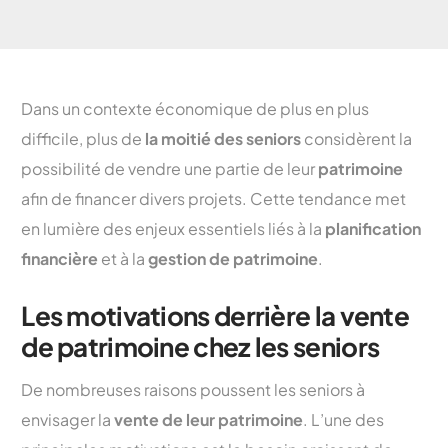
Dans un contexte économique de plus en plus
difficile, plus de
la moitié des seniors
considèrent la
possibilité de vendre une partie de leur
patrimoine
afin de financer divers projets. Cette tendance met
en lumière des enjeux essentiels liés à la
planification
financière
et à la
gestion de patrimoine
.
Les motivations derrière la vente
de patrimoine chez les seniors
De nombreuses raisons poussent les seniors à
envisager la
vente de leur patrimoine
. L’une des