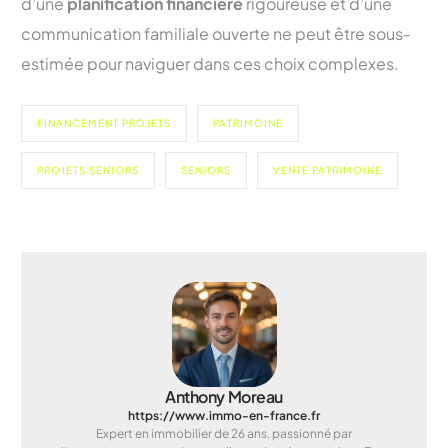
d’une
planification financière
rigoureuse et d’une
communication familiale ouverte ne peut être sous-
estimée pour naviguer dans ces choix complexes.
FINANCEMENT PROJETS
PATRIMOINE
PROJETS SENIORS
SENIORS
VENTE PATRIMOINE
Anthony Moreau
https://www.immo-en-france.fr
Expert en immobilier de 26 ans, passionné par