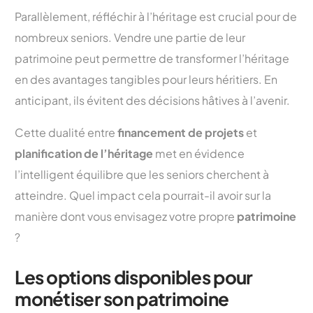
Parallèlement, réfléchir à l’héritage est crucial pour de
nombreux seniors. Vendre une partie de leur
patrimoine peut permettre de transformer l’héritage
en des avantages tangibles pour leurs héritiers. En
anticipant, ils évitent des décisions hâtives à l’avenir.
Cette dualité entre
financement de projets
et
planification de l’héritage
met en évidence
l’intelligent équilibre que les seniors cherchent à
atteindre. Quel impact cela pourrait-il avoir sur la
manière dont vous envisagez votre propre
patrimoine
?
Les options disponibles pour
monétiser son patrimoine