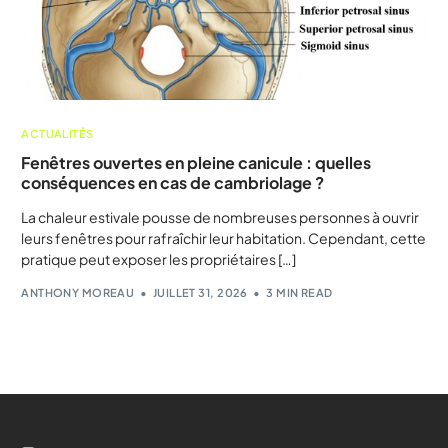
ACTUALITÉS
Fenêtres ouvertes en pleine canicule : quelles
conséquences en cas de cambriolage ?
La chaleur estivale pousse de nombreuses personnes à ouvrir
leurs fenêtres pour rafraîchir leur habitation. Cependant, cette
pratique peut exposer les propriétaires […]
ANTHONY MOREAU
JUILLET 31, 2026
3 MIN READ