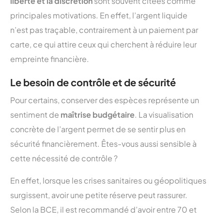
liberté et la discrétion
sont souvent citées comme
principales motivations. En effet, l’argent liquide
n’est pas traçable, contrairement à un paiement par
carte, ce qui attire ceux qui cherchent à réduire leur
empreinte financière.
Le besoin de contrôle et de sécurité
Pour certains, conserver des espèces représente un
sentiment de
maîtrise budgétaire
. La visualisation
concrète de l’argent permet de se sentir plus en
sécurité financièrement. Êtes-vous aussi sensible à
cette nécessité de contrôle ?
En effet, lorsque les crises sanitaires ou géopolitiques
surgissent, avoir une petite réserve peut rassurer.
Selon la BCE, il est recommandé d’avoir entre 70 et