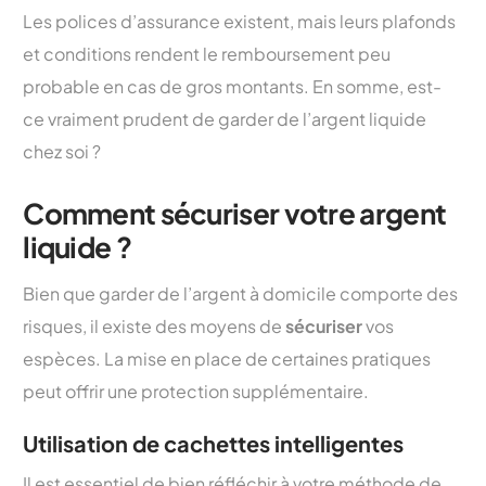
Les polices d’assurance existent, mais leurs plafonds
et conditions rendent le remboursement peu
probable en cas de gros montants. En somme, est-
ce vraiment prudent de garder de l’argent liquide
chez soi ?
Comment sécuriser votre argent
liquide ?
Bien que garder de l’argent à domicile comporte des
risques, il existe des moyens de
sécuriser
vos
espèces. La mise en place de certaines pratiques
peut offrir une protection supplémentaire.
Utilisation de cachettes intelligentes
Il est essentiel de bien réfléchir à votre méthode de