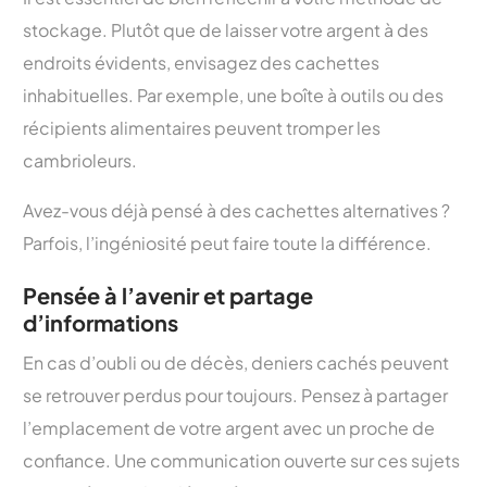
stockage. Plutôt que de laisser votre argent à des
endroits évidents, envisagez des cachettes
inhabituelles. Par exemple, une boîte à outils ou des
récipients alimentaires peuvent tromper les
cambrioleurs.
Avez-vous déjà pensé à des cachettes alternatives ?
Parfois, l’ingéniosité peut faire toute la différence.
Pensée à l’avenir et partage
d’informations
En cas d’oubli ou de décès, deniers cachés peuvent
se retrouver perdus pour toujours. Pensez à partager
l’emplacement de votre argent avec un proche de
confiance. Une communication ouverte sur ces sujets