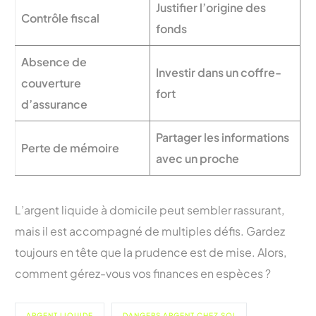
Justifier l’origine des
Contrôle fiscal
fonds
Absence de
Investir dans un coffre-
couverture
fort
d’assurance
Partager les informations
Perte de mémoire
avec un proche
L’argent liquide à domicile peut sembler rassurant,
mais il est accompagné de multiples défis. Gardez
toujours en tête que la prudence est de mise. Alors,
comment gérez-vous vos finances en espèces ?
ARGENT LIQUIDE
DANGERS ARGENT CHEZ SOI