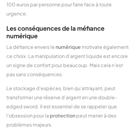
100 euros par personne pour faire face à toute
urgence.
Les conséquences de la méfiance
numérique
La défiance envers le
numérique
motivate également
ce choix. La manipulation d’argent liquide est encore
un signe de confort pour beaucoup. Mais cela n’est
pas sans conséquences.
Le stockage d’espèces, bien qu’attrayant, peut
transformer une réserve d’argent en une double-
edged sword. Il est essentiel de se rappeler que
l’obsession pour la
protection
peut mener à des
problèmes majeurs.