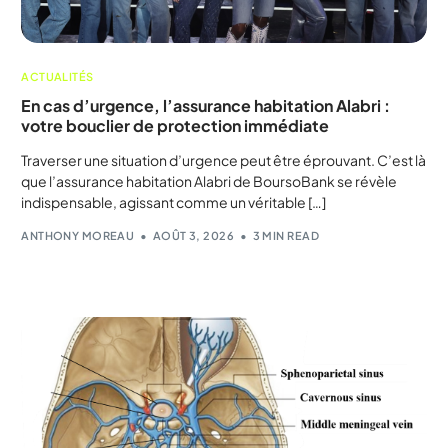
ACTUALITÉS
En cas d’urgence, l’assurance habitation Alabri :
votre bouclier de protection immédiate
Traverser une situation d’urgence peut être éprouvant. C’est là
que l’assurance habitation Alabri de BoursoBank se révèle
indispensable, agissant comme un véritable […]
ANTHONY MOREAU
AOÛT 3, 2026
3 MIN READ