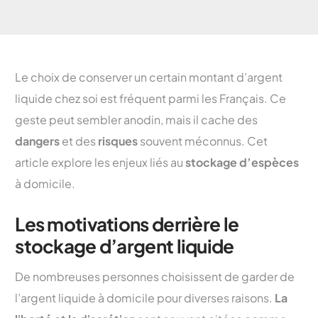
Le choix de conserver un certain montant d’argent
liquide chez soi est fréquent parmi les Français. Ce
geste peut sembler anodin, mais il cache des
dangers
et des
risques
souvent méconnus. Cet
article explore les enjeux liés au
stockage d’espèces
à domicile.
Les motivations derrière le
stockage d’argent liquide
De nombreuses personnes choisissent de garder de
l’argent liquide à domicile pour diverses raisons.
La