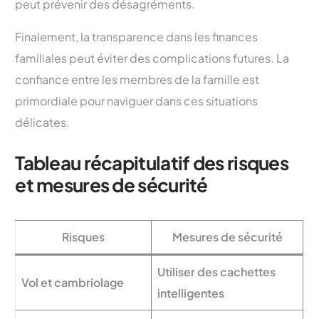
peut prévenir des désagréments.
Finalement, la transparence dans les finances
familiales peut éviter des complications futures. La
confiance entre les membres de la famille est
primordiale pour naviguer dans ces situations
délicates.
Tableau récapitulatif des risques
et mesures de sécurité
Risques
Mesures de sécurité
Utiliser des cachettes
Vol et cambriolage
intelligentes