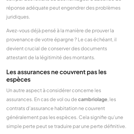
réponse adéquate peut engendrer des problèmes
juridiques.
Avez-vous déjà pensé à la manière de prouver la
provenance de votre épargne ? Le cas échéant, il
devient crucial de conserver des documents
attestant de la légitimité des montants.
Les assurances ne couvrent pas les
espèces
Un autre aspect à considérer concerne les
assurances. En cas de vol ou de
cambriolage
, les
contrats d’assurance habitation ne couvrent
généralement pas les espèces. Cela signifie qu’une
simple perte peut se traduire par une perte définitive.