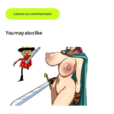
You may also like